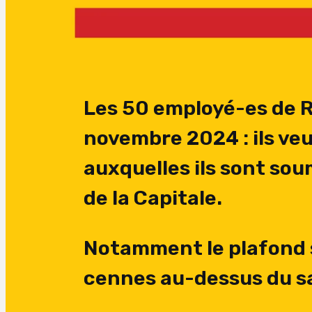
Les 50 employé-es de R
novembre 2024 : ils veu
auxquelles ils sont sou
de la Capitale.
Notamment le plafond s
cennes au-dessus du sa