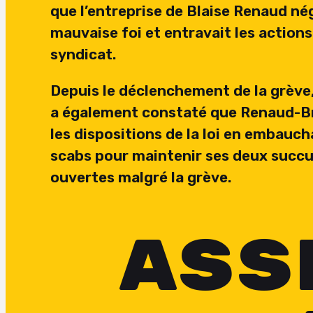
que l’entreprise de Blaise Renaud né
mauvaise foi et entravait les actions
syndicat.
Depuis le déclenchement de la grève,
a également constaté que Renaud-Br
les dispositions de la loi en embauc
scabs pour maintenir ses deux succu
ouvertes malgré la grève.
ASS