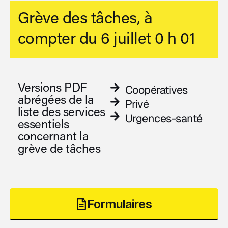
Grève des tâches, à
compter du 6 juillet 0 h 01
Versions PDF
Coopératives
abrégées de la
Privé
liste des services
Urgences-santé
essentiels
concernant la
grève de tâches
Formulaires