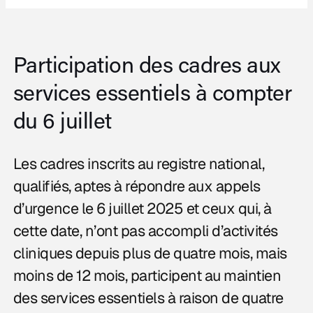
Participation des cadres aux
services essentiels à compter
du 6 juillet
Les cadres inscrits au registre national,
qualifiés, aptes à répondre aux appels
d’urgence le 6 juillet 2025 et ceux qui, à
cette date, n’ont pas accompli d’activités
cliniques depuis plus de quatre mois, mais
moins de 12 mois, participent au maintien
des services essentiels à raison de quatre