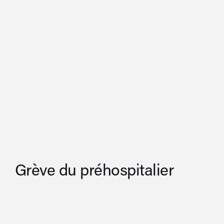
Grève du préhospitalier