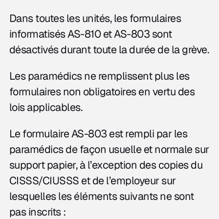
Dans toutes les unités, les formulaires
informatisés AS-810 et AS-803 sont
désactivés durant toute la durée de la grève.
Les paramédics ne remplissent plus les
formulaires non obligatoires en vertu des
lois applicables.
Le formulaire AS-803 est rempli par les
paramédics de façon usuelle et normale sur
support papier, à l’exception des copies du
CISSS/CIUSSS et de l’employeur sur
lesquelles les éléments suivants ne sont
pas inscrits :