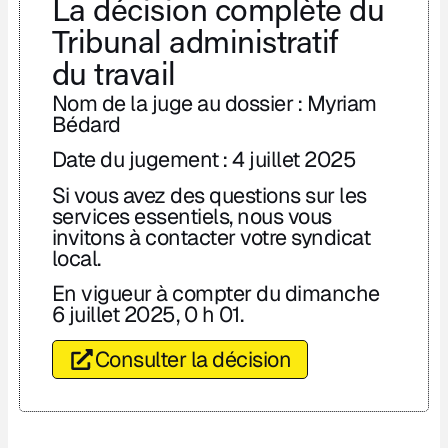
La décision complète du
Tribunal administratif
du travail
Nom de la juge au dossier : Myriam
Bédard
Date du jugement : 4 juillet 2025
Si vous avez des questions sur les
services essentiels, nous vous
invitons à contacter votre syndicat
local.
En vigueur à compter du dimanche
6 juillet 2025, 0 h 01.
Consulter la décision