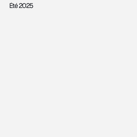
Été 2025