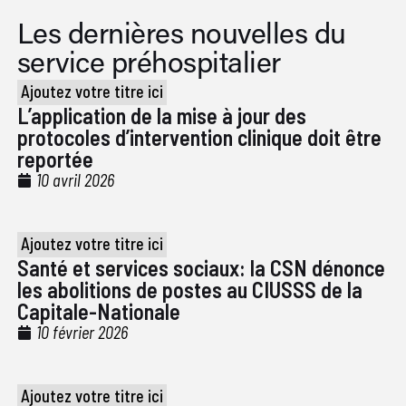
Les dernières nouvelles du
service préhospitalier
Ajoutez votre titre ici
L’application de la mise à jour des
protocoles d’intervention clinique doit être
reportée
10 avril 2026
Ajoutez votre titre ici
Santé et services sociaux: la CSN dénonce
les abolitions de postes au CIUSSS de la
Capitale-Nationale
10 février 2026
Ajoutez votre titre ici