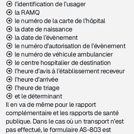
l’identification de l’usager
la RAMQ
le numéro de la carte de l’hôpital
la date de naissance
la date de l’évènement
le numéro d’autorisation de l’évènement
le numéro de véhicule ambulancier
le centre hospitalier de destination
l’heure d’avis à l’établissement receveur
l’heure d’arrivée
l’heure de triage
et le déterminant
Il en va de même pour le rapport
complémentaire et les rapports de santé
publique. Dans le cas où un transport n’est
pas effectué, le formulaire AS-803 est