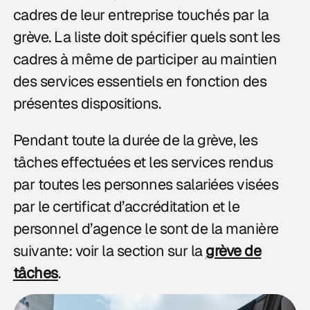
cadres de leur entreprise touchés par la
grève. La liste doit spécifier quels sont les
cadres à même de participer au maintien
des services essentiels en fonction des
présentes dispositions.
Pendant toute la durée de la grève, les
tâches effectuées et les services rendus
par toutes les personnes salariées visées
par le certificat d’accréditation et le
personnel d’agence le sont de la manière
suivante: voir la section sur la
grève de
tâche
s
.