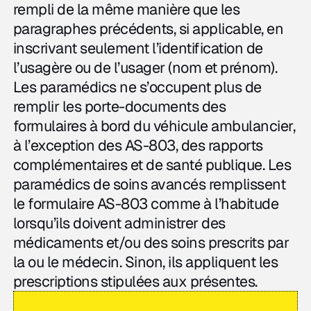
rempli de la même manière que les
paragraphes précédents, si applicable, en
inscrivant seulement l’identification de
l’usagère ou de l’usager (nom et prénom).
Les paramédics ne s’occupent plus de
remplir les porte-documents des
formulaires à bord du véhicule ambulancier,
à l’exception des AS-803, des rapports
complémentaires et de santé publique. Les
paramédics de soins avancés remplissent
le formulaire AS-803 comme à l’habitude
lorsqu’ils doivent administrer des
médicaments et/ou des soins prescrits par
la ou le médecin. Sinon, ils appliquent les
prescriptions stipulées aux présentes.