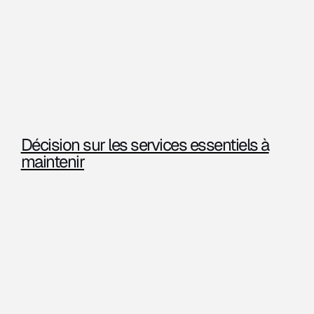
Décision sur les services essentiels à
maintenir