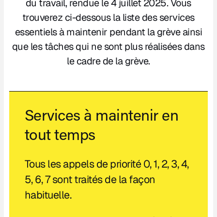
du travail, rendue le 4 juillet 2025. Vous
trouverez ci-dessous la liste des services
essentiels à maintenir pendant la grève ainsi
que les tâches qui ne sont plus réalisées dans
le cadre de la grève.
Services à maintenir en
tout temps
Tous les appels de priorité 0, 1, 2, 3, 4,
5, 6, 7 sont traités de la façon
habituelle.