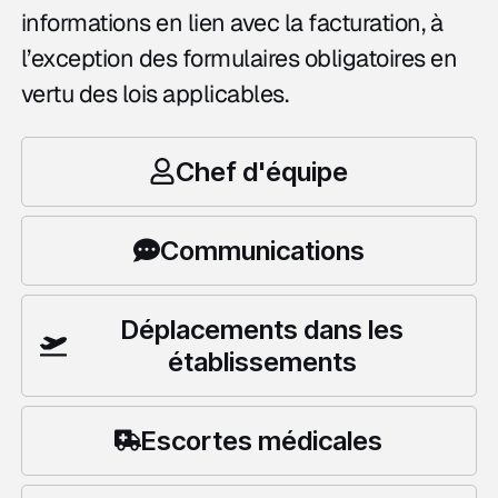
informations en lien avec la facturation, à
l’exception des formulaires obligatoires en
vertu des lois applicables.
Chef d'équipe
Communications
Déplacements dans les
établissements
Escortes médicales