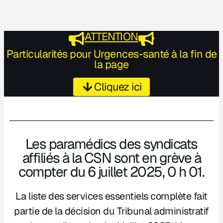
ATTENTION
Particularités pour Urgences-santé à la fin de
la page
Cliquez ici
Les paramédics des syndicats
affiliés à la CSN sont en grève à
compter du 6 juillet 2025, 0 h 01.
La liste des services essentiels complète fait
partie de la décision du Tribunal administratif