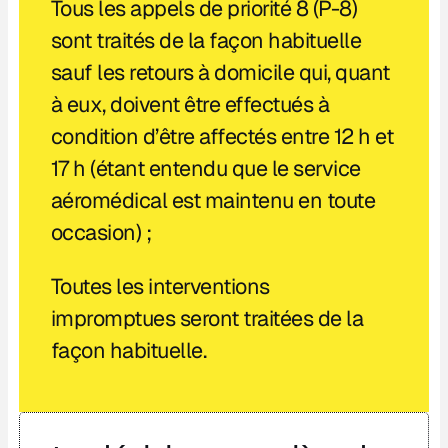
Tous les appels de priorité 8 (P-8)
sont traités de la façon habituelle
sauf les retours à domicile qui, quant
à eux, doivent être effectués à
condition d’être affectés entre 12 h et
17 h (étant entendu que le service
aéromédical est maintenu en toute
occasion) ;
Toutes les interventions
impromptues seront traitées de la
façon habituelle.