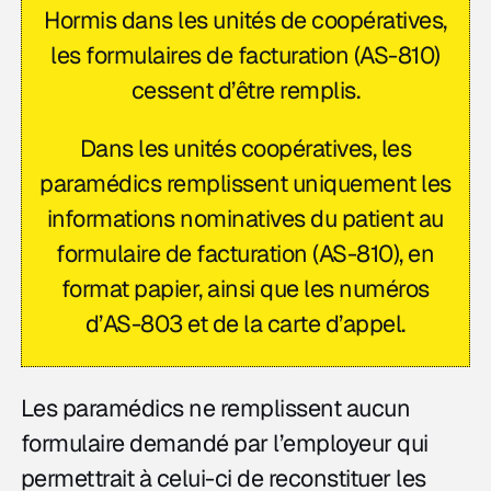
Hormis dans les unités de coopératives,
les formulaires de facturation (AS-810)
cessent d’être remplis.
Dans les unités coopératives, les
paramédics remplissent uniquement les
informations nominatives du patient au
formulaire de facturation (AS-810), en
format papier, ainsi que les numéros
d’AS-803 et de la carte d’appel.
Les paramédics ne remplissent aucun
formulaire demandé par l’employeur qui
permettrait à celui-ci de reconstituer les