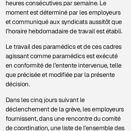
heures consécutives par semaine. Le
moment est déterminé par les employeurs
et communiqué aux syndicats aussitôt que
l’horaire hebdomadaire de travail est établi.
Le travail des paramédics et de ces cadres
agissant comme paramédics est exécuté
en conformité de l’entente intervenue, telle
que précisée et modifiée par la présente
décision.
Dans les cinq jours suivant le
déclenchement de la grève, les employeurs
fournissent, dans une rencontre du comité
de coordination, une liste de l’ensemble des