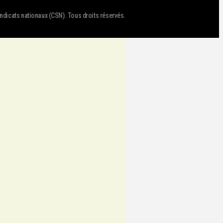
dicats nationaux (CSN). Tous droits réservés.