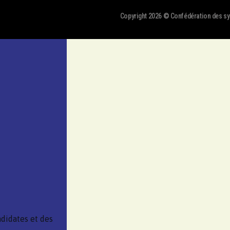
Copyright 2026 © Confédération des syn
didates et des