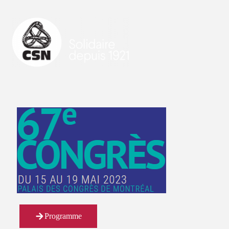
Programme