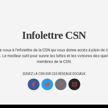
Infolettre CSN
-vous à l’infolettre de la CSN qui vous donne accès à plein de 
. Le meilleur outil pour suivre les luttes et les victoires des qu
membres de la CSN.
SUIVEZ LA CSN SUR CES RÉSEAUX SOCIAUX