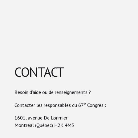
CONTACT
Besoin d’aide ou de renseignements ?
e
Contacter les responsables du 67
Congrès :
1601, avenue De Lorimier
Montréal (Québec) H2K 4M5