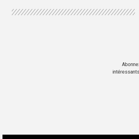
Abonnez
intéressants