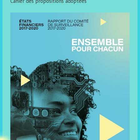
Cahier des propositions adoptées