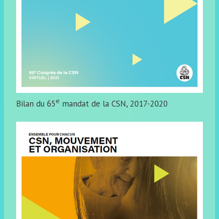
e
Bilan du 65
mandat de la CSN, 2017-2020