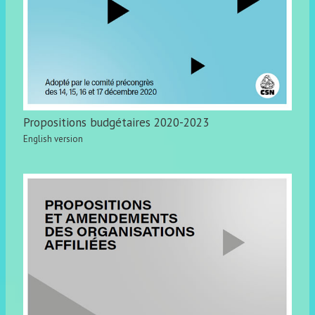
Propositions budgétaires 2020-2023
English version