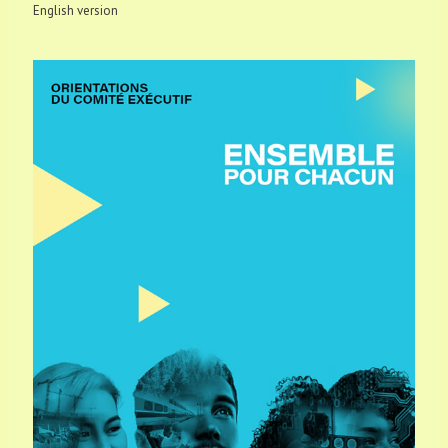
English version