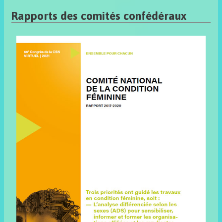
Rapports des comités confédéraux