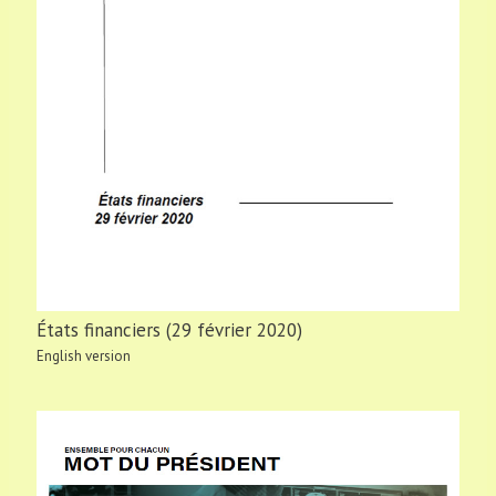
États financiers (29 février 2020)
English version