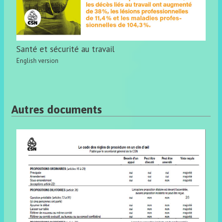
Santé et sécurité au travail
English version
Autres documents