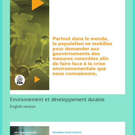
Environnement et développement durable
English version