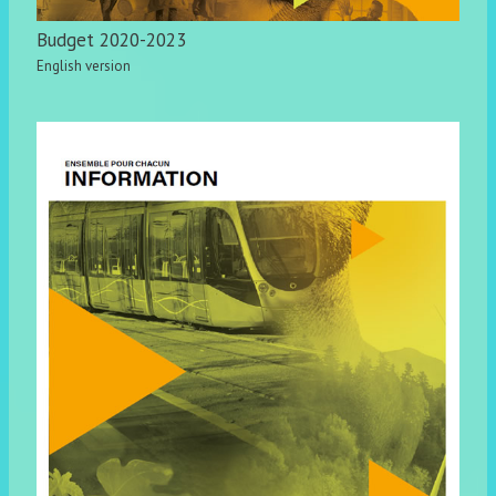
Budget 2020-2023
English version