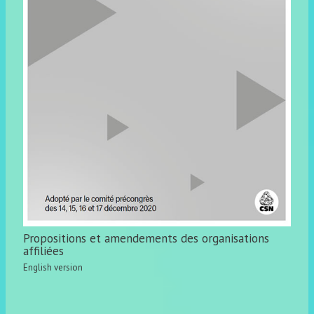
Propositions et amendements des organisations
affiliées
English version