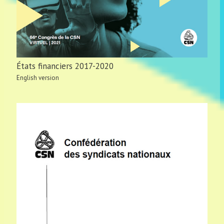
États financiers 2017-2020
English version