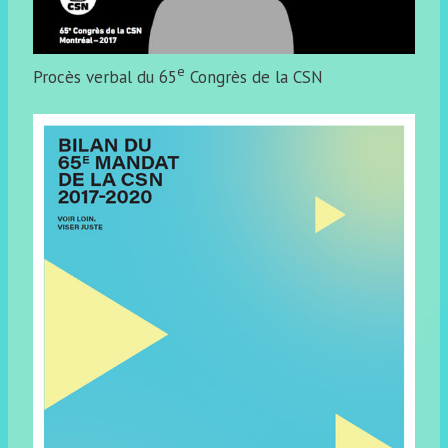
e
Procès verbal du 65
Congrès de la CSN