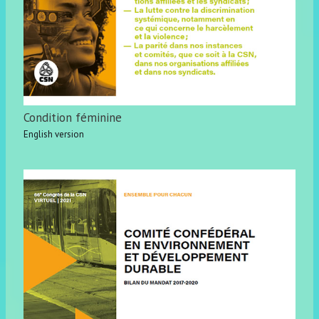
Condition féminine
English version