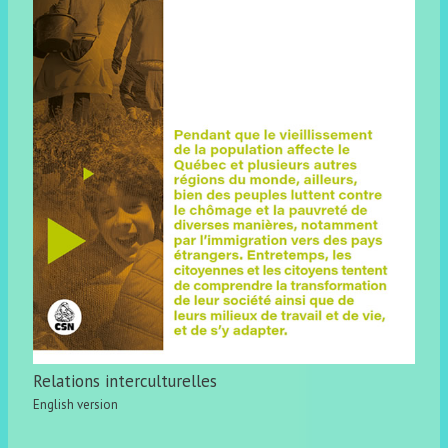
Relations interculturelles
English version