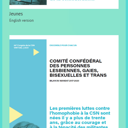
Jeunes
English version