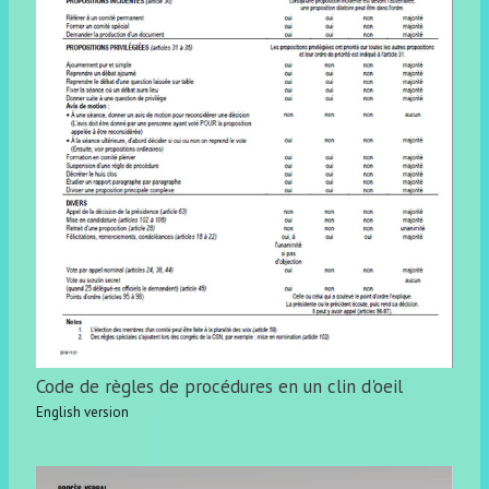
Code de règles de procédures en un clin d'oeil
English version