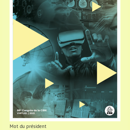
Mot du président