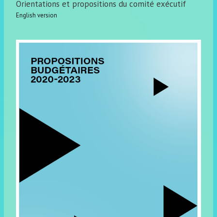
Orientations et propositions du comité exécutif
English version