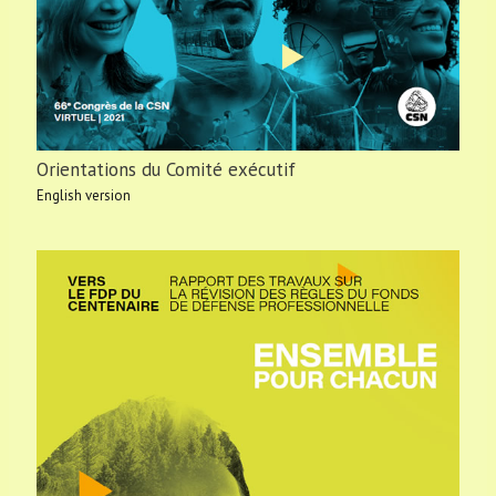
Orientations du Comité exécutif
English version