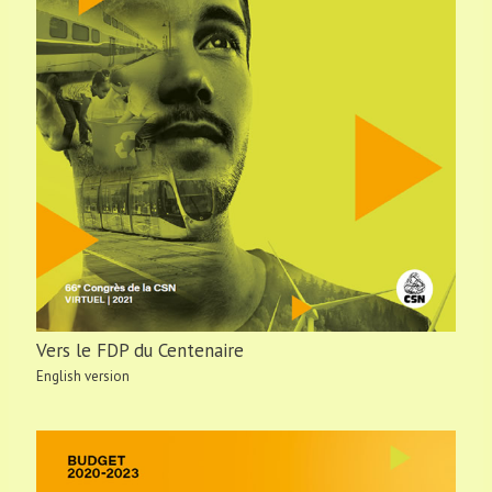
Vers le FDP du Centenaire
English version