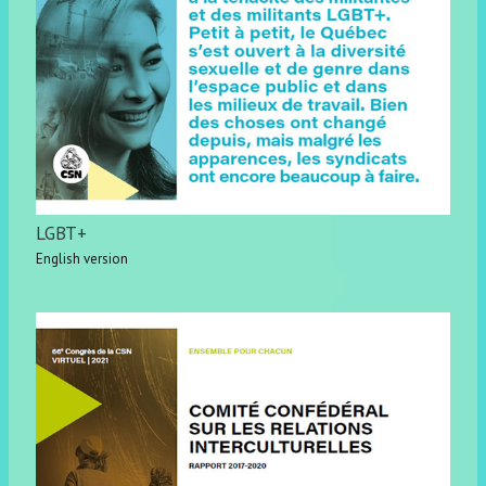
LGBT+
English version