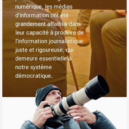
numérique, les médias
d’information ont été
grandement affaiblis dans
leur capacité à produire de
l’information journalistique
juste et rigoureuse, qui
demeure essentielle à
notre système
démocratique.