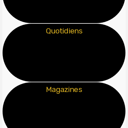
Quotidiens
Magazines