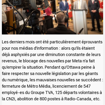
Les derniers mois ont été particulièrement éprouvants
pour nos médias d’information : alors qu’ils étaient
déjà asphyxiés par une diminution constante de leurs
revenus, le blocage des nouvelles par Meta n’a fait
qu’empirer la situation. Pendant qu’Ottawa peine à
faire respecter sa nouvelle législation par les géants
du numérique, les mauvaises nouvelles se succèdent :
fermeture de Métro Média, licenciement de 547
employé-es du Groupe TVA, 125 départs volontaires à
la CN2i, abolition de 800 postes à Radio-Canada, etc.