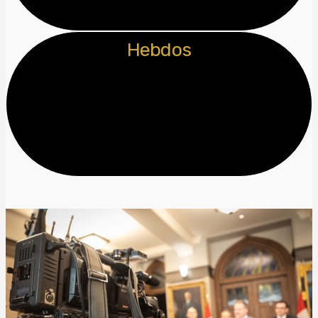
Hebdos