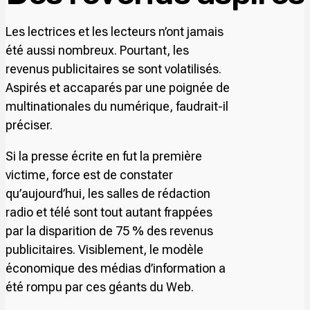
Les lectrices et les lecteurs n’ont jamais
été aussi nombreux. Pourtant, les
revenus publicitaires se sont volatilisés.
Aspirés et accaparés par une poignée de
multinationales du numérique, faudrait-il
préciser.
Si la presse écrite en fut la première
victime, force est de constater
qu’aujourd’hui, les salles de rédaction
radio et télé sont tout autant frappées
par la disparition de 75 % des revenus
publicitaires. Visiblement, le modèle
économique des médias d’information a
été rompu par ces géants du Web.