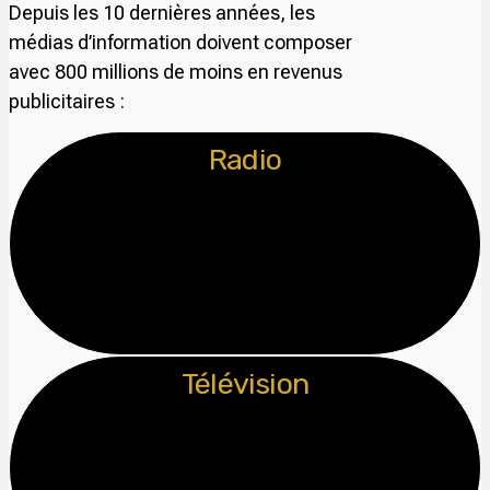
Depuis les 10 dernières années, les
médias d’information doivent composer
avec 800 millions de moins en revenus
publicitaires :
Radio
Télévision