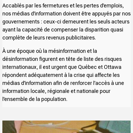
Accablés par les fermetures et les pertes d’emplois,
nos médias d’information doivent être appuyés par nos
gouvernements : ceux-ci demeurent les seuls acteurs
ayant la capacité de compenser la disparition quasi
complète de leurs revenus publicitaires.
À une époque où la mésinformation et la
désinformation figurent en tête de liste des risques
internationaux, il est urgent que Québec et Ottawa
répondent adéquatement à la crise qui affecte les
médias d’information afin de renforcer l’accès à une
information locale, régionale et nationale pour
l’ensemble de la population.