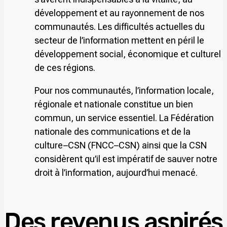
développement et au rayonnement de nos
communautés. Les difficultés actuelles du
secteur de l’information mettent en péril le
développement social, économique et culturel
de ces régions.
Pour nos communautés, l’information locale,
régionale et nationale constitue un bien
commun, un service essentiel. La Fédération
nationale des communications et de la
culture–CSN (FNCC–CSN) ainsi que la CSN
considèrent qu’il est impératif de sauver notre
droit à l’information, aujourd’hui menacé.
Des revenus aspirés