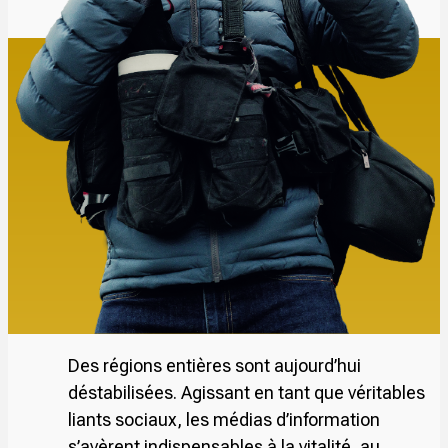
Des régions entières sont aujourd’hui
déstabilisées. Agissant en tant que véritables
liants sociaux, les médias d’information
s’avèrent indispensables à la vitalité, au