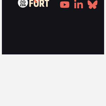
Gestionnaire de consentement