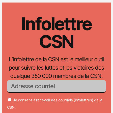
Infolettre
CSN
L’infolettre de la CSN est le meilleur outil
pour suivre les luttes et les victoires des
quelque 350 000 membres de la CSN.
Je consens à recevoir des courriels (infolettres) de la
CSN.