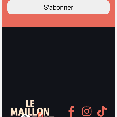
S'abonner