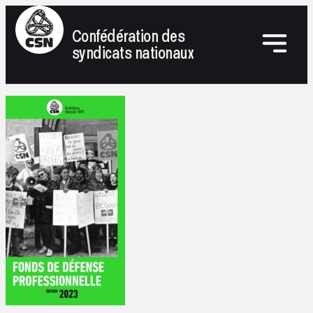
Confédération des
syndicats nationaux