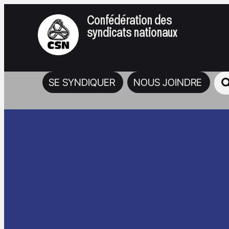
Confédération des
syndicats nationaux
SE SYNDIQUER
NOUS JOINDRE