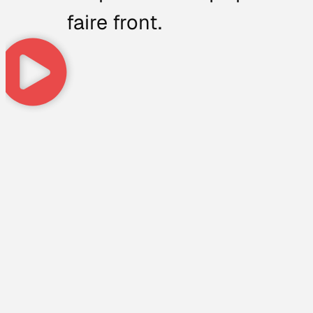
faire front.