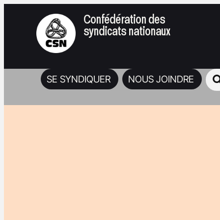
Confédération des
syndicats nationaux
SE SYNDIQUER
NOUS JOINDRE