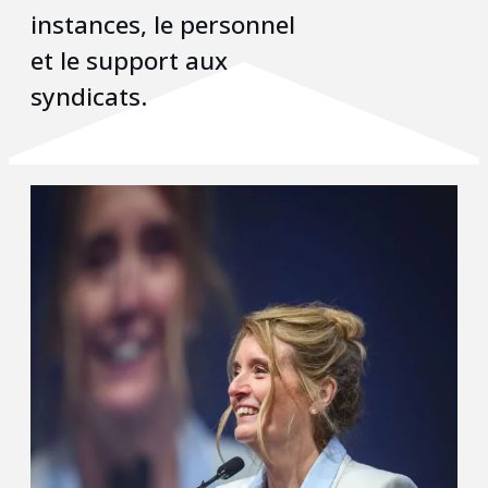
instances, le personnel
et le support aux
syndicats.