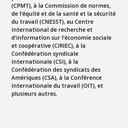
(CPMT), à la Commission de normes,
de l’équité et de la santé et la sécurité
du travail (CNESST), au Centre
international de recherche et
d’information sur l’économie sociale
et coopérative (CIRIEC), à la
Confédération syndicale
internationale (CSI), à la
Confédération des syndicats des
Amériques (CSA), à la Conférence
internationale du travail (OIT), et
plusieurs autres.