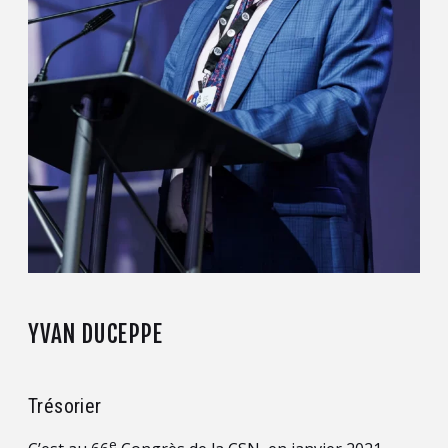
YVAN DUCEPPE
Trésorier
e