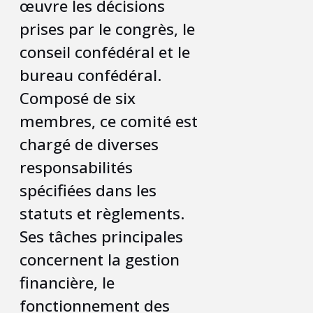
œuvre les décisions
prises par le congrès, le
conseil confédéral et le
bureau confédéral.
Composé de six
membres, ce comité est
chargé de diverses
responsabilités
spécifiées dans les
statuts et règlements.
Ses tâches principales
concernent la gestion
financière, le
fonctionnement des