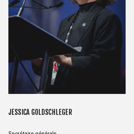
JESSICA GOLDSCHLEGER
Secrétaire générale