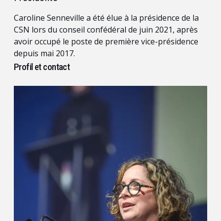
Caroline Senneville a été élue à la présidence de la
CSN lors du conseil confédéral de juin 2021, après
avoir occupé le poste de première vice-présidence
depuis mai 2017.
Profil et contact