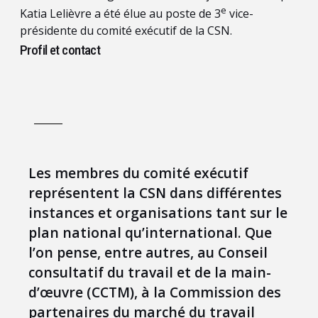
e
Katia Lelièvre a été élue au poste de 3
vice-
présidente du comité exécutif de la CSN.
Profil et contact
Les membres du comité exécutif
représentent la CSN dans différentes
instances et organisations tant sur le
plan national qu’international. Que
l’on pense, entre autres, au Conseil
consultatif du travail et de la main-
d’œuvre (CCTM), à la Commission des
partenaires du marché du travail