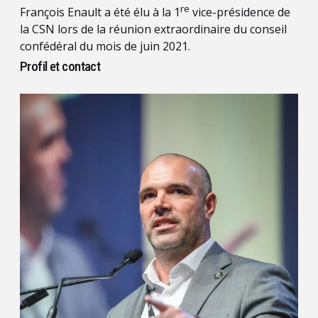
re
François Enault a été élu à la 1
vice-présidence de
la CSN lors de la réunion extraordinaire du conseil
confédéral du mois de juin 2021.
Profil et contact