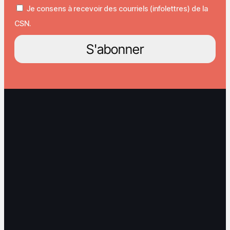
Je consens à recevoir des courriels (infolettres) de la
CSN.
S'abonner