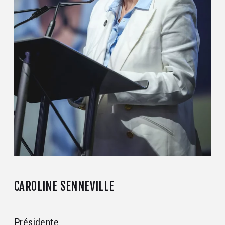
CAROLINE SENNEVILLE
Présidente