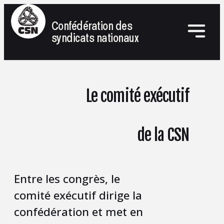
Confédération des
syndicats nationaux
Le comité exécutif
de la CSN
Entre les congrès, le
comité exécutif dirige la
confédération et met en