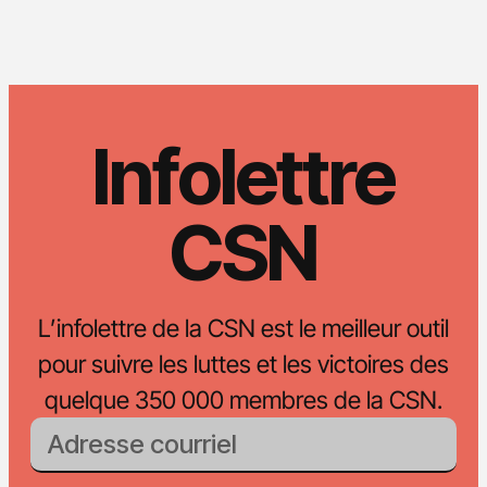
Infolettre
CSN
L’infolettre de la CSN est le meilleur outil
pour suivre les luttes et les victoires des
quelque 350 000 membres de la CSN.