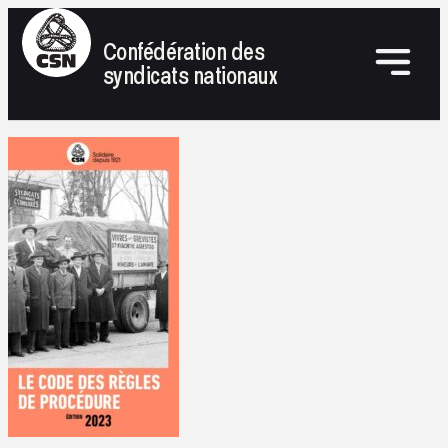
Confédération des
syndicats nationaux