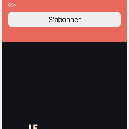
CSN.
S'abonner