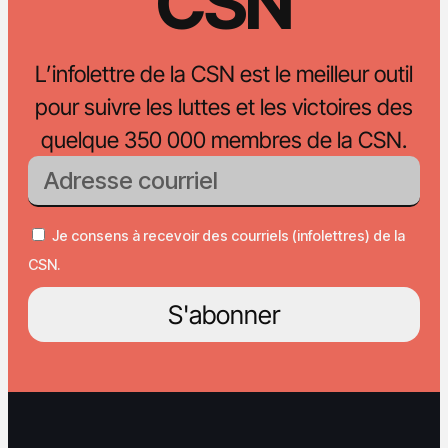
CSN
L’infolettre de la CSN est le meilleur outil
pour suivre les luttes et les victoires des
quelque 350 000 membres de la CSN.
Je consens à recevoir des courriels (infolettres) de la
CSN.
S'abonner