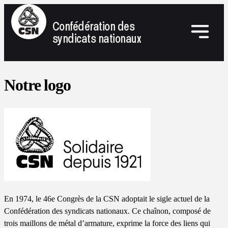
Confédération des
syndicats nationaux
Notre logo
En 1974, le 46e Congrès de la CSN adoptait le sigle actuel de la
Confédération des syndicats nationaux. Ce chaînon, composé de
trois maillons de métal d’armature, exprime la force des liens qui