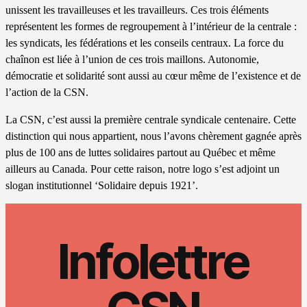
unissent les travailleuses et les travailleurs. Ces trois éléments
représentent les formes de regroupement à l’intérieur de la centrale :
les syndicats, les fédérations et les conseils centraux. La force du
chaînon est liée à l’union de ces trois maillons. Autonomie,
démocratie et solidarité sont aussi au cœur même de l’existence et de
l’action de la CSN.
La CSN, c’est aussi la première centrale syndicale centenaire. Cette
distinction qui nous appartient, nous l’avons chèrement gagnée après
plus de 100 ans de luttes solidaires partout au Québec et même
ailleurs au Canada. Pour cette raison, notre logo s’est adjoint un
slogan institutionnel ‘Solidaire depuis 1921’.
Infolettre