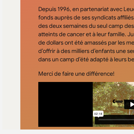
Depuis 1996, en partenariat avec Leu
fonds auprès de ses syndicats affilié
des deux semaines du seul camp des
atteints de cancer et à leur famille. J
de dollars ont été amassés par les m
d’offrir à des milliers d’enfants une 
dans un camp d’été adapté à leurs be
Merci de faire une différence!