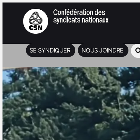
Confédération des
syndicats nationaux
SE SYNDIQUER
NOUS JOINDRE