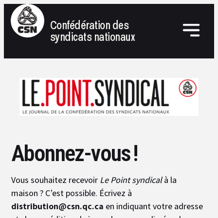
Confédération des
syndicats nationaux
Abonnez-vous !
Vous souhaitez recevoir
Le Point syndical
à la
maison ? C’est possible. Écrivez à
distribution@csn.qc.ca
en indiquant votre adresse