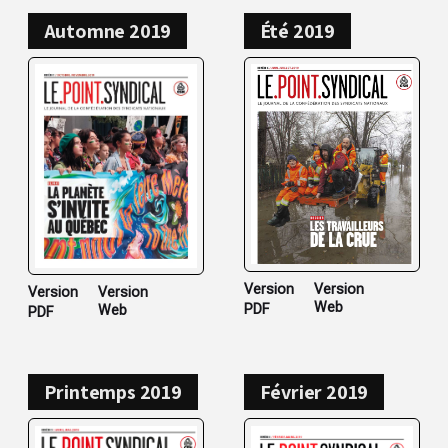
Automne 2019
Été 2019
Version
Version
Version
Version
Web
PDF
Web
PDF
Printemps 2019
Février 2019