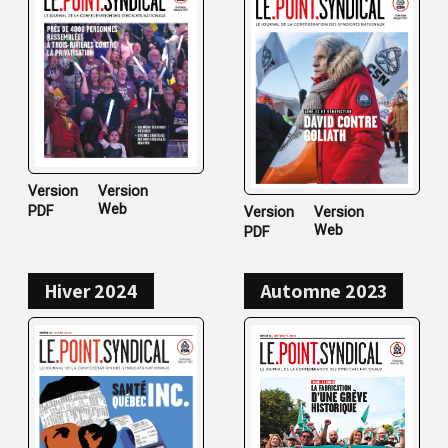
Version
Version
Web
PDF
Version
Version
Web
PDF
Hiver 2024
Automne 2023