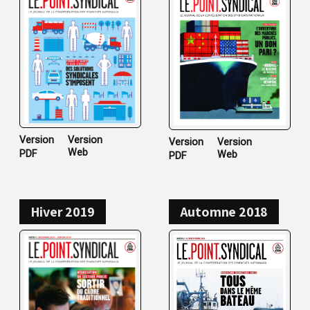
Version
Version
Version
Version
Web
PDF
Web
PDF
Hiver 2019
Automne 2018