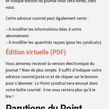
et chaque édition du journal vous sera livrée, chez
vous.
Cette adresse courriel peut également servir :
– À modifier les informations liées à votre
abonnement.
– À modifier les quantités reçues (pour les syndicats).
Édition virtuelle (PDF)
Vous aimeriez recevoir la version électronique du
journal ? Rien de plus simple. Il suffit d’indiquer votre
adresse courriel juste ici et de cliquer sur le bouton
pour s’abonner.
Le Point syndical
sera envoyé dans
votre boîte courriel : il ne vous restera plus qu’à le
lire !
Parutions du Point