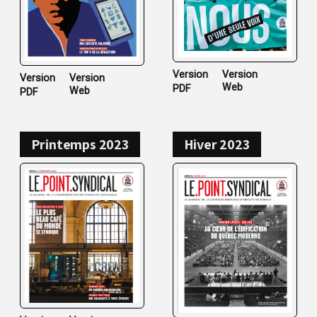
Version
Version
Version
Version
Web
PDF
Web
PDF
Printemps 2023
Hiver 2023