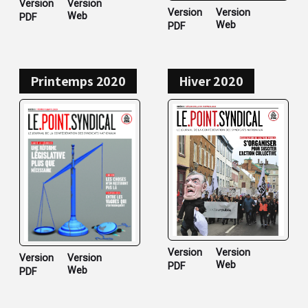
Version
Version
Version
Version
Web
PDF
Web
PDF
Printemps 2020
Hiver 2020
Version
Version
Version
Version
Web
PDF
Web
PDF