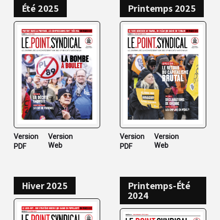
Été 2025
Printemps 2025
Version
Version
Version
Version
Web
Web
PDF
PDF
Hiver 2025
Printemps-Été
2024