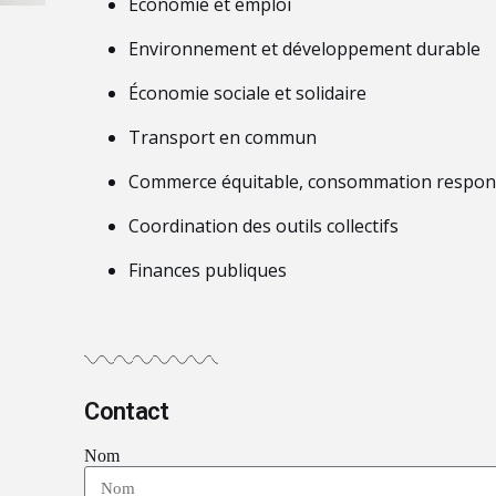
Économie et emploi
Environnement et développement durable
Économie sociale et solidaire
Transport en commun
Commerce équitable, consommation respon
Coordination des outils collectifs
Finances publiques
Contact
Nom