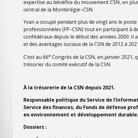
expertise au bénéfice du mouvement CSN, en plus 
central de la Montérégie–CSN.
Yvan a occupé pendant plus de vingt ans le poste 
professionnèles (FP–CSN) tout en participant à 
confédéraux depuis le début des années 2000. Il 
et des avantages sociaux de la CSN de 2012 à 202
e
C’est au 66
Congrès de la CSN, en janvier 2021, 
trésorier du comité exécutif de la CSN.
À la trésorerie de la CSN depuis 2021.
Responsable politique du Service de l’informa
Service des finances, du
Fonds de défense prof
en environnement et développement durable
Dossiers :