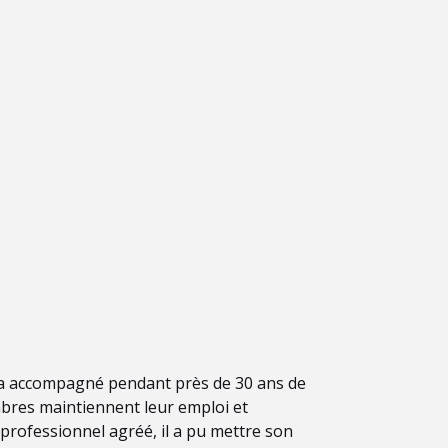
e a accompagné pendant près de 30 ans de
bres maintiennent leur emploi et
rofessionnel agréé, il a pu mettre son