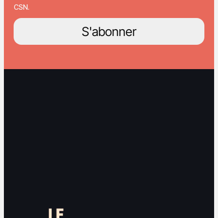
CSN.
S'abonner