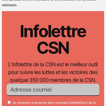
nationaux.
Infolettre
CSN
L’infolettre de la CSN est le meilleur outil
pour suivre les luttes et les victoires des
quelque 350 000 membres de la CSN.
Je consens à recevoir des courriels (infolettres) de la