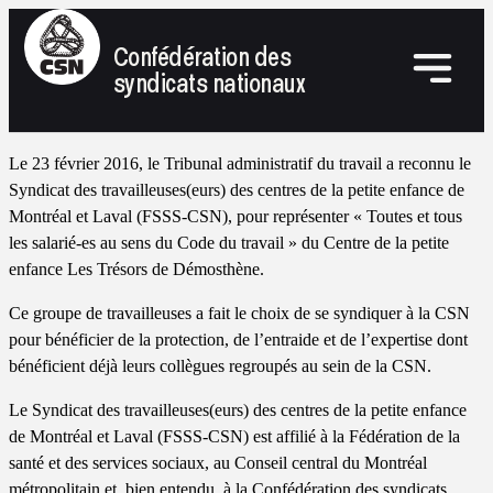
Confédération des
syndicats nationaux
Le 23 février 2016, le Tribunal administratif du travail a reconnu le
Syndicat des travailleuses(eurs) des centres de la petite enfance de
Montréal et Laval (FSSS-CSN), pour représenter « Toutes et tous
les salarié-es au sens du Code du travail » du Centre de la petite
enfance Les Trésors de Démosthène.
Ce groupe de travailleuses a fait le choix de se syndiquer à la CSN
pour bénéficier de la protection, de l’entraide et de l’expertise dont
bénéficient déjà leurs collègues regroupés au sein de la CSN.
Le Syndicat des travailleuses(eurs) des centres de la petite enfance
de Montréal et Laval (FSSS-CSN) est affilié à la Fédération de la
santé et des services sociaux, au Conseil central du Montréal
métropolitain et, bien entendu, à la Confédération des syndicats