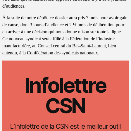
d’audiences.
À la suite de notre dépôt, ce dossier aura pris 7 mois pour avoir gain
de cause, dont 3 jours d’audience et 2 ½ mois de délibération pour
en arriver à une décision qui nous donne raison sur toute la ligne.
Ce nouveau syndicat sera affilié à la Fédération de l’industrie
manufacturière, au Conseil central du Bas-Saint-Laurent, bien
entendu, à la Confédération des syndicats nationaux.
Infolettre
CSN
L’infolettre de la CSN est le meilleur outil