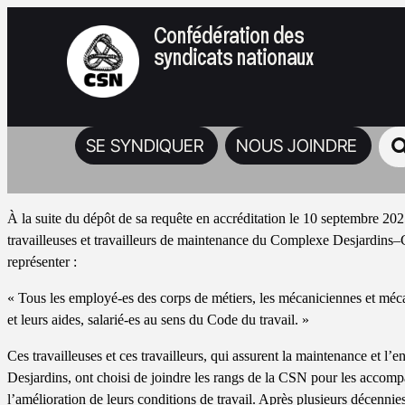
Confédération des
syndicats nationaux
SE SYNDIQUER
NOUS JOINDRE
À la suite du dépôt de sa requête en accréditation le 10 septembre 202
travailleuses et travailleurs de maintenance du Complexe Desjardins–
représenter :
« Tous les employé-es des corps de métiers, les mécaniciennes et méc
et leurs aides, salarié-es au sens du Code du travail. »
Ces travailleuses et ces travailleurs, qui assurent la maintenance et l
Desjardins, ont choisi de joindre les rangs de la CSN pour les accomp
l’amélioration de leurs conditions de travail. Après plusieurs décennies