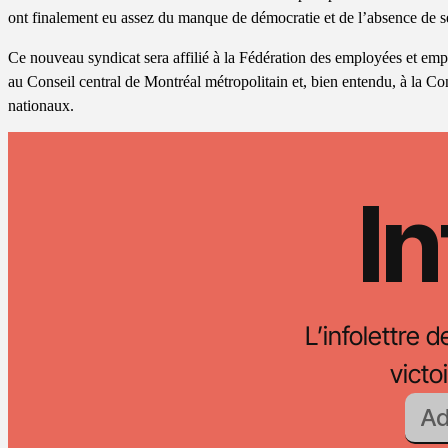
ont finalement eu assez du manque de démocratie et de l’absence de s
Ce nouveau syndicat sera affilié à la Fédération des employées et emp
au Conseil central de Montréal métropolitain et, bien entendu, à la Co
nationaux.
In
L’infolettre d
vict