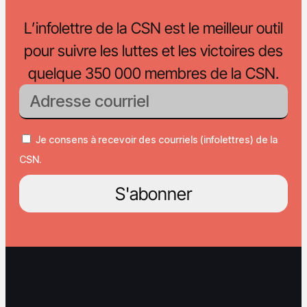
L’infolettre de la CSN est le meilleur outil
pour suivre les luttes et les victoires des
quelque 350 000 membres de la CSN.
Je consens à recevoir des courriels (infolettres) de la
CSN.
S'abonner