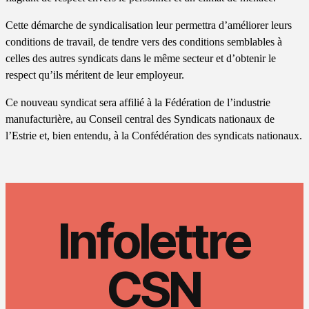
Cette démarche de syndicalisation leur permettra d’améliorer leurs
conditions de travail, de tendre vers des conditions semblables à
celles des autres syndicats dans le même secteur et d’obtenir le
respect qu’ils méritent de leur employeur.
Ce nouveau syndicat sera affilié à la Fédération de l’industrie
manufacturière, au Conseil central des Syndicats nationaux de
l’Estrie et, bien entendu, à la Confédération des syndicats nationaux.
Infolettre
CSN