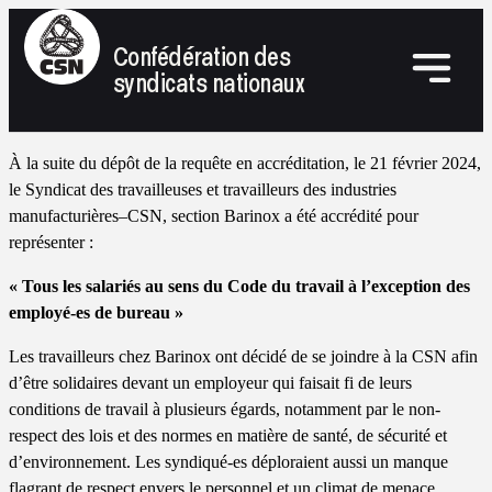
Confédération des
syndicats nationaux
À la suite du dépôt de la requête en accréditation, le 21 février 2024,
le Syndicat des travailleuses et travailleurs des industries
manufacturières–CSN, section Barinox a été accrédité pour
représenter :
« Tous les salariés au sens du Code du travail à l’exception des
employé-es de bureau »
Les travailleurs chez Barinox ont décidé de se joindre à la CSN afin
d’être solidaires devant un employeur qui faisait fi de leurs
conditions de travail à plusieurs égards, notamment par le non-
respect des lois et des normes en matière de santé, de sécurité et
d’environnement. Les syndiqué-es déploraient aussi un manque
flagrant de respect envers le personnel et un climat de menace.