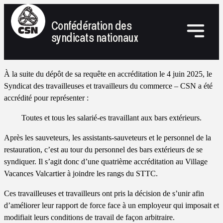
Confédération des
syndicats nationaux
À la suite du dépôt de sa requête en accréditation le 4 juin 2025, le
Syndicat des travailleuses et travailleurs du commerce – CSN a été
accrédité pour représenter :
Toutes et tous les salarié-es travaillant aux bars extérieurs.
Après les sauveteurs, les assistants-sauveteurs et le personnel de la
restauration, c’est au tour du personnel des bars extérieurs de se
syndiquer. Il s’agit donc d’une quatrième accréditation au Village
Vacances Valcartier à joindre les rangs du STTC.
Ces travailleuses et travailleurs ont pris la décision de s’unir afin
d’améliorer leur rapport de force face à un employeur qui imposait et
modifiait leurs conditions de travail de façon arbitraire.