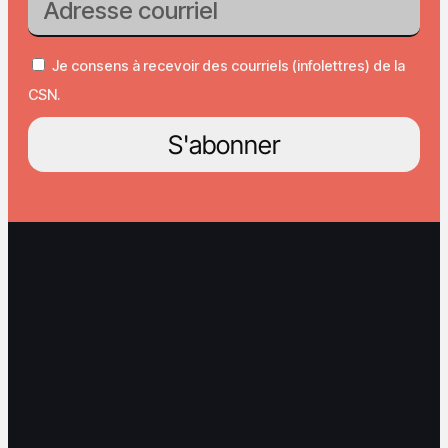
Je consens à recevoir des courriels (infolettres) de la
CSN.
S'abonner