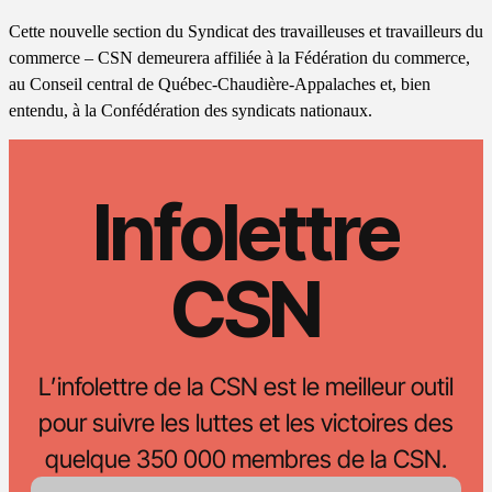
Cette nouvelle section du Syndicat des travailleuses et travailleurs du
commerce – CSN demeurera affiliée à la Fédération du commerce,
au Conseil central de Québec-Chaudière-Appalaches et, bien
entendu, à la Confédération des syndicats nationaux.
Infolettre
CSN
L’infolettre de la CSN est le meilleur outil
pour suivre les luttes et les victoires des
quelque 350 000 membres de la CSN.