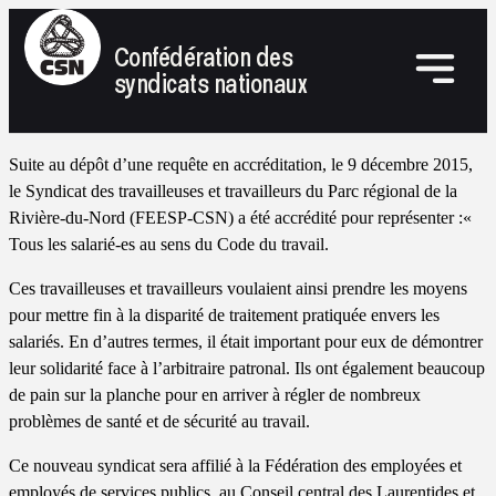
Confédération des
syndicats nationaux
Suite au dépôt d’une requête en accréditation, le 9 décembre 2015,
le Syndicat des travailleuses et travailleurs du Parc régional de la
Rivière-du-Nord (FEESP-CSN) a été accrédité pour représenter :«
Tous les salarié-es au sens du Code du travail.
Ces travailleuses et travailleurs voulaient ainsi prendre les moyens
pour mettre fin à la disparité de traitement pratiquée envers les
salariés. En d’autres termes, il était important pour eux de démontrer
leur solidarité face à l’arbitraire patronal. Ils ont également beaucoup
de pain sur la planche pour en arriver à régler de nombreux
problèmes de santé et de sécurité au travail.
Ce nouveau syndicat sera affilié à la Fédération des employées et
employés de services publics, au Conseil central des Laurentides et,