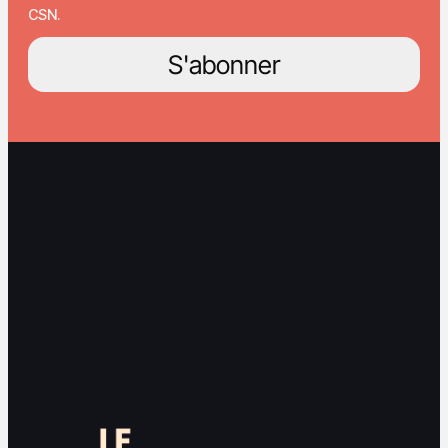
CSN.
S'abonner