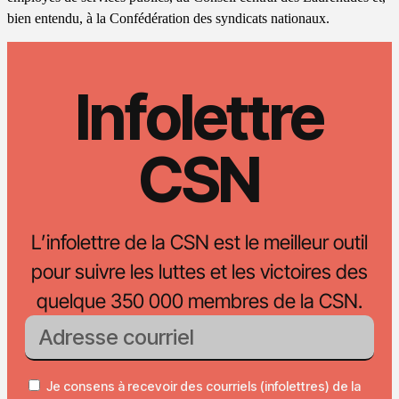
bien entendu, à la Confédération des syndicats nationaux.
Infolettre
CSN
L’infolettre de la CSN est le meilleur outil
pour suivre les luttes et les victoires des
quelque 350 000 membres de la CSN.
Je consens à recevoir des courriels (infolettres) de la