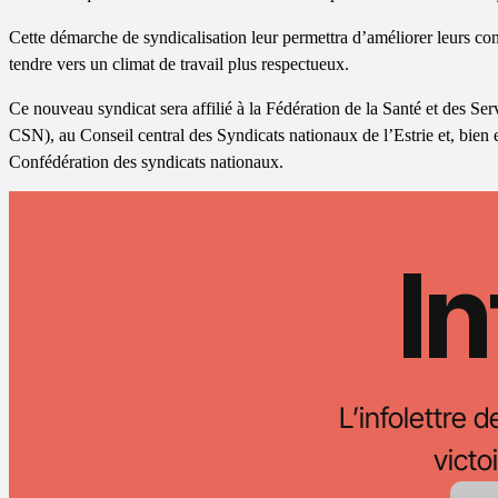
Cette démarche de syndicalisation leur permettra d’améliorer leurs cond
tendre vers un climat de travail plus respectueux.
Ce nouveau syndicat sera affilié à la Fédération de la Santé et des S
CSN), au Conseil central des Syndicats nationaux de l’Estrie et, bien 
Confédération des syndicats nationaux.
In
L’infolettre d
vict