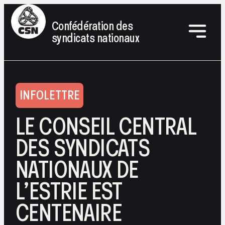
Confédération des
syndicats nationaux
INFOLETTRE
LE CONSEIL CENTRAL
DES SYNDICATS
NATIONAUX DE
L’ESTRIE EST
CENTENAIRE