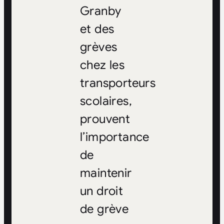
Granby
et des
grèves
chez les
transporteurs
scolaires,
prouvent
l’importance
de
maintenir
un droit
de grève