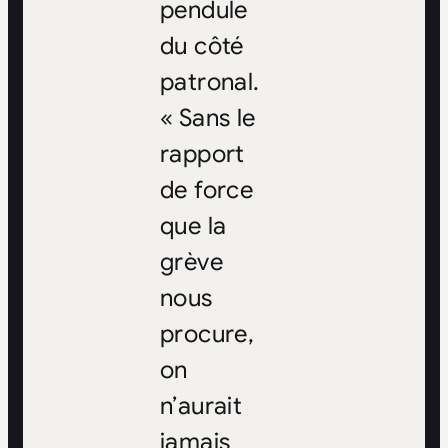
pendule
du côté
patronal.
«
Sans le
rapport
de force
que la
grève
nous
procure,
on
n’aurait
jamais