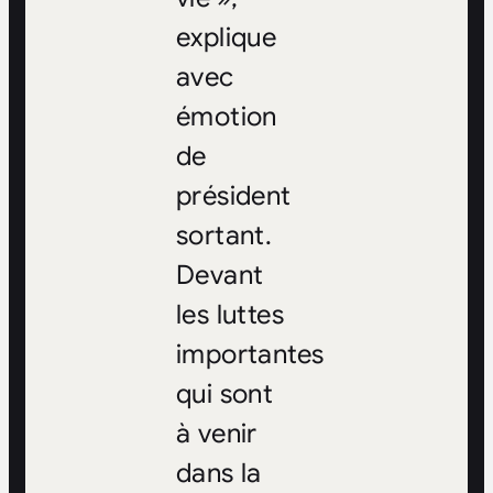
explique
avec
émotion
de
président
sortant.
Devant
les luttes
importantes
qui sont
à venir
dans la