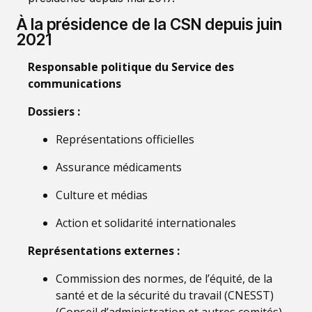
À la présidence de la CSN depuis juin
2021
Responsable politique du Service des
communications
Dossiers :
Représentations officielles
Assurance médicaments
Culture et médias
Action et solidarité internationales
Représentations externes :
Commission des normes, de l’équité, de la
santé et de la sécurité du travail (CNESST)
(Conseil d’administration et autres comités)