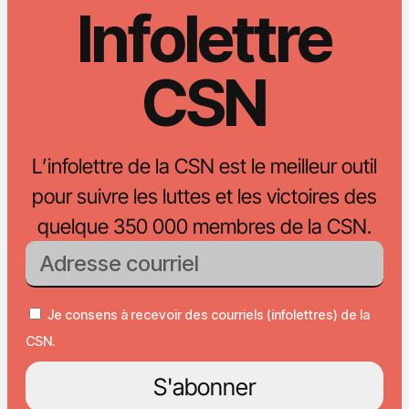
Infolettre
CSN
L’infolettre de la CSN est le meilleur outil
pour suivre les luttes et les victoires des
quelque 350 000 membres de la CSN.
Je consens à recevoir des courriels (infolettres) de la
CSN.
S'abonner