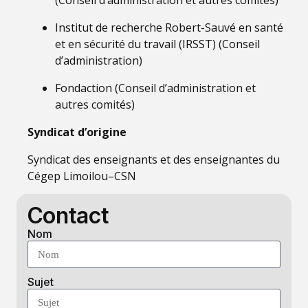
Institut de recherche Robert-Sauvé en santé
et en sécurité du travail (IRSST) (Conseil
d’administration)
Fondaction (Conseil d’administration et
autres comités)
Syndicat d’origine
Syndicat des enseignants et des enseignantes du
Cégep Limoilou–CSN
Contact
Nom
Sujet