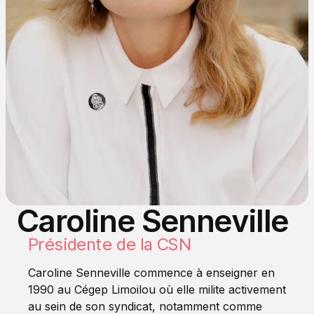
Caroline Senneville
Présidente de la CSN
Caroline Senneville commence à enseigner en
1990 au Cégep Limoilou où elle milite activement
au sein de son syndicat, notamment comme