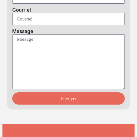
Courriel
Message
Envoyer