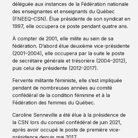
déléguée aux instances de la Fédération nationale
des enseignantes et enseignants du Québec
(FNEEQ–CSN). Élue présidente de son syndicat en
1997, elle occupera ce poste pendant quatre ans.
À compter de 2001, elle milite au sein de sa
fédération. D’abord élue deuxième vice-présidente
(2001–2004), elle occupera par la suite le poste
de secrétaire générale et trésorière (2004–2012),
puis celui de présidente (2012–2017).
Fervente militante féministe, elle s’est impliquée
pendant de nombreuses années au comité
confédéral de la condition féminine et à la
Fédération des femmes du Québec.
Caroline Senneville a été élue à la présidence de
la CSN lors du conseil confédéral de juin 2021,
après avoir occupé le poste de première vice-
présidence depuis mai 2017.