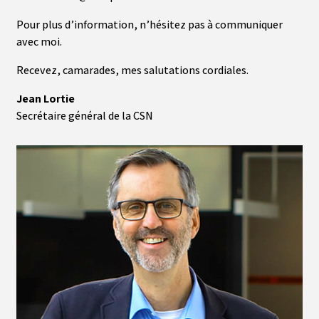
Pour plus d’information, n’hésitez pas à communiquer
avec moi.
Recevez, camarades, mes salutations cordiales.
Jean Lortie
Secrétaire général de la CSN