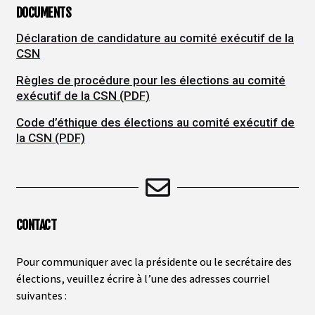
DOCUMENTS
Déclaration de candidature au comité exécutif de la
CSN
Règles de procédure pour les élections au comité
exécutif de la CSN (PDF)
Code d’éthique des élections au comité exécutif de
la CSN (PDF)
CONTACT
Pour communiquer avec la présidente ou le secrétaire des
élections, veuillez écrire à l’une des adresses courriel
suivantes :