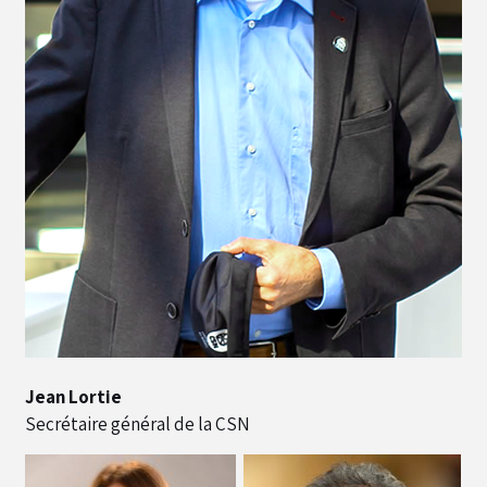
Jean Lortie
Secrétaire général de la CSN