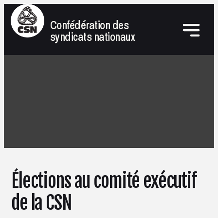
Confédération des
syndicats nationaux
Élections au comité exécutif
de la CSN