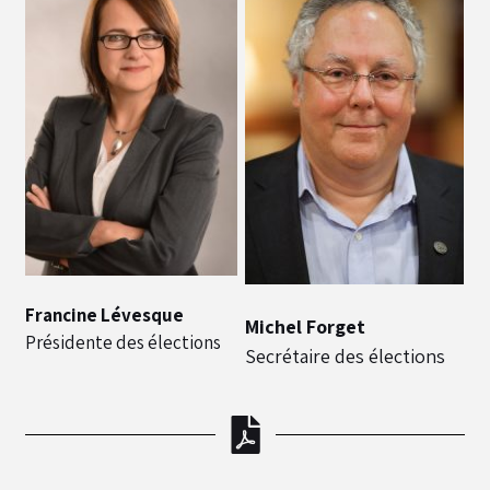
Francine Lévesque
Michel Forget
Présidente des élections
Secrétaire des élections