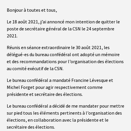
Bonjour à toutes et tous,
Le 18 août 2021, j’ai annoncé mon intention de quitter le
poste de secrétaire général de la CSN le 24 septembre
2021.
Réunis en séance extraordinaire le 30 août 2021, les
délégué-es du bureau confédéral ont adopté un mémoire
et des recommandations pour l’organisation des élections
au comité exécutif de la CSN.
Le bureau confédéral a mandaté Francine Lévesque et
Michel Forget pour agir respectivement comme
présidente et secrétaire des élections.
Le bureau confédéral a décidé de me mandater pour mettre
sur pied tous les éléments pertinents à l’organisation des
élections, en collaboration avec la présidente et le
secrétaire des élections.