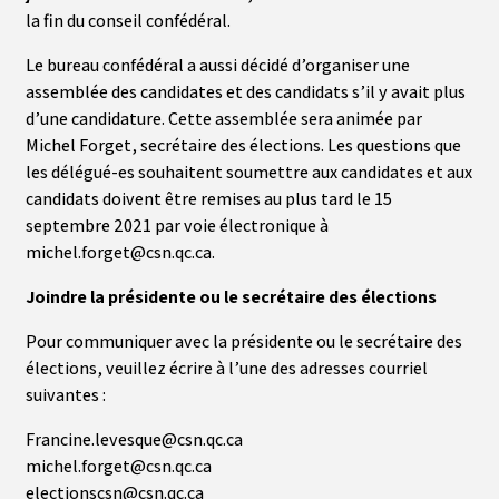
la fin du conseil confédéral.
Le bureau confédéral a aussi décidé d’organiser une
assemblée des candidates et des candidats s’il y avait plus
d’une candidature. Cette assemblée sera animée par
Michel Forget, secrétaire des élections. Les questions que
les délégué-es souhaitent soumettre aux candidates et aux
candidats doivent être remises au plus tard le 15
septembre 2021 par voie électronique à
michel.forget@csn.qc.ca.
Joindre la présidente ou le secrétaire des élections
Pour communiquer avec la présidente ou le secrétaire des
élections, veuillez écrire à l’une des adresses courriel
suivantes :
Francine.levesque@csn.qc.ca
michel.forget@csn.qc.ca
electionscsn@csn.qc.ca