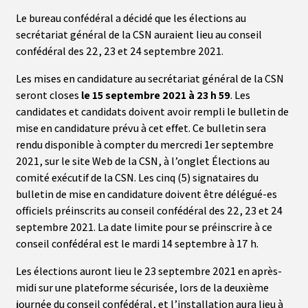
Le bureau confédéral a décidé que les élections au
secrétariat général de la CSN auraient lieu au conseil
confédéral des 22, 23 et 24 septembre 2021.
Les mises en candidature au secrétariat général de la CSN
seront closes
le 15 septembre 2021 à 23 h 59
. Les
candidates et candidats doivent avoir rempli le bulletin de
mise en candidature prévu à cet effet. Ce bulletin sera
rendu disponible à compter du mercredi 1er septembre
2021, sur le site Web de la CSN, à l’onglet Élections au
comité exécutif de la CSN. Les cinq (5) signataires du
bulletin de mise en candidature doivent être délégué-es
officiels préinscrits au conseil confédéral des 22, 23 et 24
septembre 2021. La date limite pour se préinscrire à ce
conseil confédéral est le mardi 14 septembre à 17 h.
Les élections auront lieu le 23 septembre 2021 en après-
midi sur une plateforme sécurisée, lors de la deuxième
journée du conseil confédéral, et l’installation aura lieu à