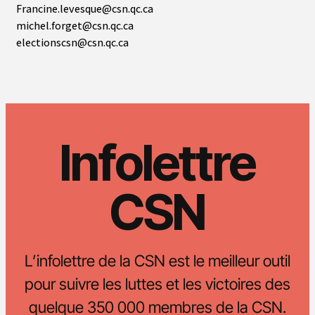
Francine.levesque@csn.qc.ca
michel.forget@csn.qc.ca
electionscsn@csn.qc.ca
Infolettre
CSN
L’infolettre de la CSN est le meilleur outil
pour suivre les luttes et les victoires des
quelque 350 000 membres de la CSN.