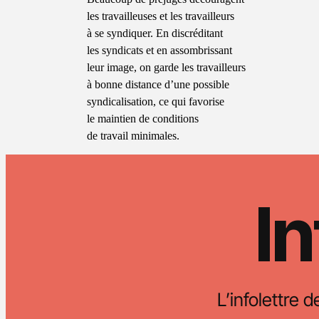
les travailleuses et les travailleurs
à se syndiquer. En discréditant
les syndicats et en assombrissant
leur image, on garde les travailleurs
à bonne distance d’une possible
syndicalisation, ce qui favorise
le maintien de conditions
de travail minimales.
In
L’infolettre d