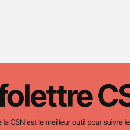
folettre 
e la CSN est le meilleur outil pour suivre le