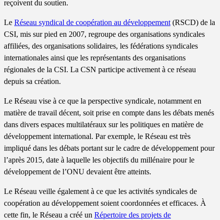
reçoivent du soutien.
Le
Réseau syndical de coopération au développement
(RSCD) de la
CSI, mis sur pied en 2007, regroupe des organisations syndicales
affiliées, des organisations solidaires, les fédérations syndicales
internationales ainsi que les représentants des organisations
régionales de la CSI. La CSN participe activement à ce réseau
depuis sa création.
Le Réseau vise à ce que la perspective syndicale, notamment en
matière de travail décent, soit prise en compte dans les débats menés
dans divers espaces multilatéraux sur les politiques en matière de
développement international. Par exemple, le Réseau est très
impliqué dans les débats portant sur le cadre de développement pour
l’après 2015, date à laquelle les objectifs du millénaire pour le
développement de l’ONU devaient être atteints.
Le Réseau veille également à ce que les activités syndicales de
coopération au développement soient coordonnées et efficaces. À
cette fin, le Réseau a créé un
Répertoire des projets de