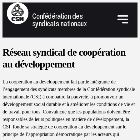
Confédération des
syndicats nationaux
Réseau syndical de coopération
au développement
La coopération au développement fait partie intégrante de
l’engagement des syndicats membres de la Confédération syndicale
internationale (CSI) à combattre la pauvreté, à promouvoir un
développement social durable et à améliorer les conditions de vie et
de travail pour tous. Convaincue que les populations doivent être
responsables de leurs politiques en matière de développement, la
CSI fonde sa stratégie de coopération au développement sur le
principe de l’appropriation démocratique par les acteurs qui