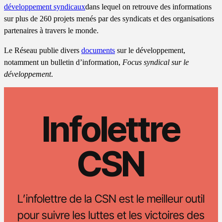
développement syndicaux
dans lequel on retrouve des informations
sur plus de 260 projets menés par des syndicats et des organisations
partenaires à travers le monde.
Le Réseau publie divers
documents
sur le développement,
notamment un bulletin d’information,
Focus syndical sur le
développement
.
Infolettre
CSN
L’infolettre de la CSN est le meilleur outil
pour suivre les luttes et les victoires des