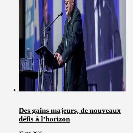
Des gains majeurs, de nouveaux
défis à l’horizon