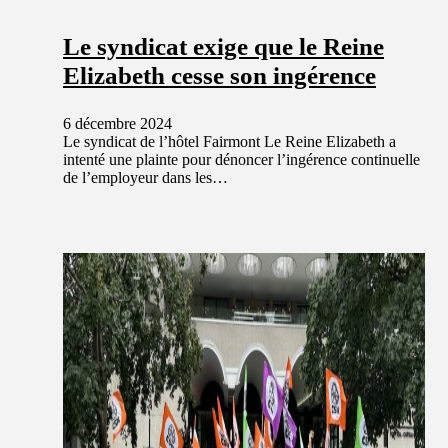
Le syndicat exige que le Reine
Elizabeth cesse son ingérence
6 décembre 2024
Le syndicat de l’hôtel Fairmont Le Reine Elizabeth a
intenté une plainte pour dénoncer l’ingérence continuelle
de l’employeur dans les…