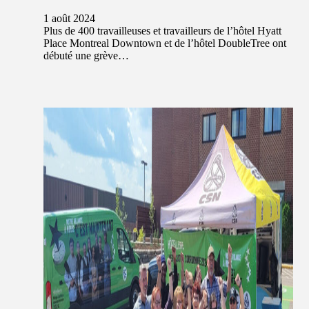
1 août 2024
Plus de 400 travailleuses et travailleurs de l’hôtel Hyatt
Place Montreal Downtown et de l’hôtel DoubleTree ont
débuté une grève…