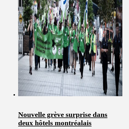
Nouvelle grève surprise dans
deux hôtels montréalais