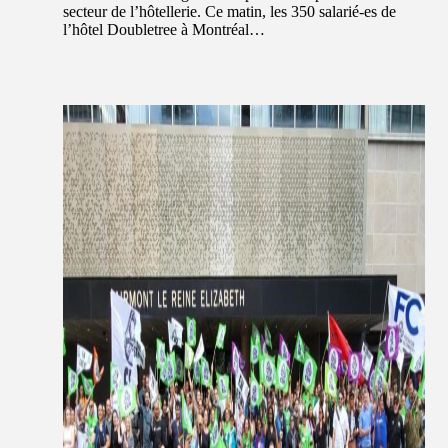
secteur de l’hôtellerie. Ce matin, les 350 salarié-es de
l’hôtel Doubletree à Montréal…