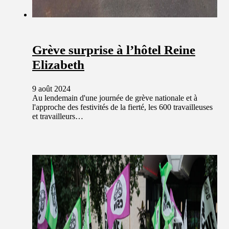
Grève surprise à l’hôtel Reine
Elizabeth
9 août 2024
Au lendemain d'une journée de grève nationale et à
l'approche des festivités de la fierté, les 600 travailleuses
et travailleurs…