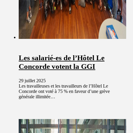
Les salarié-es de l’Hôtel Le
Concorde votent la GGI
29 juillet 2025
Les travailleuses et les travailleurs de l’Hôtel Le
Concorde ont voté à 75 % en faveur d’une grève
générale illimitée…