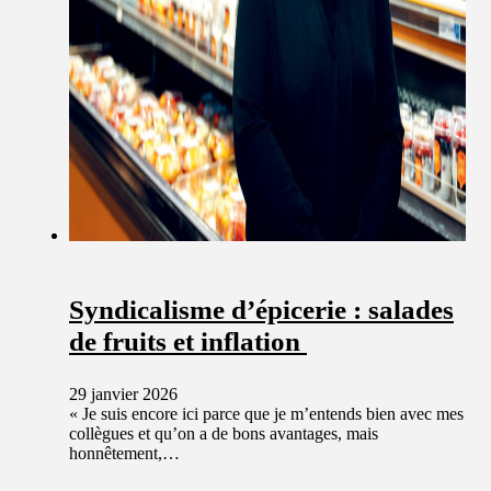
Syndicalisme d’épicerie : salades
de fruits et inflation
29 janvier 2026
« Je suis encore ici parce que je m’entends bien avec mes
collègues et qu’on a de bons avantages, mais
honnêtement,…