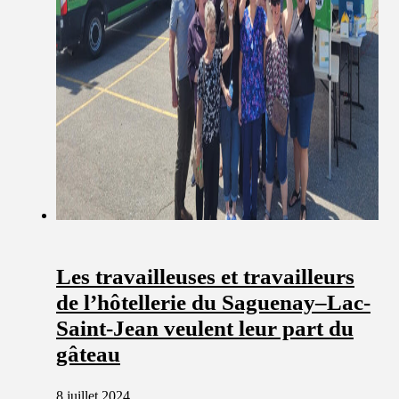
Les travailleuses et travailleurs
de l’hôtellerie du Saguenay–Lac-
Saint-Jean veulent leur part du
gâteau
8 juillet 2024