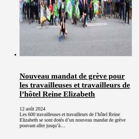
Nouveau mandat de grève pour
les travailleuses et travailleurs de
l’hôtel Reine Elizabeth
12 août 2024
Les 600 travailleuses et travailleurs de l’hôtel Reine
Elizabeth se sont dotés d’un nouveau mandat de grève
pouvant aller jusqu’à…