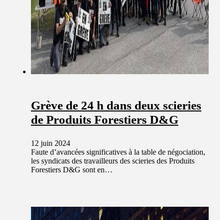
Grève de 24 h dans deux scieries
de Produits Forestiers D&G
12 juin 2024
Faute d’avancées significatives à la table de négociation,
les syndicats des travailleurs des scieries des Produits
Forestiers D&G sont en…