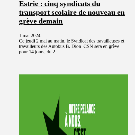
Estrie : cinq syndicats du
transport scolaire de nouveau en
grève demain
1 mai 2024
Ce jeudi 2 mai au matin, le Syndicat des travailleuses et
travailleurs des Autobus B. Dion–CSN sera en grève
pour 14 jours, du 2…