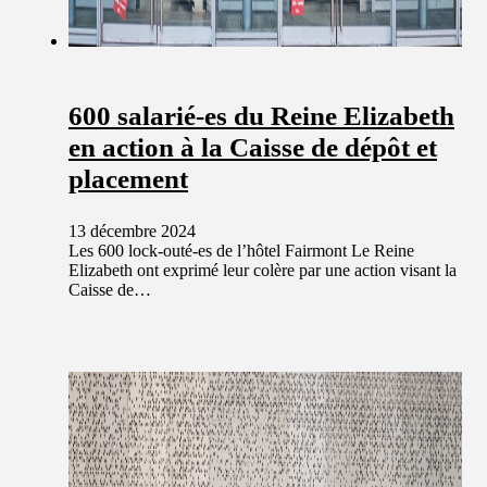
600 salarié-es du Reine Elizabeth
en action à la Caisse de dépôt et
placement
13 décembre 2024
Les 600 lock-outé-es de l’hôtel Fairmont Le Reine
Elizabeth ont exprimé leur colère par une action visant la
Caisse de…