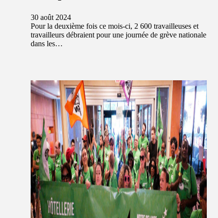
30 août 2024
Pour la deuxième fois ce mois-ci, 2 600 travailleuses et
travailleurs débraient pour une journée de grève nationale
dans les…