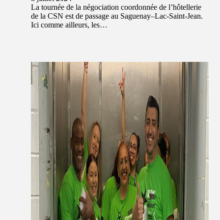
La tournée de la négociation coordonnée de l’hôtellerie
de la CSN est de passage au Saguenay–Lac-Saint-Jean.
Ici comme ailleurs, les…