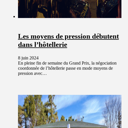
Les moyens de pression débutent
dans l’hôtellerie
8 juin 2024
En pleine fin de semaine du Grand Prix, la négociation
coordonnée de l’hôtellerie passe en mode moyens de
pression avec…