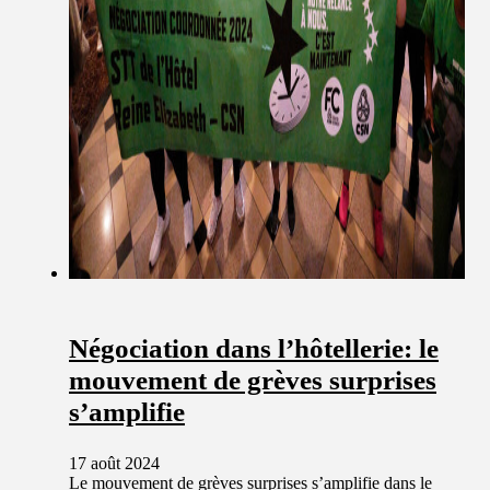
Négociation dans l’hôtellerie: le
mouvement de grèves surprises
s’amplifie
17 août 2024
Le mouvement de grèves surprises s’amplifie dans le