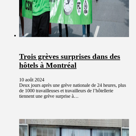
Trois grèves surprises dans des
hôtels à Montréal
10 août 2024
Deux jours après une grève nationale de 24 heures, plus
de 1000 travailleuses et travailleurs de l’hôtellerie
tiennent une grève surprise à…