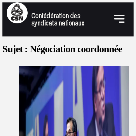
Confédération des
syndicats nationaux
Sujet :
Négociation coordonnée