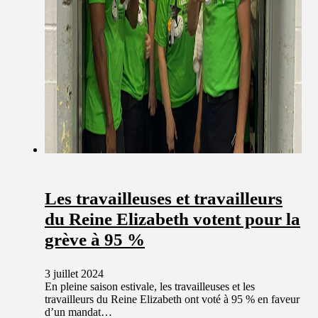
Les travailleuses et travailleurs
du Reine Elizabeth votent pour la
grève à 95 %
3 juillet 2024
En pleine saison estivale, les travailleuses et les
travailleurs du Reine Elizabeth ont voté à 95 % en faveur
d’un mandat…