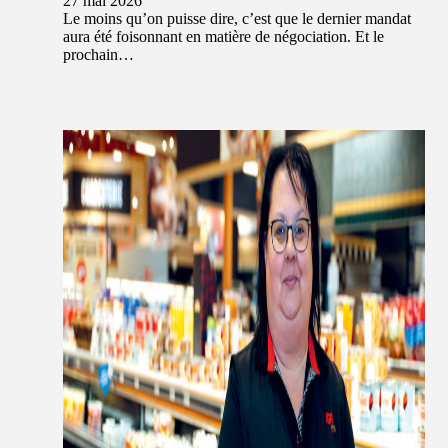
27 mai 2026
Le moins qu’on puisse dire, c’est que le dernier mandat
aura été foisonnant en matière de négociation. Et le
prochain…