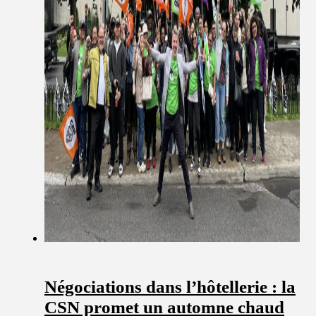
Négociations dans l’hôtellerie : la
CSN promet un automne chaud