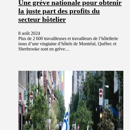
Une grève nationale pour obtenir
la juste part des profits du
secteur hôtelier
8 août 2024
Plus de 2 600 travailleuses et travailleurs de l’hôtellerie
issus d’une vingtaine d’hôtels de Montréal, Québec et
Sherbrooke sont en grève…