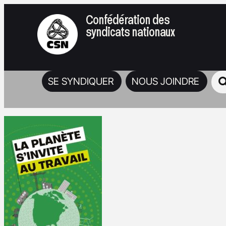
Confédération des
syndicats nationaux
SE SYNDIQUER
NOUS JOINDRE