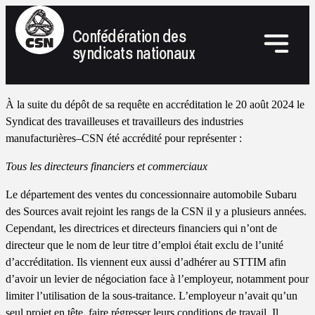
Confédération des
syndicats nationaux
À la suite du dépôt de sa requête en accréditation le 20 août 2024 le
Syndicat des travailleuses et travailleurs des industries
manufacturières–CSN été accrédité pour représenter :
Tous les directeurs financiers et commerciaux
Le département des ventes du concessionnaire automobile Subaru
des Sources avait rejoint les rangs de la CSN il y a plusieurs années.
Cependant, les directrices et directeurs financiers qui n’ont de
directeur que le nom de leur titre d’emploi était exclu de l’unité
d’accréditation. Ils viennent eux aussi d’adhérer au STTIM afin
d’avoir un levier de négociation face à l’employeur, notamment pour
limiter l’utilisation de la sous-traitance. L’employeur n’avait qu’un
seul projet en tête, faire régresser leurs conditions de travail. Il