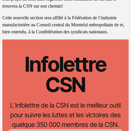
trouvera la CSN sur son chemin!
Cette nouvelle section sera affilié à la Fédération de l’industrie
manufacturière au Conseil central du Montréal métropolitain de et,
bien entendu, à la Confédération des syndicats nationaux.
Infolettre
CSN
L’infolettre de la CSN est le meilleur outil
pour suivre les luttes et les victoires des
quelque 350 000 membres de la CSN.