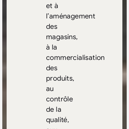
et à
l’aménagement
des
magasins,
à la
commercialisation
des
produits,
au
contrôle
de la
qualité,