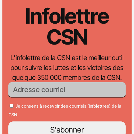
Infolettre
CSN
L’infolettre de la CSN est le meilleur outil
pour suivre les luttes et les victoires des
quelque 350 000 membres de la CSN.
Je consens à recevoir des courriels (infolettres) de la
CSN.
S'abonner