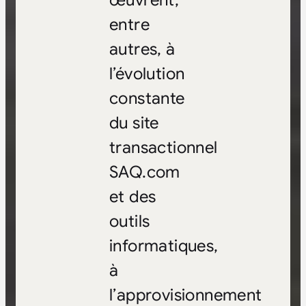
œuvrent,
entre
autres, à
l’évolution
constante
du site
transactionnel
SAQ.com
et des
outils
informatiques,
à
l’approvisionnement