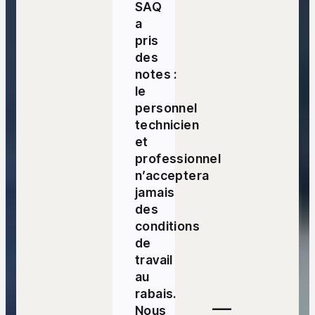
SAQ
a
pris
des
notes :
le
personnel
technicien
et
professionnel
n’acceptera
jamais
des
conditions
de
travail
au
rabais.
—
Nous