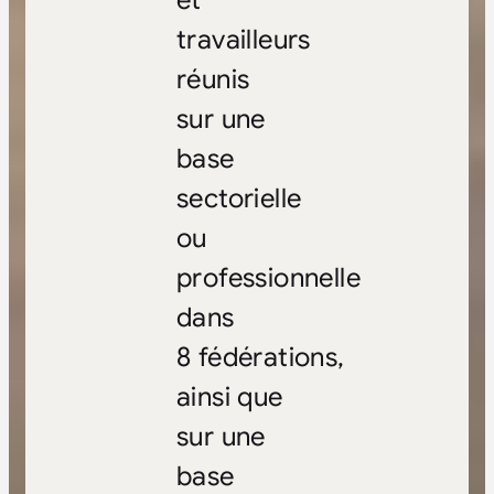
et
travailleurs
réunis
sur une
base
sectorielle
ou
professionnelle
dans
8 fédérations,
ainsi que
sur une
base