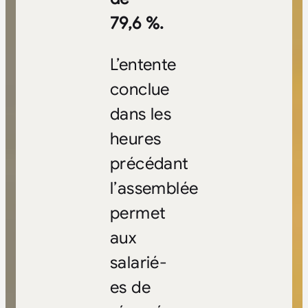
79,6 %.
L’entente
conclue
dans les
heures
précédant
l’assemblée
permet
aux
salarié-
es de