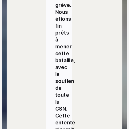
grève.
Nous
étions
fin
prêts
à
mener
cette
bataille,
avec
le
soutien
de
toute
la
CSN.
Cette
entente