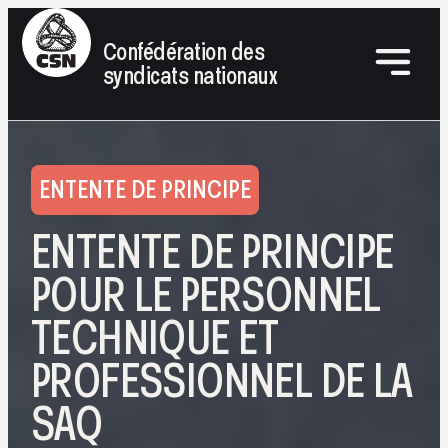
Confédération des
syndicats nationaux
ENTENTE DE PRINCIPE
ENTENTE DE PRINCIPE
POUR LE PERSONNEL
TECHNIQUE ET
PROFESSIONNEL DE LA
SAQ