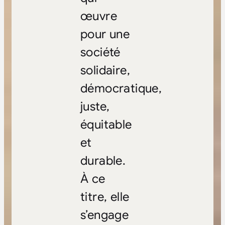
œuvre
pour une
société
solidaire,
démocratique,
juste,
équitable
et
durable.
À ce
titre, elle
s’engage