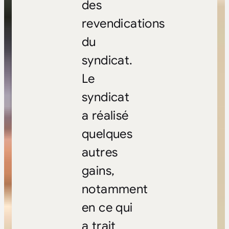
des
revendications
du
syndicat.
Le
syndicat
a réalisé
quelques
autres
gains,
notamment
en ce qui
a trait