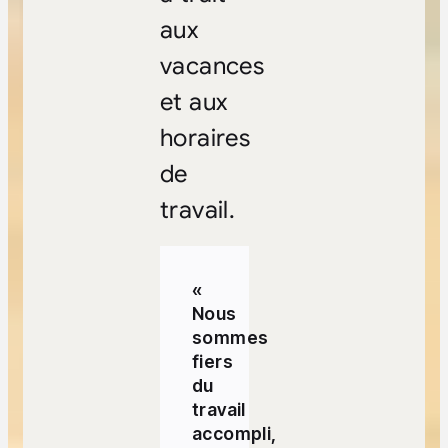
aux
vacances
et aux
horaires
de
travail.
«
Nous
sommes
fiers
du
travail
accompli,