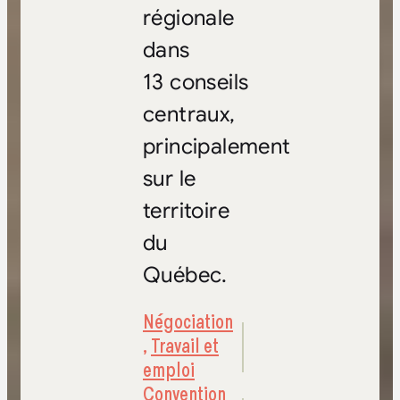
régionale
dans
13 conseils
centraux,
principalement
sur le
territoire
du
Québec.
Négociation
,
Travail et
emploi
Convention