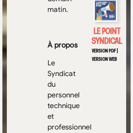
matin.
LE POINT
SYNDICAL
À propos
VERSION PDF
|
VERSION WEB
Le
Syndicat
du
personnel
technique
et
professionnel