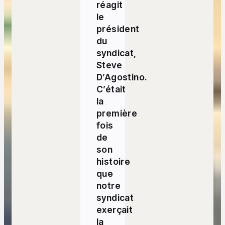
réagit
le
président
du
syndicat,
Steve
D’Agostino.
C’était
la
première
fois
de
son
histoire
que
notre
syndicat
exerçait
la