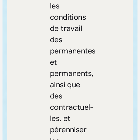
les
conditions
de travail
des
permanentes
et
permanents,
ainsi que
des
contractuel-
les, et
pérenniser