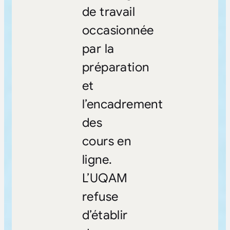
de travail
occasionnée
par la
préparation
et
l’encadrement
des
cours en
ligne.
L’UQAM
refuse
d’établir