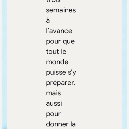
semaines
à
l’avance
pour que
tout le
monde
puisse s’y
préparer,
mais
aussi
pour
donner la