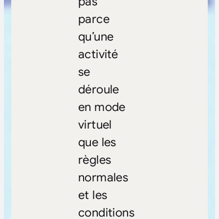
pas
parce
qu’une
activité
se
déroule
en mode
virtuel
que les
règles
normales
et les
conditions