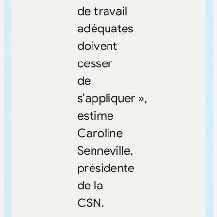
de travail
adéquates
doivent
cesser
de
s’appliquer »,
estime
Caroline
Senneville,
présidente
de la
CSN.