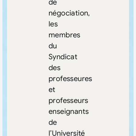
de
négociation,
les
membres
du
Syndicat
des
professeures
et
professeurs
enseignants
de
l’Université