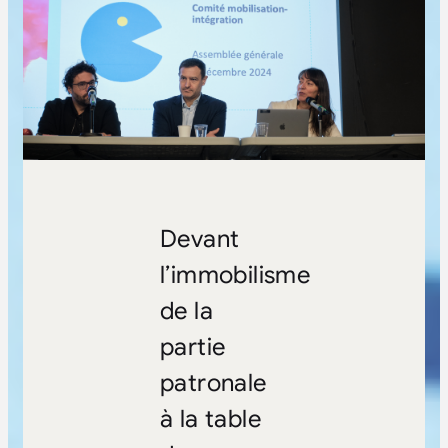
Devant
l’immobilisme
de la
partie
patronale
à la table