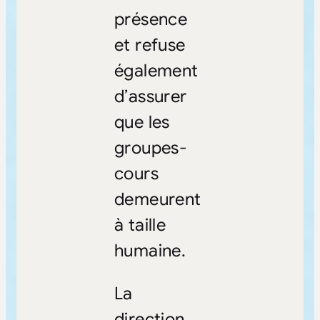
présence
et refuse
également
d’assurer
que les
groupes-
cours
demeurent
à taille
humaine.
La
direction