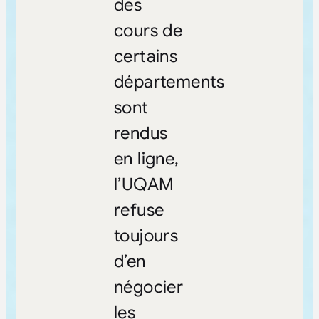
des
cours de
certains
départements
sont
rendus
en ligne,
l’UQAM
refuse
toujours
d’en
négocier
les