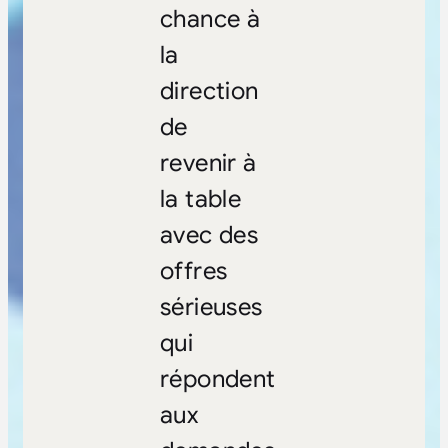
chance à
la
direction
de
revenir à
la table
avec des
offres
sérieuses
qui
répondent
aux