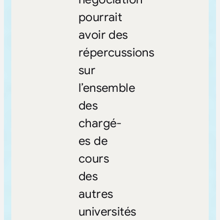
pourrait
avoir des
répercussions
sur
l’ensemble
des
chargé-
es de
cours
des
autres
universités