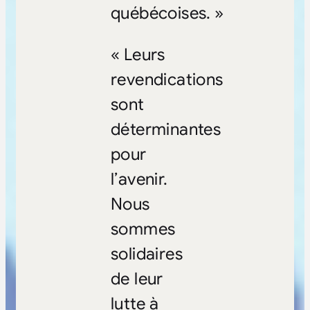
québécoises. »
« Leurs
revendications
sont
déterminantes
pour
l’avenir.
Nous
sommes
solidaires
de leur
lutte à