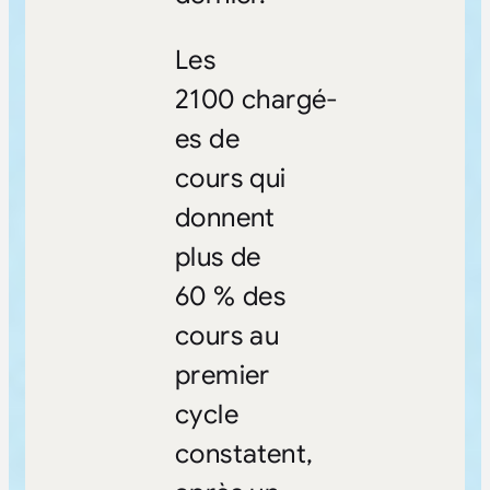
Les
2100 chargé-
es de
cours qui
donnent
plus de
60 % des
cours au
premier
cycle
constatent,