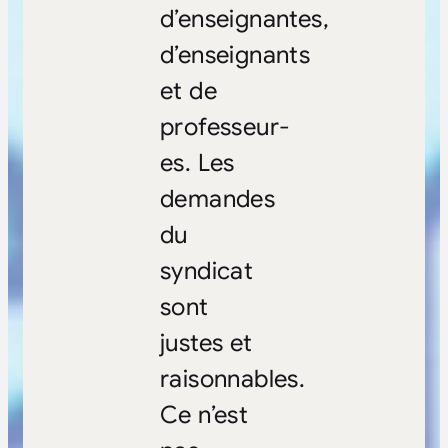
d’enseignantes,
d’enseignants
et de
professeur-
es. Les
demandes
du
syndicat
sont
justes et
raisonnables.
Ce n’est