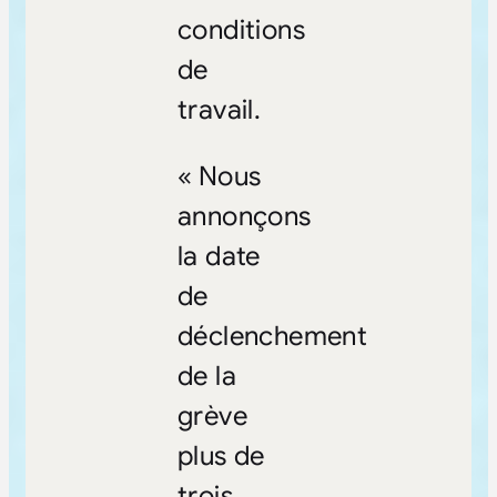
conditions
de
travail.
« Nous
annonçons
la date
de
déclenchement
de la
grève
plus de
trois