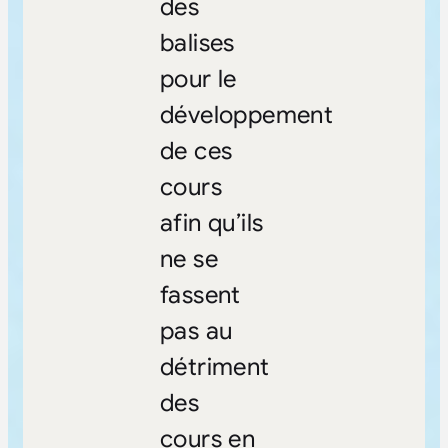
des
balises
pour le
développement
de ces
cours
afin qu’ils
ne se
fassent
pas au
détriment
des
cours en