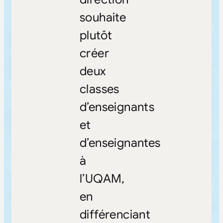
souhaite
plutôt
créer
deux
classes
d’enseignants
et
d’enseignantes
à
l’UQAM,
en
différenciant