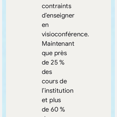
contraints
d’enseigner
en
visioconférence.
Maintenant
que près
de 25 %
des
cours de
l’institution
et plus
de 60 %