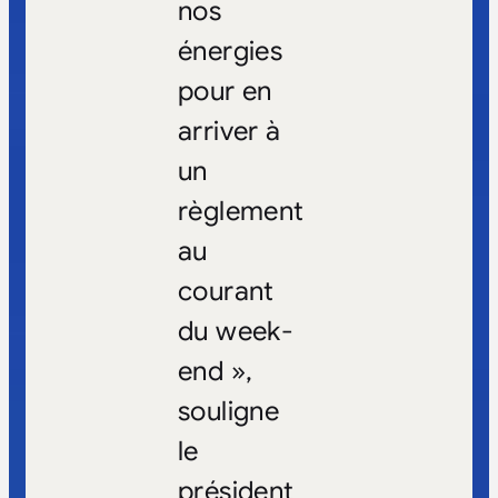
nos
énergies
pour en
arriver à
un
règlement
au
courant
du week-
end »,
souligne
le
président