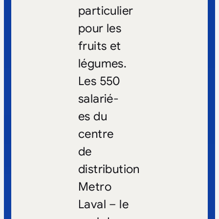
particulier
pour les
fruits et
légumes.
Les 550
salarié-
es du
centre
de
distribution
Metro
Laval – le