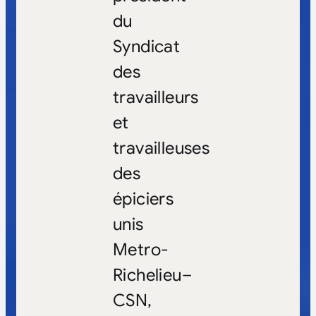
du
Syndicat
des
travailleurs
et
travailleuses
des
épiciers
unis
Metro-
Richelieu–
CSN,