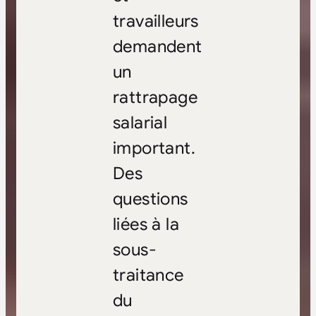
travailleurs
demandent
un
rattrapage
salarial
important.
Des
questions
liées à la
sous-
traitance
du