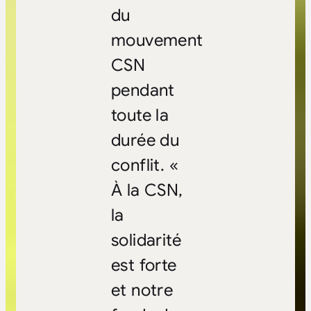
du
mouvement
CSN
pendant
toute la
durée du
conflit. «
À la CSN,
la
solidarité
est forte
et notre