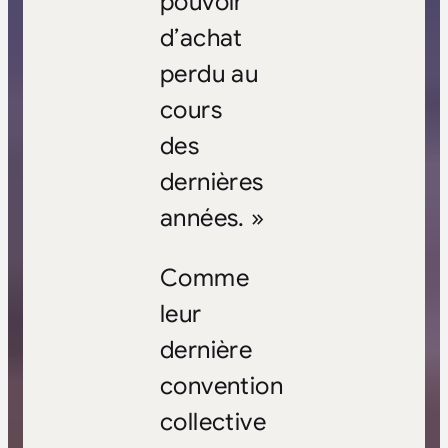
pouvoir
d’achat
perdu au
cours
des
dernières
années. »
Comme
leur
dernière
convention
collective