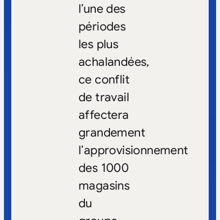
l’une des
périodes
les plus
achalandées,
ce conflit
de travail
affectera
grandement
l’approvisionnement
des 1000
magasins
du