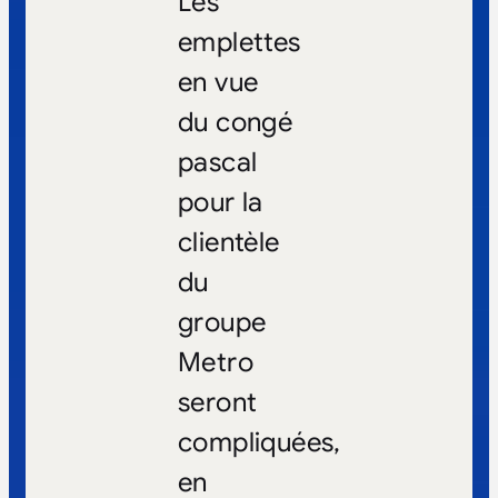
Les
emplettes
en vue
du congé
pascal
pour la
clientèle
du
groupe
Metro
seront
compliquées,
en