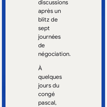
discussions
après un
blitz de
sept
journées
de
négociation.
À
quelques
jours du
congé
pascal,