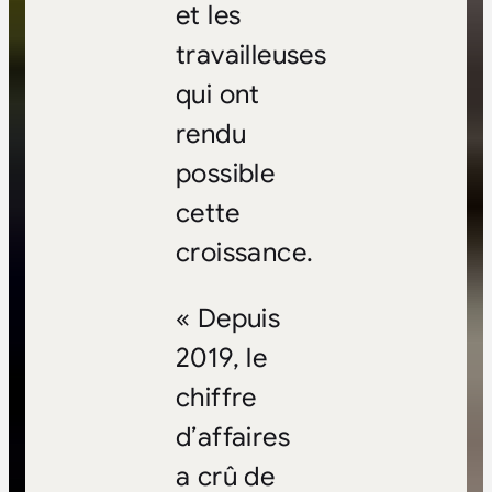
et les
travailleuses
qui ont
rendu
possible
cette
croissance.
« Depuis
2019, le
chiffre
d’affaires
a crû de