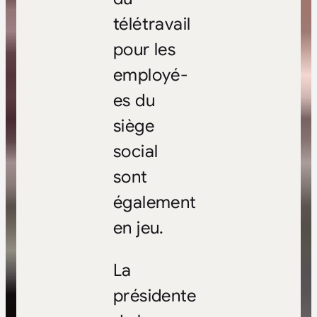
télétravail
pour les
employé-
es du
siège
social
sont
également
en jeu.
La
présidente