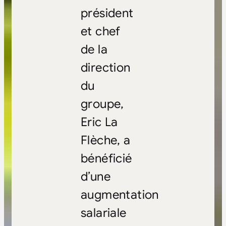
président
et chef
de la
direction
du
groupe,
Eric La
Flèche, a
bénéficié
d’une
augmentation
salariale