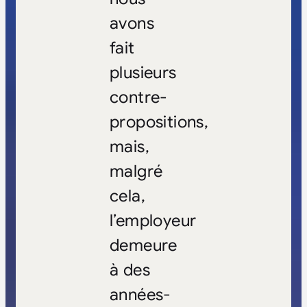
avons
fait
plusieurs
contre-
propositions,
mais,
malgré
cela,
l’employeur
demeure
à des
années-