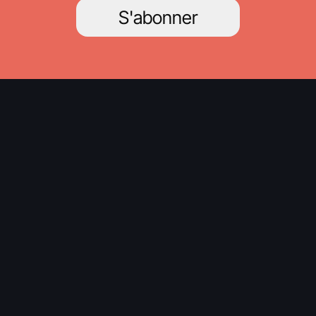
S'abonner