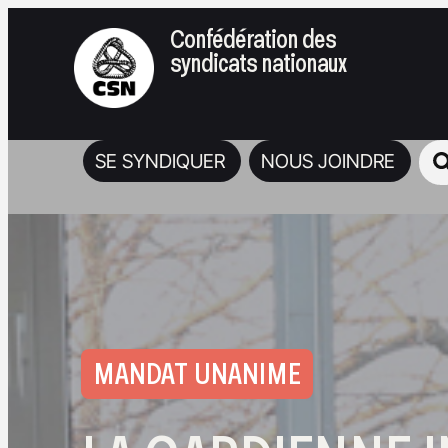
Confédération des
syndicats nationaux
SE SYNDIQUER
NOUS JOINDRE
MANDAT UNANIME