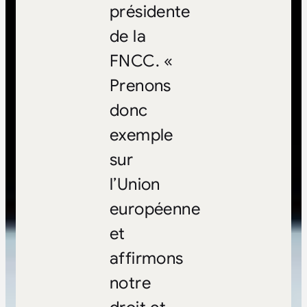
présidente
de la
FNCC. «
Prenons
donc
exemple
sur
l’Union
européenne
et
affirmons
notre