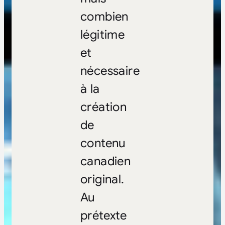
combien
légitime
et
nécessaire
à la
création
de
contenu
canadien
original.
Au
prétexte