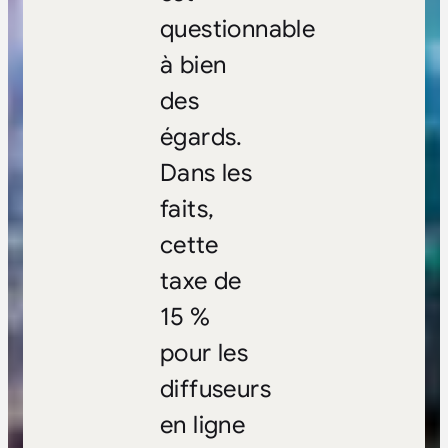
questionnable
à bien
des
égards.
Dans les
faits,
cette
taxe de
15 %
pour les
diffuseurs
en ligne