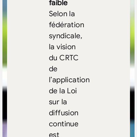
faible
Selon la
fédération
syndicale,
la vision
du CRTC
de
l’application
de la Loi
sur la
diffusion
continue
est