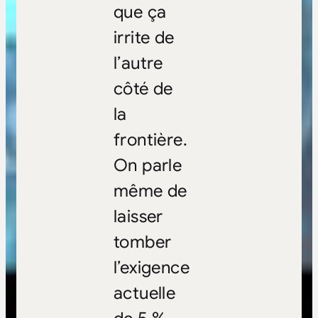
que ça
irrite de
l’autre
côté de
la
frontière.
On parle
même de
laisser
tomber
l’exigence
actuelle