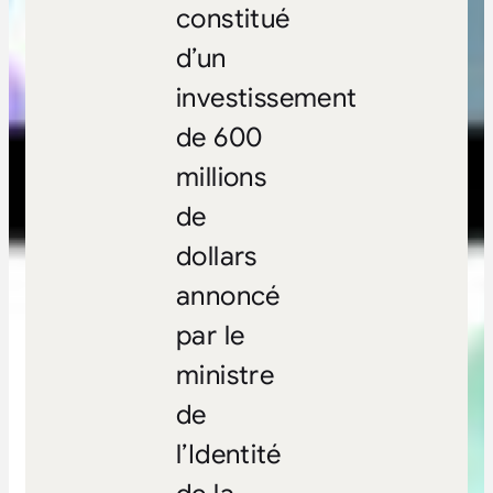
constitué
d’un
investissement
de 600
millions
de
dollars
annoncé
par le
ministre
de
l’Identité