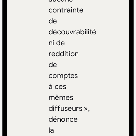
contrainte
de
découvrabilité
ni de
reddition
de
comptes
à ces
mêmes
diffuseurs »,
dénonce
la