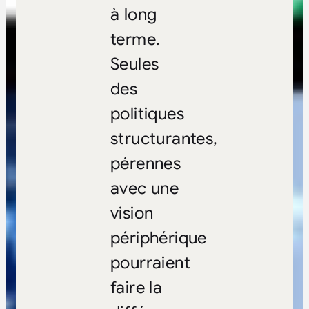
à long
terme.
Seules
des
politiques
structurantes,
pérennes
avec une
vision
périphérique
pourraient
faire la