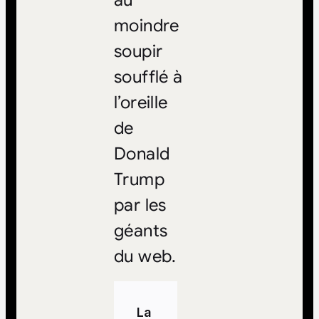
moindre
soupir
soufflé à
l’oreille
de
Donald
Trump
par les
géants
du web.
La