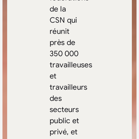
de la
CSN qui
réunit
près de
350 000
travailleuses
et
travailleurs
des
secteurs
public et
privé, et