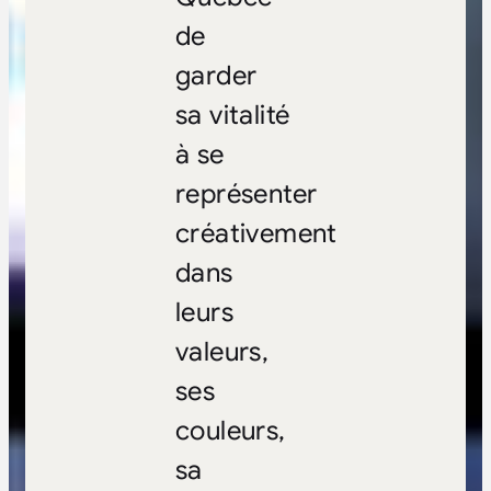
de
garder
sa vitalité
à se
représenter
créativement
dans
leurs
valeurs,
ses
couleurs,
sa