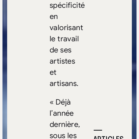
spécificité
en
valorisant
le travail
de ses
artistes
et
artisans.
« Déjà
l’année
dernière,
—
sous les