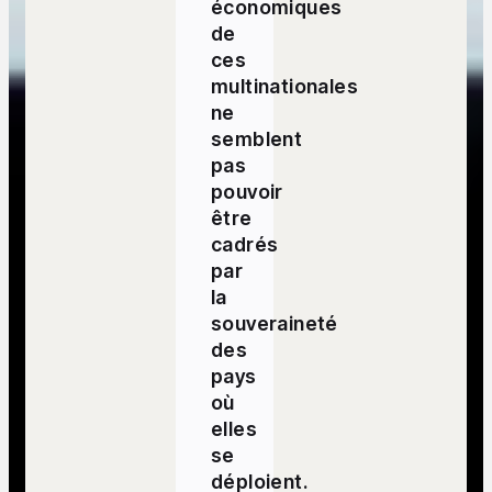
économiques
de
ces
multinationales
ne
semblent
pas
pouvoir
être
cadrés
par
la
souveraineté
des
pays
où
elles
se
déploient.