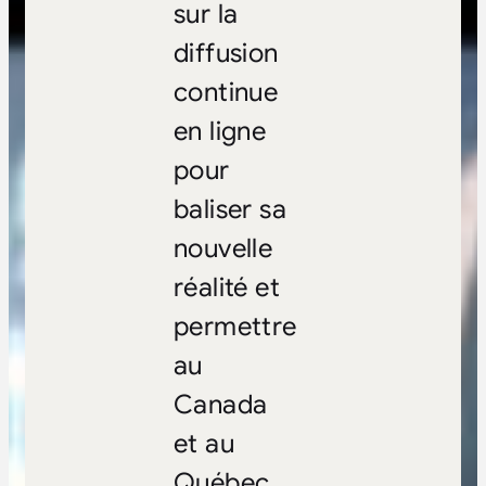
sur la
diffusion
continue
en ligne
pour
baliser sa
nouvelle
réalité et
permettre
au
Canada
et au
Québec