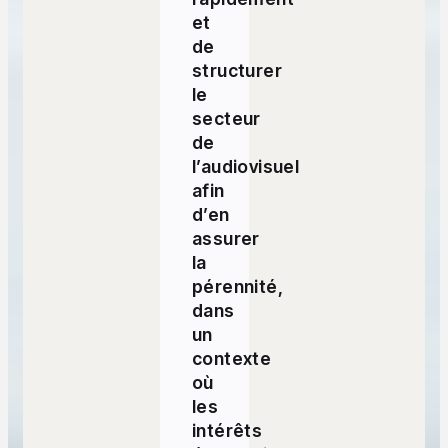
et
de
structurer
le
secteur
de
l’audiovisuel
afin
d’en
assurer
la
pérennité,
dans
un
contexte
où
les
intérêts