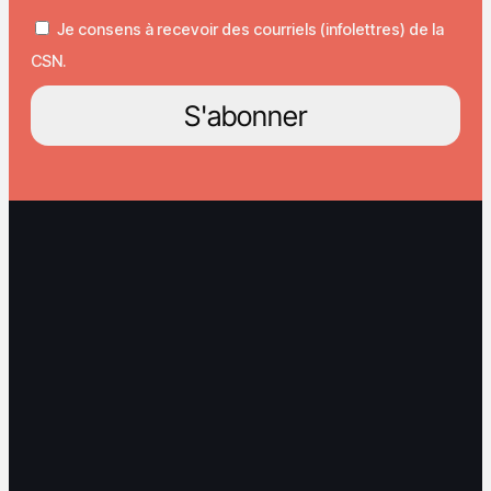
Je consens à recevoir des courriels (infolettres) de la
CSN.
S'abonner