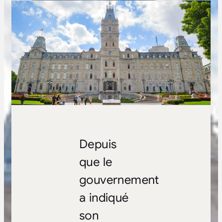
Depuis
que le
gouvernement
a indiqué
son