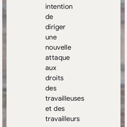
intention
de
diriger
une
nouvelle
attaque
aux
droits
des
travailleuses
et des
travailleurs