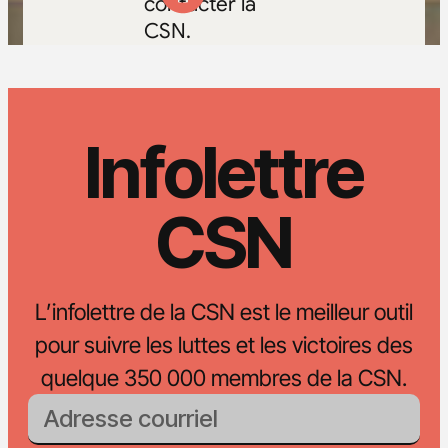
contacter la
CSN.
Infolettre
CSN
L’infolettre de la CSN est le meilleur outil
pour suivre les luttes et les victoires des
quelque 350 000 membres de la CSN.