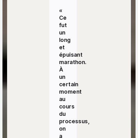
«
Ce
fut
un
long
et
épuisant
marathon.
À
un
certain
moment
au
cours
du
processus,
on
a