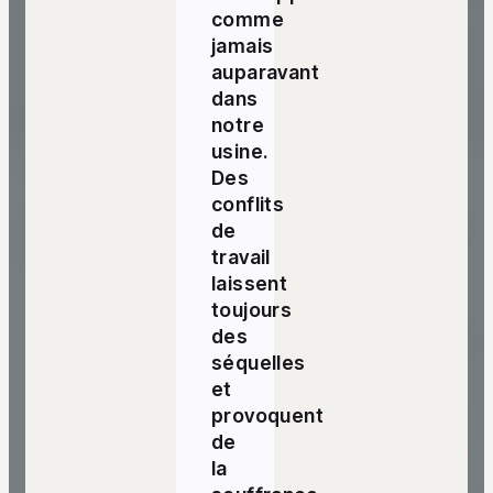
comme
jamais
auparavant
dans
notre
usine.
Des
conflits
de
travail
laissent
toujours
des
séquelles
et
provoquent
de
la