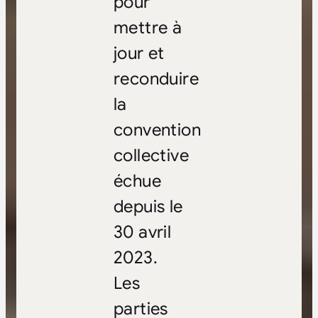
pour
mettre à
jour et
reconduire
la
convention
collective
échue
depuis le
30 avril
2023.
Les
parties