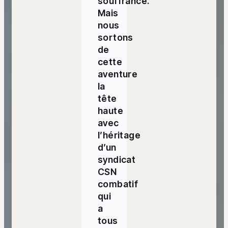
souffrance.
Mais
nous
sortons
de
cette
aventure
la
tête
haute
avec
l’héritage
d’un
syndicat
CSN
combatif
qui
a
tous