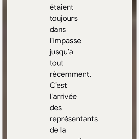
étaient
toujours
dans
l’impasse
jusqu’à
tout
récemment.
C’est
l’arrivée
des
représentants
de la