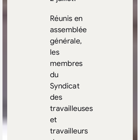
Réunis en
assemblée
générale,
les
membres
du
Syndicat
des
travailleuses
et
travailleurs