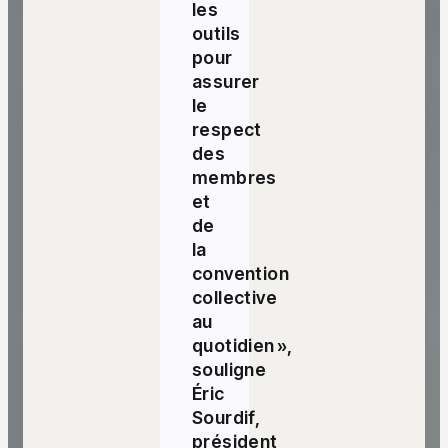
les
outils
pour
assurer
le
respect
des
membres
et
de
la
convention
collective
au
quotidien »,
souligne
Éric
Sourdif,
président