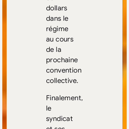
dollars
dans le
régime
au cours
de la
prochaine
convention
collective.
Finalement,
le
syndicat