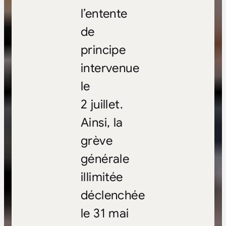
l’entente
de
principe
intervenue
le
2 juillet.
Ainsi, la
grève
générale
illimitée
déclenchée
le 31 mai