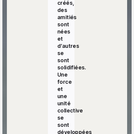
créés,
des
amitiés
sont
nées
et
d’autres
se
sont
solidifiées.
Une
force
et
une
unité
collective
se
sont
développées