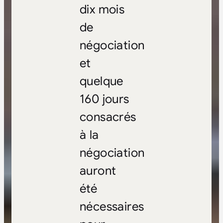
dix mois
de
négociation
et
quelque
160 jours
consacrés
à la
négociation
auront
été
nécessaires