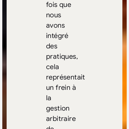
fois que
nous
avons
intégré
des
pratiques,
cela
représentait
un frein à
la
gestion
arbitraire