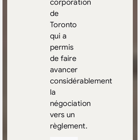
corporation
de
Toronto
qui a
permis
de faire
avancer
considérablement
la
négociation
vers un
règlement.