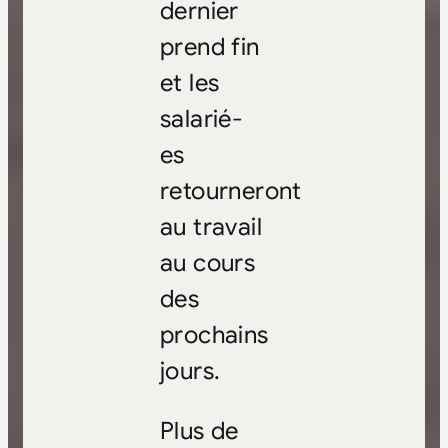
dernier
prend fin
et les
salarié-
es
retourneront
au travail
au cours
des
prochains
jours.
Plus de