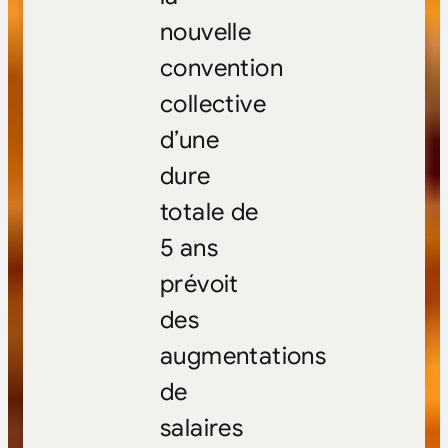
nouvelle
convention
collective
d’une
dure
totale de
5 ans
prévoit
des
augmentations
de
salaires