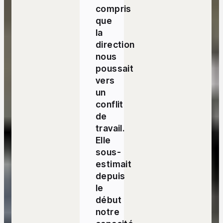
compris
que
la
direction
nous
poussait
vers
un
conflit
de
travail.
Elle
sous-
estimait
depuis
le
début
notre