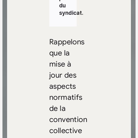
du
syndicat.
Rappelons
que la
mise à
jour des
aspects
normatifs
de la
convention
collective