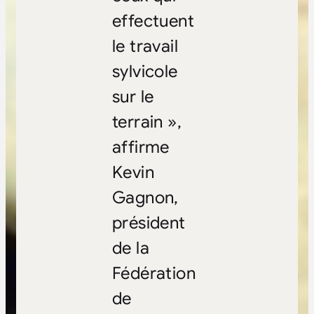
effectuent
le travail
sylvicole
sur le
terrain »,
affirme
Kevin
Gagnon,
président
de la
Fédération
de