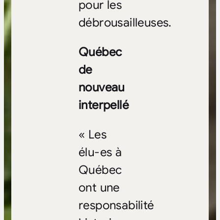
pour les
débrousailleuses.
Québec
de
nouveau
interpellé
« Les
élu-es à
Québec
ont une
responsabilité