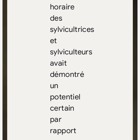
horaire
des
sylvicultrices
et
sylviculteurs
avait
démontré
un
potentiel
certain
par
rapport