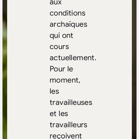
aux
conditions
archaïques
qui ont
cours
actuellement.
Pour le
moment,
les
travailleuses
et les
travailleurs
reçoivent