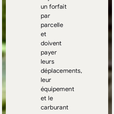
un forfait
par
parcelle
et
doivent
payer
leurs
déplacements,
leur
équipement
et le
carburant