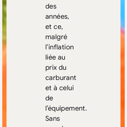
des
années,
et ce,
malgré
l’inflation
liée au
prix du
carburant
et à celui
de
l’équipement.
Sans