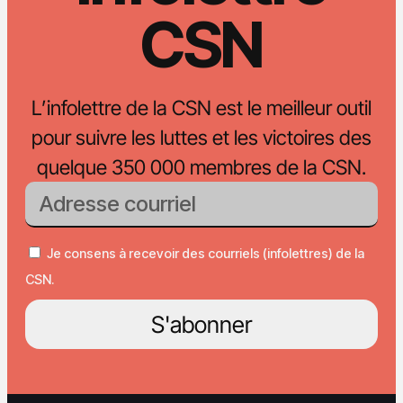
CSN
L’infolettre de la CSN est le meilleur outil
pour suivre les luttes et les victoires des
quelque 350 000 membres de la CSN.
Je consens à recevoir des courriels (infolettres) de la
CSN.
S'abonner