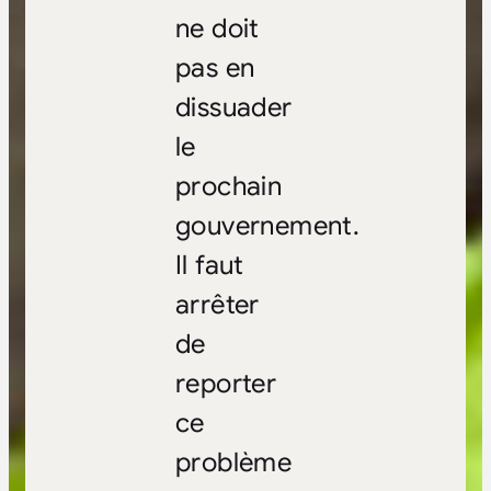
ne doit
pas en
dissuader
le
prochain
gouvernement.
Il faut
arrêter
de
reporter
ce
problème