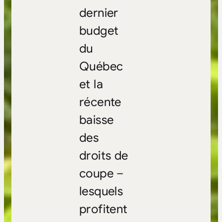
dernier
budget
du
Québec
et la
récente
baisse
des
droits de
coupe –
lesquels
profitent