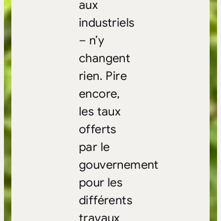
aux
industriels
– n’y
changent
rien. Pire
encore,
les taux
offerts
par le
gouvernement
pour les
différents
travaux