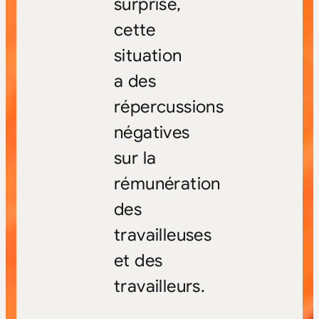
surprise,
cette
situation
a des
répercussions
négatives
sur la
rémunération
des
travailleuses
et des
travailleurs.