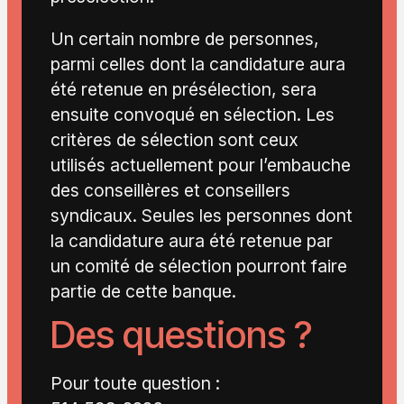
Un certain nombre de personnes,
parmi celles dont la candidature aura
été retenue en présélection, sera
ensuite convoqué en sélection. Les
critères de sélection sont ceux
utilisés actuellement pour l’embauche
des conseillères et conseillers
syndicaux. Seules les personnes dont
la candidature aura été retenue par
un comité de sélection pourront faire
partie de cette banque.
Des questions ?
Pour toute question :