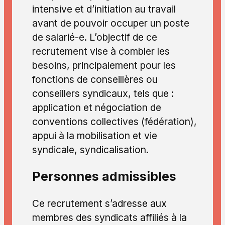
intensive et d’initiation au travail
avant de pouvoir occuper un poste
de salarié-e. L’objectif de ce
recrutement vise à combler les
besoins, principalement pour les
fonctions de conseillères ou
conseillers syndicaux, tels que :
application et négociation de
conventions collectives (fédération),
appui à la mobilisation et vie
syndicale, syndicalisation.
Personnes admissibles
Ce recrutement s’adresse aux
membres des syndicats affiliés à la