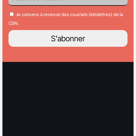
Je consens à recevoir des courriels (infolettres) de la
CSN.
S'abonner