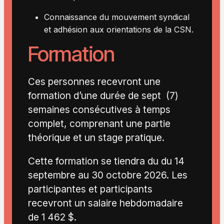
Connaissance du mouvement syndical
et adhésion aux orientations de la CSN.
Formation
Ces personnes recevront une
formation d’une durée de sept (7)
semaines consécutives à temps
complet, comprenant une partie
théorique et un stage pratique.
Cette formation se tiendra du du 14
septembre au 30 octobre 2026. Les
participantes et participants
recevront un salaire hebdomadaire
de 1 462 $.