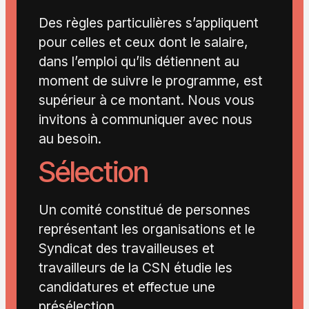
Des règles particulières s’appliquent
pour celles et ceux dont le salaire,
dans l’emploi qu’ils détiennent au
moment de suivre le programme, est
supérieur à ce montant. Nous vous
invitons à communiquer avec nous
au besoin.
Sélection
Un comité constitué de personnes
représentant les organisations et le
Syndicat des travailleuses et
travailleurs de la CSN étudie les
candidatures et effectue une
présélection.