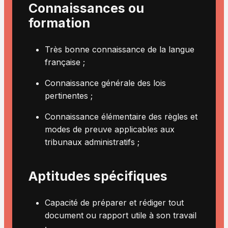
Connaissances ou
formation
Très bonne connaissance de la langue
française ;
Connaissance générale des lois
pertinentes ;
Connaissance élémentaire des règles et
modes de preuve applicables aux
tribunaux administratifs ;
Aptitudes spécifiques
Capacité de préparer et rédiger tout
document ou rapport utile à son travail
;