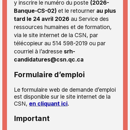
y inscrire le numéro du poste
(2026-
Banque-CS-02)
et le retourner
au plus
tard le 24 avril 2026
au Service des
ressources humaines et de formation,
via le site internet de la CSN, par
télécopieur au 514 598-2019 ou par
courriel à l’adresse
srh-
candidatures@csn.qc.ca
Formulaire d’emploi
Le formulaire web de demande d’emploi
est disponible sur le site internet de la
CSN,
en cliquant ici
.
Important