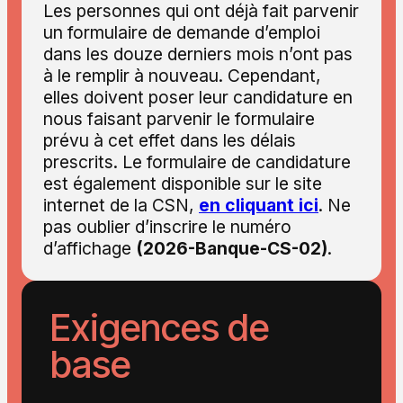
Les personnes qui ont déjà fait parvenir
un formulaire de demande d’emploi
dans les douze derniers mois n’ont pas
à le remplir à nouveau. Cependant,
elles doivent poser leur candidature en
nous faisant parvenir le formulaire
prévu à cet effet dans les délais
prescrits. Le formulaire de candidature
est également disponible sur le site
internet de la CSN,
en cliquant ici
. Ne
pas oublier d’inscrire le numéro
d’affichage
(2026-Banque-CS-02)
.
Exigences de
base