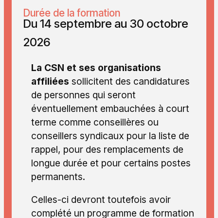
Durée de la formation
Du 14 septembre au 30 octobre
2026
La CSN et ses organisations
affiliées
sollicitent des candidatures
de personnes qui seront
éventuellement embauchées à court
terme comme conseillères ou
conseillers syndicaux pour la liste de
rappel, pour des remplacements de
longue durée et pour certains postes
permanents.
Celles-ci devront toutefois avoir
complété un programme de formation