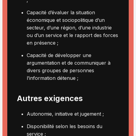
Capacité d’évaluer la situation
économique et sociopolitique d’un
secteur, d’une région, d’une industrie
ou d’un service et le rapport des forces
en présence ;
Capacité de développer une
argumentation et de communiquer à
divers groupes de personnes
l’information détenue ;
Autres exigences
Autonomie, initiative et jugement ;
Disponibilité selon les besoins du
service ;