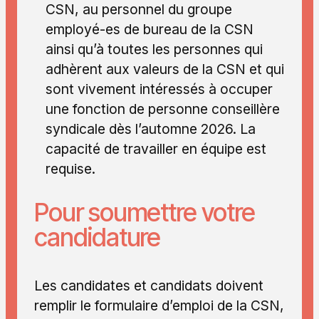
CSN, au personnel du groupe
employé-es de bureau de la CSN
ainsi qu’à toutes les personnes qui
adhèrent aux valeurs de la CSN et qui
sont vivement intéressés à occuper
une fonction de personne conseillère
syndicale dès l’automne 2026. La
capacité de travailler en équipe est
requise.
Pour soumettre votre
candidature
Les candidates et candidats doivent
remplir le formulaire d’emploi de la CSN,