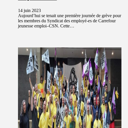
14 juin 2023
Aujourd’hui se tenait une première journée de grève pour
les membres du Syndicat des employé-es de Carrefour
jeunesse emploi–CSN. Cette…