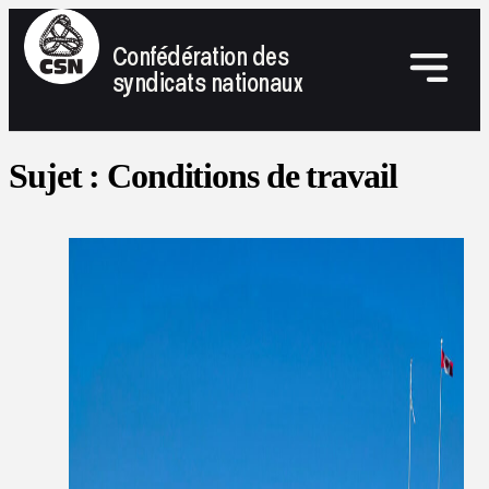
Confédération des
syndicats nationaux
Sujet :
Conditions de travail