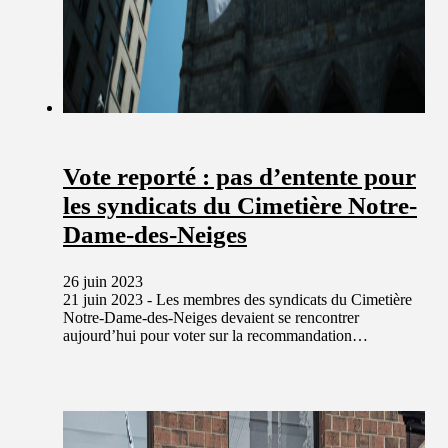
Vote reporté : pas d’entente pour
les syndicats du Cimetière Notre-
Dame-des-Neiges
26 juin 2023
21 juin 2023 - Les membres des syndicats du Cimetière
Notre-Dame-des-Neiges devaient se rencontrer
aujourd’hui pour voter sur la recommandation…