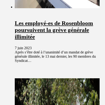
Les employé-es de Rosenbloom
poursuivent la grève générale
illimitée
7 juin 2023
Après s’être doté à l’unanimité d’un mandat de grève
générale illimitée, le 13 mai dernier, les 90 membres du
Syndicat…