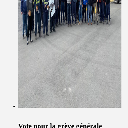
Vote pour la grève générale