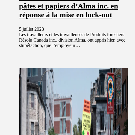
pâtes et papiers d’Alma inc. en
réponse à la mise en lock-out
5 juillet 2023
Les travailleurs et les travailleuses de Produits forestiers
Résolu Canada inc., division Alma, ont appris hier, avec
stupéfaction, que l’employeur…