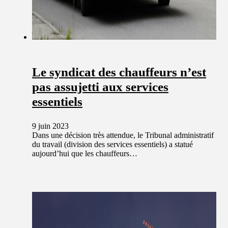
Le syndicat des chauffeurs n’est
pas assujetti aux services
essentiels
9 juin 2023
Dans une décision très attendue, le Tribunal administratif
du travail (division des services essentiels) a statué
aujourd’hui que les chauffeurs…