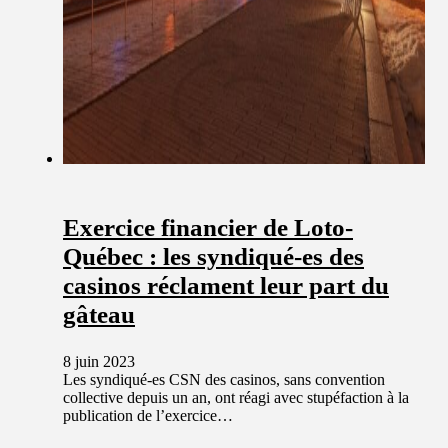
Exercice financier de Loto-
Québec : les syndiqué-es des
casinos réclament leur part du
gâteau
8 juin 2023
Les syndiqué-es CSN des casinos, sans convention
collective depuis un an, ont réagi avec stupéfaction à la
publication de l’exercice…