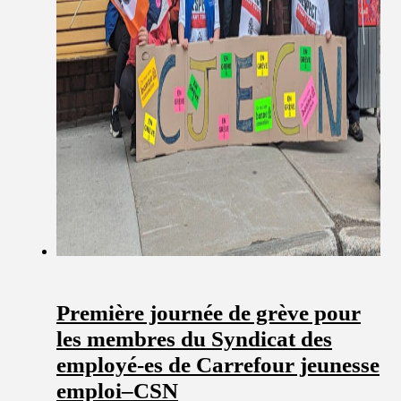
Première journée de grève pour
les membres du Syndicat des
employé-es de Carrefour jeunesse
emploi–CSN