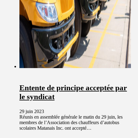
Entente de principe acceptée par
le syndicat
29 juin 2023
Réunis en assemblée générale le matin du 29 juin, les
membres de l’Association des chauffeurs d’autobus
scolaires Matanais Inc. ont accepté…