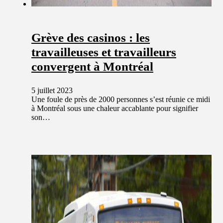
Grève des casinos : les
travailleuses et travailleurs
convergent à Montréal
5 juillet 2023
Une foule de près de 2000 personnes s’est réunie ce midi
à Montréal sous une chaleur accablante pour signifier
son…