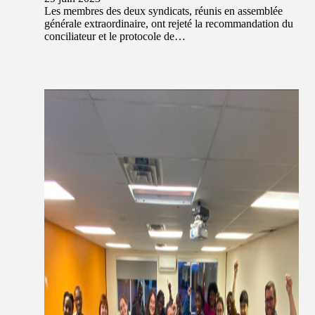
Les membres des deux syndicats, réunis en assemblée
générale extraordinaire, ont rejeté la recommandation du
conciliateur et le protocole de…