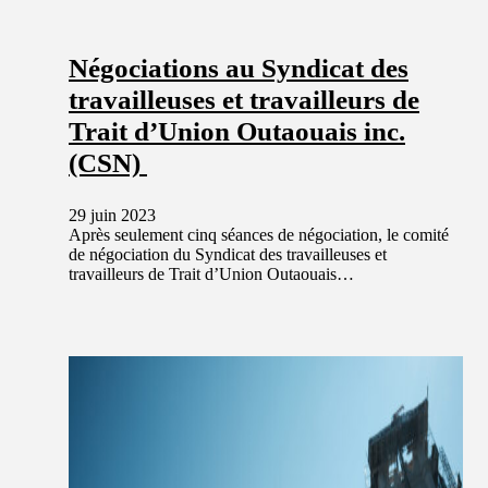
Négociations au Syndicat des
travailleuses et travailleurs de
Trait d’Union Outaouais inc.
(CSN)
29 juin 2023
Après seulement cinq séances de négociation, le comité
de négociation du Syndicat des travailleuses et
travailleurs de Trait d’Union Outaouais…