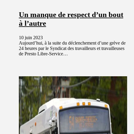
Un manque de respect d’un bout
à l’autre
10 juin 2023
Aujourd’hui, à la suite du déclenchement d’une grève de
24 heures par le Syndicat des travailleurs et travailleuses
de Presto Libre-Service…