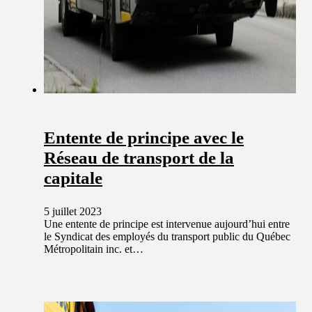
Entente de principe avec le
Réseau de transport de la
capitale
5 juillet 2023
Une entente de principe est intervenue aujourd’hui entre
le Syndicat des employés du transport public du Québec
Métropolitain inc. et…