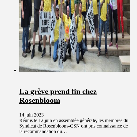
La grève prend fin chez
Rosenbloom
14 juin 2023
Réunis le 12 juin en assemblée générale, les membres du
Syndicat de Rosenbloom–CSN ont pris connaissance de
la recommandation du…