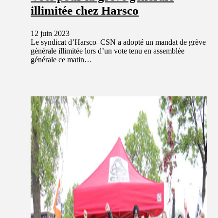
illimitée chez Harsco
12 juin 2023
Le syndicat d’Harsco–CSN a adopté un mandat de grève
générale illimitée lors d’un vote tenu en assemblée
générale ce matin…