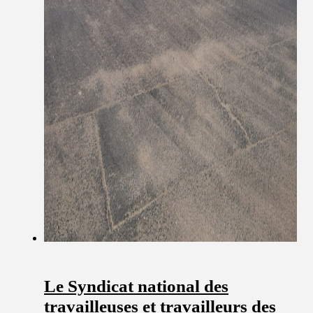
Le Syndicat national des
travailleuses et travailleurs des