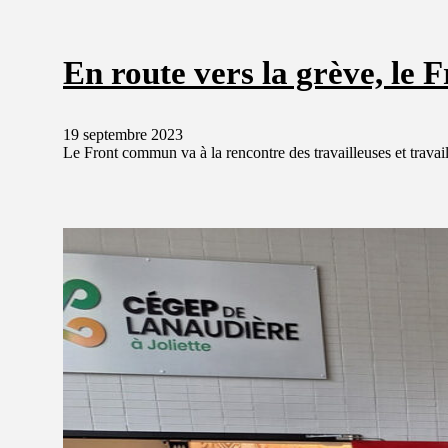
En route vers la grève, le
19 septembre 2023
Le Front commun va à la rencontre des travailleuses et trava