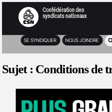
Confédération des
syndicats nationaux
SE SYNDIQUER
NOUS JOINDRE
Sujet :
Conditions de t