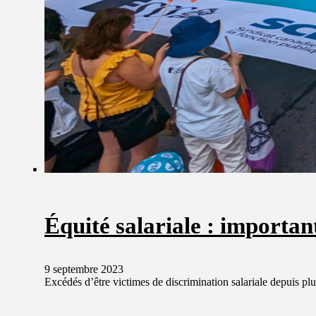
Équité salariale : importan
9 septembre 2023
Excédés d’être victimes de discrimination salariale depuis p