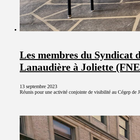
Les membres du Syndicat de
Lanaudière à Joliette (FN
13 septembre 2023
Réunis pour une activité conjointe de visibilité au Cégep de J