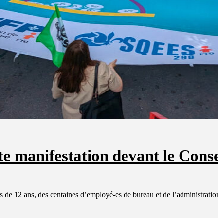
te manifestation devant le Conse
lus de 12 ans, des centaines d’employé-es de bureau et de l’administrat