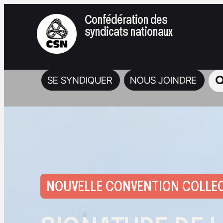
Confédération des
syndicats nationaux
SE SYNDIQUER
NOUS JOINDRE
NOUVELLE CONVENTION COLLEC