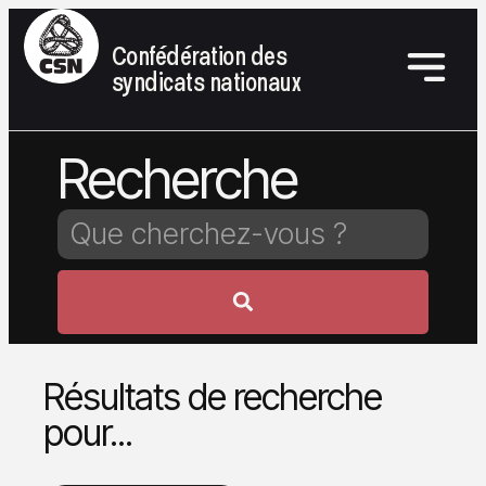
Confédération des
syndicats nationaux
Recherche
Résultats de recherche
pour...