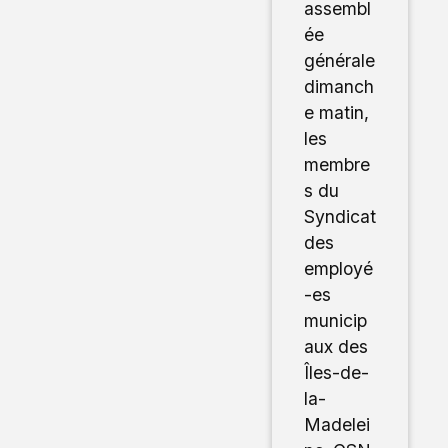
assembl
ée
générale
dimanch
e matin,
les
membre
s du
Syndicat
des
employé
-es
municip
aux des
Îles-de-
la-
Madelei