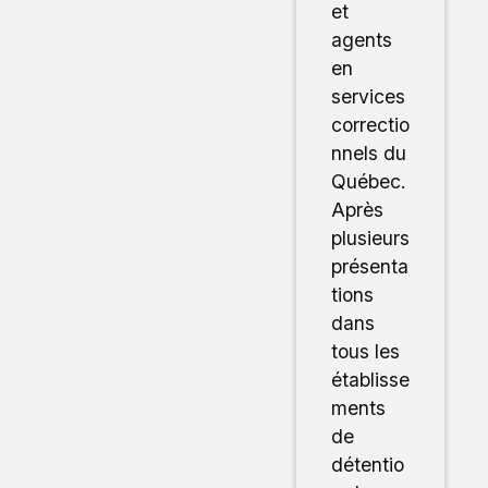
et
agents
en
services
correctio
nnels du
Québec.
Après
plusieurs
présenta
tions
dans
tous les
établisse
ments
de
détentio