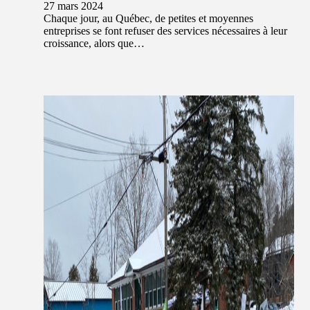
27 mars 2024
Chaque jour, au Québec, de petites et moyennes
entreprises se font refuser des services nécessaires à leur
croissance, alors que…