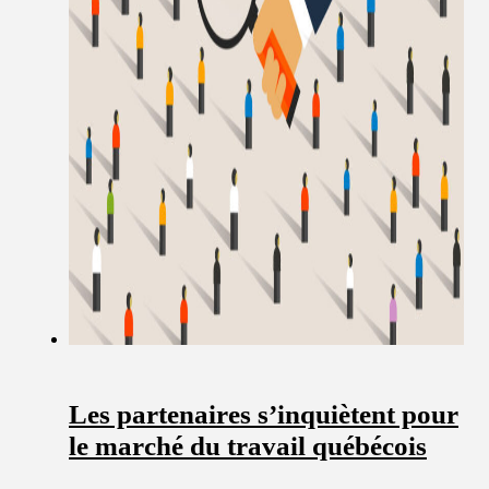
Les partenaires s’inquiètent pour
le marché du travail québécois