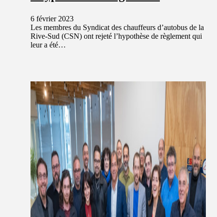
6 février 2023
Les membres du Syndicat des chauffeurs d’autobus de la
Rive-Sud (CSN) ont rejeté l’hypothèse de règlement qui
leur a été…