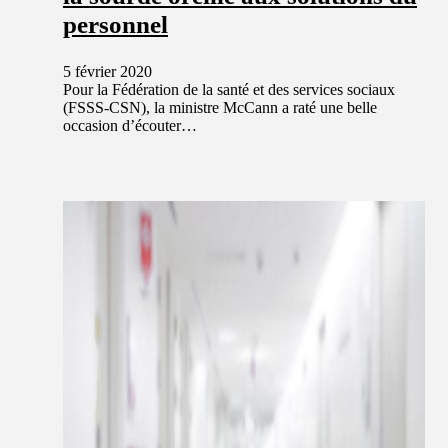
personnel
5 février 2020
Pour la Fédération de la santé et des services sociaux
(FSSS-CSN), la ministre McCann a raté une belle
occasion d’écouter…