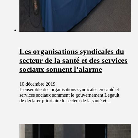
Les organisations syndicales du
secteur de la santé et des services
sociaux sonnent l’alarme
10 décembre 2019
L'ensemble des organisations syndicales en santé et
services sociaux somment le gouvernement Legault
de déclarer prioritaire le secteur de la santé et…