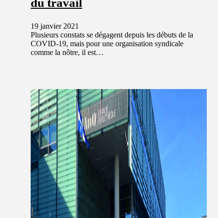
du travail
19 janvier 2021
Plusieurs constats se dégagent depuis les débuts de la
COVID-19, mais pour une organisation syndicale
comme la nôtre, il est…