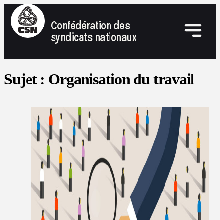
Confédération des
syndicats nationaux
Sujet :
Organisation du travail