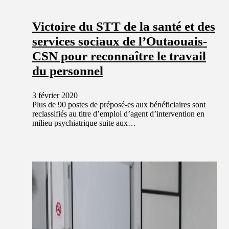
Victoire du STT de la santé et des
services sociaux de l’Outaouais-
CSN pour reconnaître le travail
du personnel
3 février 2020
Plus de 90 postes de préposé-es aux bénéficiaires sont
reclassifiés au titre d’emploi d’agent d’intervention en
milieu psychiatrique suite aux…