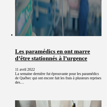
Les paramédics en ont marre
d’être stationnés à l’urgence
11 avril 2022
La semaine dernière fut éprouvante pour les paramédics
de Québec qui ont encore fait les frais à plusieurs reprises
des…