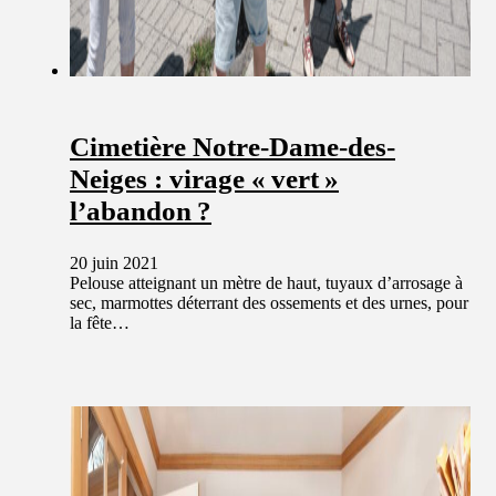
Cimetière Notre-Dame-des-
Neiges : virage « vert »
l’abandon ?
20 juin 2021
Pelouse atteignant un mètre de haut, tuyaux d’arrosage à
sec, marmottes déterrant des ossements et des urnes, pour
la fête…