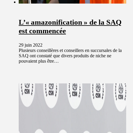
L’« amazonification » de la SAQ
est commencée
29 juin 2022
Plusieurs conseillères et conseillers en succursales de la
SAQ ont constaté que divers produits de niche ne
pouvaient plus être…