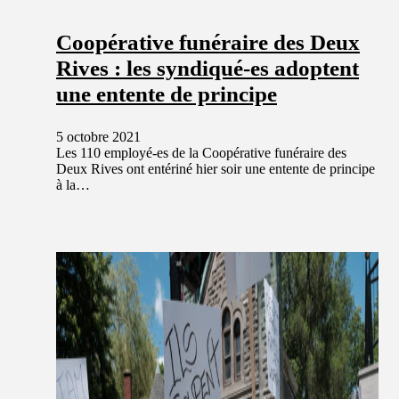
Coopérative funéraire des Deux
Rives : les syndiqué-es adoptent
une entente de principe
5 octobre 2021
Les 110 employé-es de la Coopérative funéraire des
Deux Rives ont entériné hier soir une entente de principe
à la…