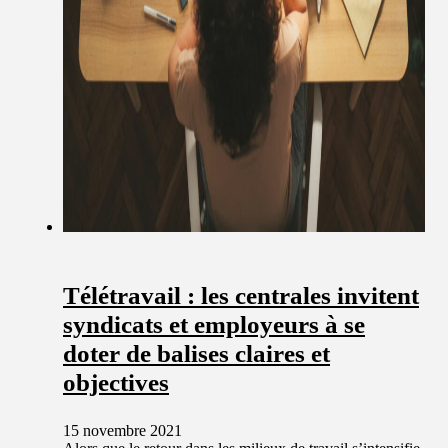
Télétravail : les centrales invitent
syndicats et employeurs à se
doter de balises claires et
objectives
15 novembre 2021