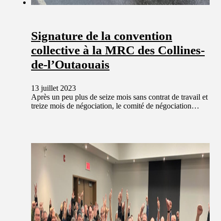
Signature de la convention
collective à la MRC des Collines-
de-l’Outaouais
13 juillet 2023
Après un peu plus de seize mois sans contrat de travail et
treize mois de négociation, le comité de négociation…