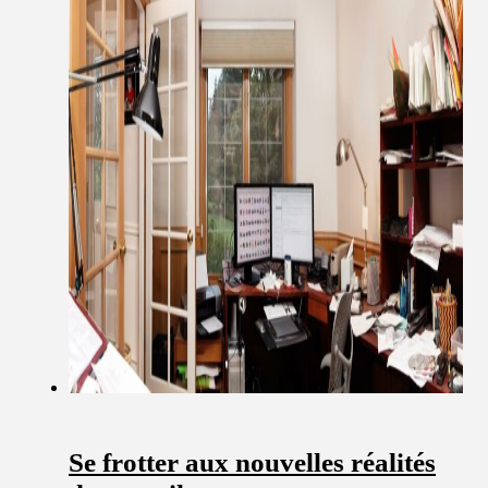
Se frotter aux nouvelles réalités