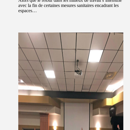
Alors que le retour dans les milieux de travail s’intensifie
avec la fin de certaines mesures sanitaires encadrant les
espaces…