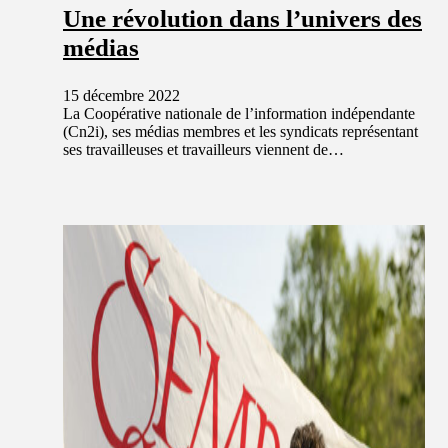
Une révolution dans l’univers des
médias
15 décembre 2022
La Coopérative nationale de l’information indépendante
(Cn2i), ses médias membres et les syndicats représentant
ses travailleuses et travailleurs viennent de…