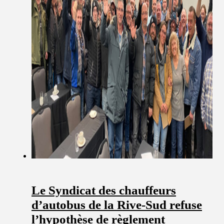
Le Syndicat des chauffeurs
d’autobus de la Rive-Sud refuse
l’hypothèse de règlement