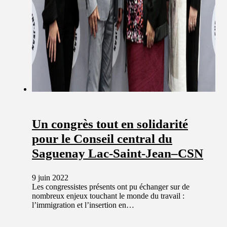
Un congrès tout en solidarité
pour le Conseil central du
Saguenay Lac-Saint-Jean–CSN
9 juin 2022
Les congressistes présents ont pu échanger sur de
nombreux enjeux touchant le monde du travail :
l’immigration et l’insertion en…