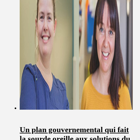
Un plan gouvernemental qui fait
la sourde oreille aux solutions du