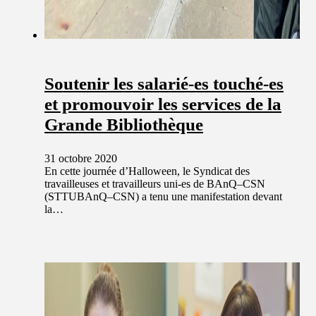
Soutenir les salarié-es touché-es
et promouvoir les services de la
Grande Bibliothèque
31 octobre 2020
En cette journée d’Halloween, le Syndicat des
travailleuses et travailleurs uni-es de BAnQ–CSN
(STTUBAnQ–CSN) a tenu une manifestation devant
la…