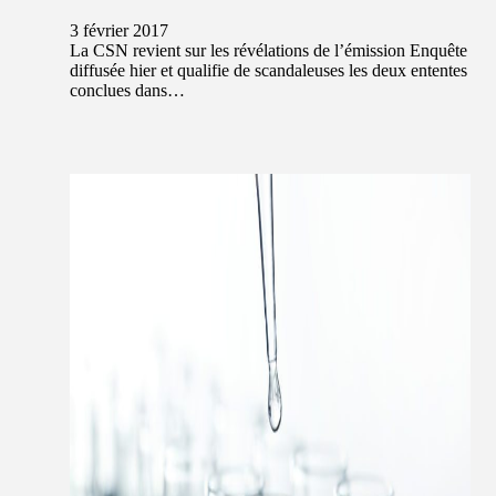
3 février 2017
La CSN revient sur les révélations de l’émission Enquête
diffusée hier et qualifie de scandaleuses les deux ententes
conclues dans…