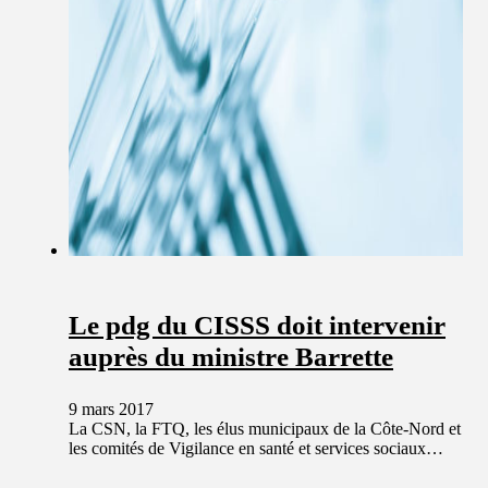
Le pdg du CISSS doit intervenir
auprès du ministre Barrette
9 mars 2017
La CSN, la FTQ, les élus municipaux de la Côte-Nord et
les comités de Vigilance en santé et services sociaux…