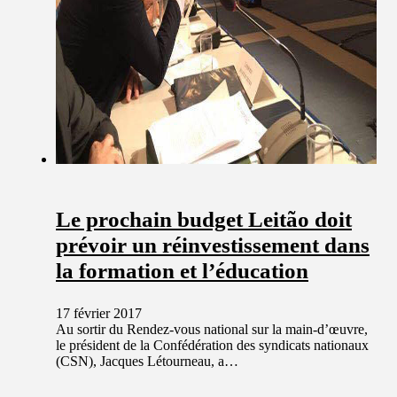
Le prochain budget Leitão doit
prévoir un réinvestissement dans
la formation et l’éducation
17 février 2017
Au sortir du Rendez-vous national sur la main-d’œuvre,
le président de la Confédération des syndicats nationaux
(CSN), Jacques Létourneau, a…