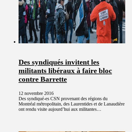
Des syndiqués invitent les
militants libéraux à faire bloc
contre Barrette
12 novembre 2016
Des syndiqué-es CSN provenant des régions du
Montréal métropolitain, des Laurentides et de Lanaudière
ont rendu visite aujourd’hui aux militantes…