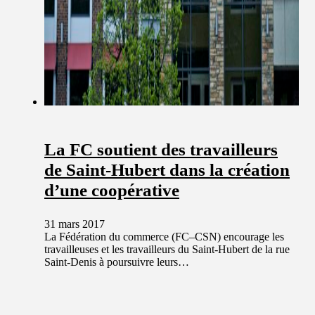
La FC soutient des travailleurs
de Saint-Hubert dans la création
d’une coopérative
31 mars 2017
La Fédération du commerce (FC–CSN) encourage les
travailleuses et les travailleurs du Saint-Hubert de la rue
Saint-Denis à poursuivre leurs…