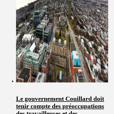
Le gouvernement Couillard doit
tenir compte des préoccupations
des travailleuses et des