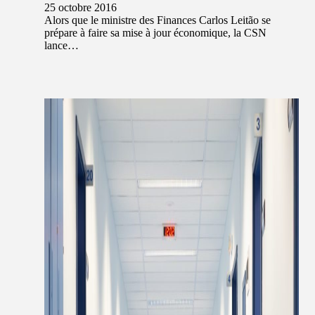
25 octobre 2016
Alors que le ministre des Finances Carlos Leitão se
prépare à faire sa mise à jour économique, la CSN
lance…