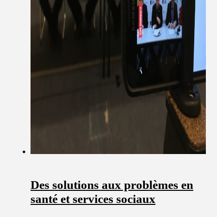
Des solutions aux problèmes en
santé et services sociaux