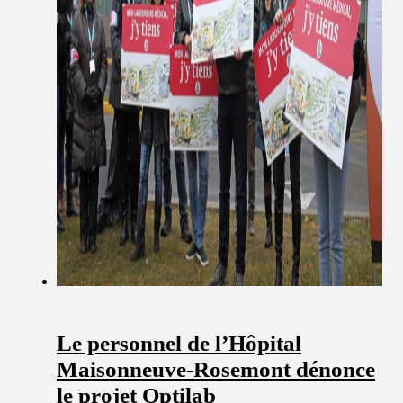
Le personnel de l’Hôpital
Maisonneuve-Rosemont dénonce
le projet Optilab