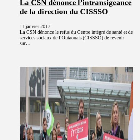
La CSN dénonce l’intransigeance
de la direction du CISSSO
11 janvier 2017
La CSN dénonce le refus du Centre intégré de santé et de
services sociaux de l’Outaouais (CISSSO) de revenir
sur…