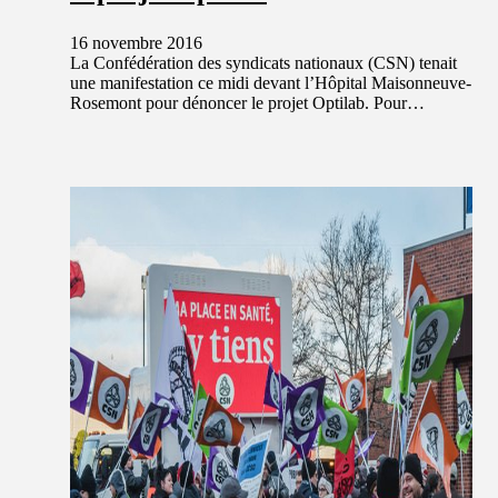
16 novembre 2016
La Confédération des syndicats nationaux (CSN) tenait
une manifestation ce midi devant l’Hôpital Maisonneuve-
Rosemont pour dénoncer le projet Optilab. Pour…