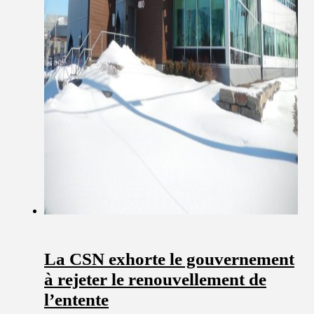
La CSN exhorte le gouvernement
à rejeter le renouvellement de
l’entente