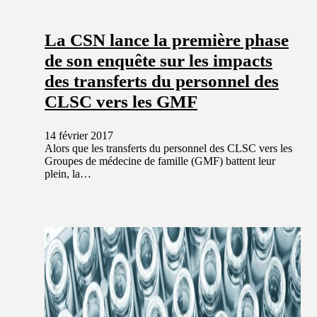
La CSN lance la première phase
de son enquête sur les impacts
des transferts du personnel des
CLSC vers les GMF
14 février 2017
Alors que les transferts du personnel des CLSC vers les
Groupes de médecine de famille (GMF) battent leur
plein, la…