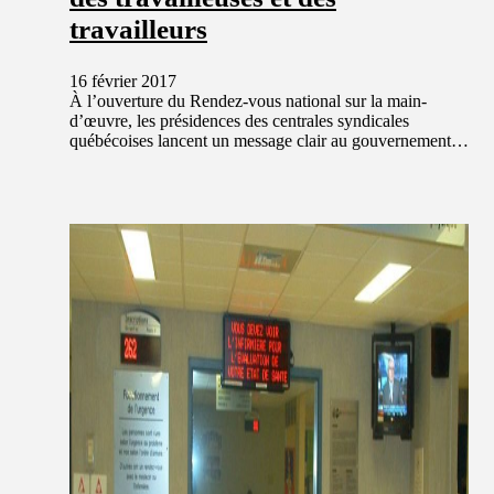
travailleurs
16 février 2017
À l’ouverture du Rendez-vous national sur la main-
d’œuvre, les présidences des centrales syndicales
québécoises lancent un message clair au gouvernement…