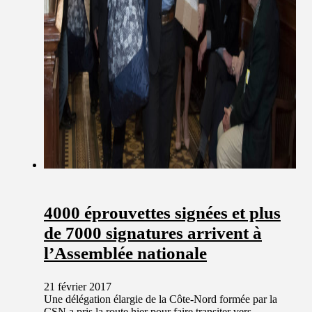
4000 éprouvettes signées et plus
de 7000 signatures arrivent à
l’Assemblée nationale
21 février 2017
Une délégation élargie de la Côte-Nord formée par la
CSN a pris la route hier pour faire transiter vers