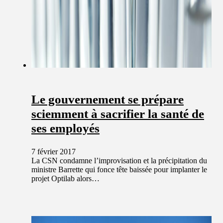
Le gouvernement se prépare
sciemment à sacrifier la santé de
ses employés
7 février 2017
La CSN condamne l’improvisation et la précipitation du
ministre Barrette qui fonce tête baissée pour implanter le
projet Optilab alors…