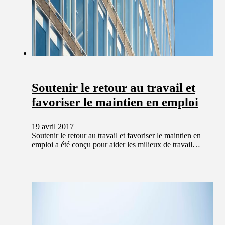
Soutenir le retour au travail et
favoriser le maintien en emploi
19 avril 2017
Soutenir le retour au travail et favoriser le maintien en
emploi a été conçu pour aider les milieux de travail…