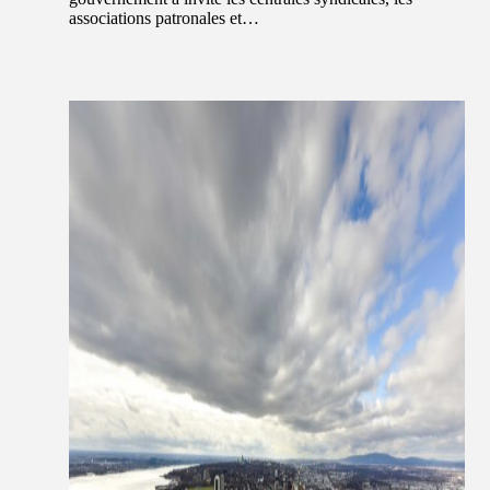
associations patronales et…