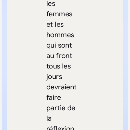
les
femmes
et les
hommes
qui sont
au front
tous les
jours
devraient
faire
partie de
la
réflexion