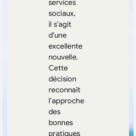
services
sociaux,
il s’agit
d’une
excellente
nouvelle.
Cette
décision
reconnaît
l’approche
des
bonnes
pratiques