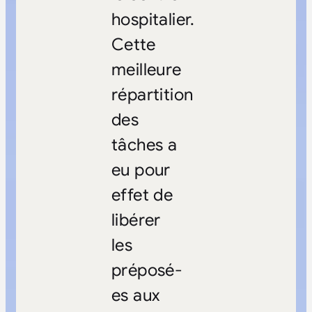
hospitalier.
Cette
meilleure
répartition
des
tâches a
eu pour
effet de
libérer
les
préposé-
es aux