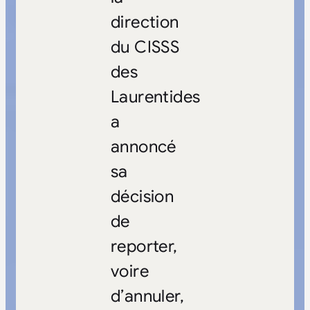
direction
du CISSS
des
Laurentides
a
annoncé
sa
décision
de
reporter,
voire
d’annuler,