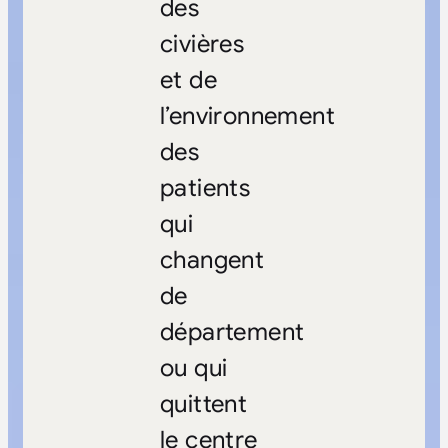
des
civières
et de
l’environnement
des
patients
qui
changent
de
département
ou qui
quittent
le centre