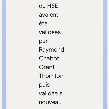
du HSE
avaient
été
validées
par
Raymond
Chabot
Grant
Thornton
puis
validée à
nouveau