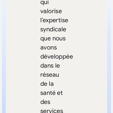
qui
valorise
l’expertise
syndicale
que nous
avons
développée
dans le
réseau
de la
santé et
des
services