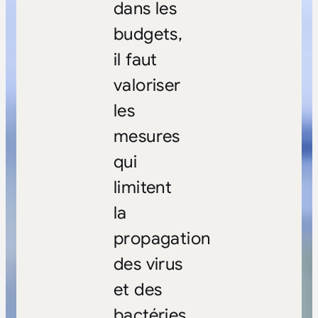
dans les
budgets,
il faut
valoriser
les
mesures
qui
limitent
la
propagation
des virus
et des
bactéries