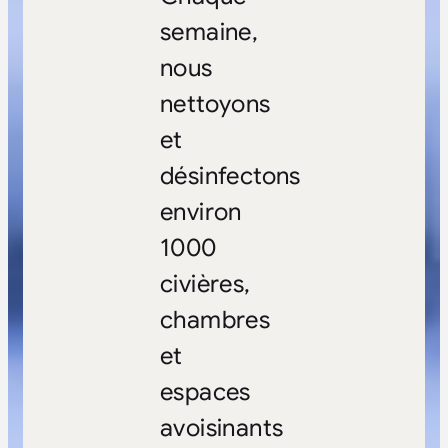
semaine,
nous
nettoyons
et
désinfectons
environ
1000
civières,
chambres
et
espaces
avoisinants