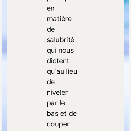
en
matière
de
salubrité
qui nous
dictent
qu’au lieu
de
niveler
par le
bas et de
couper