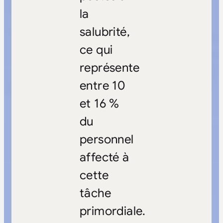
la
salubrité,
ce qui
représente
entre 10
et 16 %
du
personnel
affecté à
cette
tâche
primordiale.