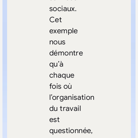
sociaux.
Cet
exemple
nous
démontre
qu’à
chaque
fois où
l’organisation
du travail
est
questionnée,