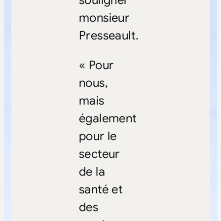
monsieur
Presseault.
« Pour
nous,
mais
également
pour le
secteur
de la
santé et
des