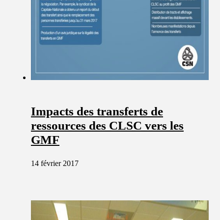
Impacts des transferts de
ressources des CLSC vers les
GMF
14 février 2017