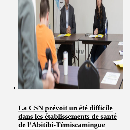
La CSN prévoit un été difficile
dans les établissements de santé
de l’Abitibi-Témiscamingue