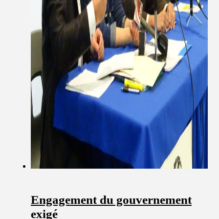
Engagement du gouvernement
exigé