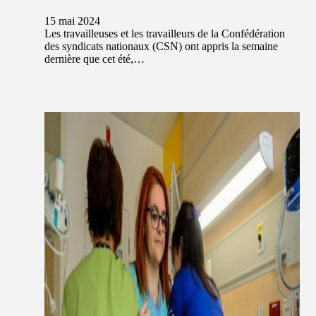
15 mai 2024
Les travailleuses et les travailleurs de la Confédération
des syndicats nationaux (CSN) ont appris la semaine
dernière que cet été,…