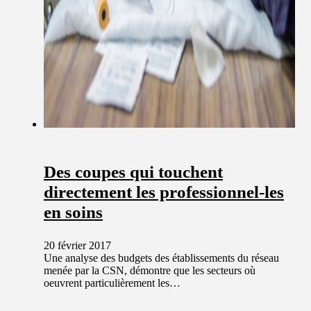
Des coupes qui touchent
directement les professionnel-les
en soins
20 février 2017
Une analyse des budgets des établissements du réseau
menée par la CSN, démontre que les secteurs où
oeuvrent particulièrement les…