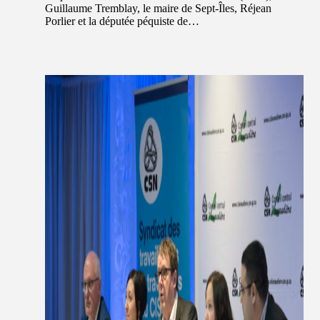
Guillaume Tremblay, le maire de Sept-Îles, Réjean
Porlier et la députée péquiste de…