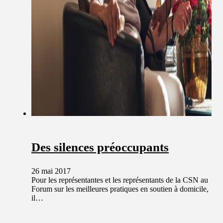
Des silences préoccupants
26 mai 2017
Pour les représentantes et les représentants de la CSN au
Forum sur les meilleures pratiques en soutien à domicile,
il…