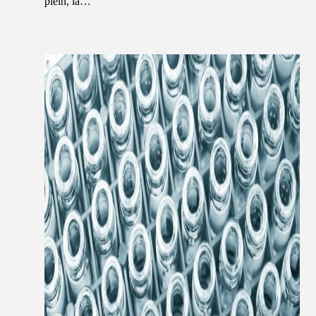
plein, la…