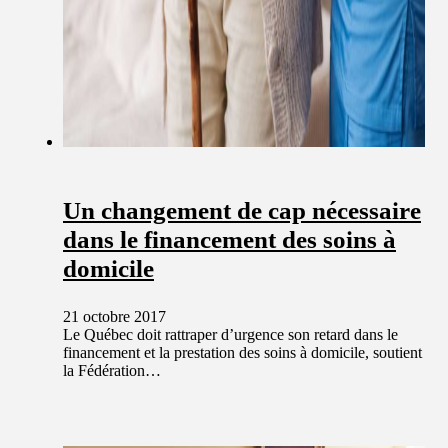
Un changement de cap nécessaire
dans le financement des soins à
domicile
21 octobre 2017
Le Québec doit rattraper d’urgence son retard dans le
financement et la prestation des soins à domicile, soutient
la Fédération…