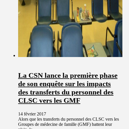
La CSN lance la première phase
de son enquête sur les impacts
des transferts du personnel des
CLSC vers les GMF
14 février 2017
Alors que les transferts du personnel des CLSC vers les
Groupes de médecine de famille (GMF) battent leur