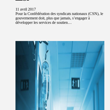
11 avril 2017
Pour la Confédération des syndicats nationaux (CSN), le
gouvernement doit, plus que jamais, s’engager à
développer les services de soutien…