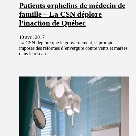
Patients orphelins de médecin de
famille – La CSN déplore
l’inaction de Québec
10 avril 2017
La CSN déplore que le gouvernement, si prompt à
imposer des réformes d’envergure contre vents et marées
dans le réseau…