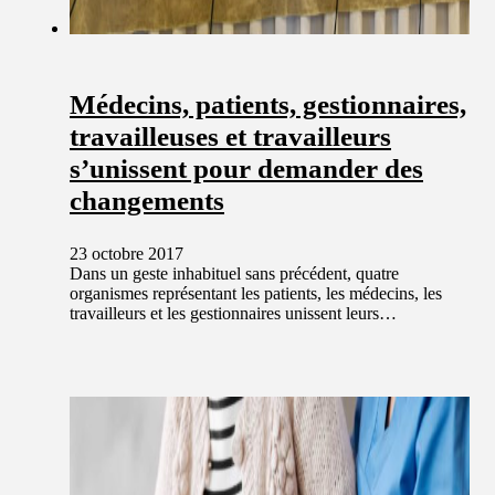
Médecins, patients, gestionnaires,
travailleuses et travailleurs
s’unissent pour demander des
changements
23 octobre 2017
Dans un geste inhabituel sans précédent, quatre
organismes représentant les patients, les médecins, les
travailleurs et les gestionnaires unissent leurs…