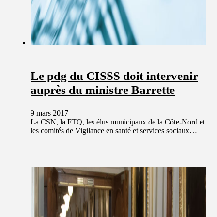
Le pdg du CISSS doit intervenir
auprès du ministre Barrette
9 mars 2017
La CSN, la FTQ, les élus municipaux de la Côte-Nord et
les comités de Vigilance en santé et services sociaux…