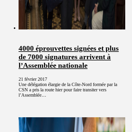
4000 éprouvettes signées et plus
de 7000 signatures arrivent à
l’Assemblée nationale
21 février 2017
Une délégation élargie de la Côte-Nord formée par la
CSN a pris la route hier pour faire transiter vers
l’Assemblée…