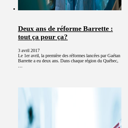
Deux ans de réforme Barrette :
tout ça pour ça?
3 avril 2017
Le 1er avril, la première des réformes lancées par Gaétan
Barrette a eu deux ans. Dans chaque région du Québec,
…