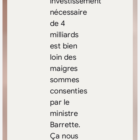
investissement
nécessaire
de 4
milliards
est bien
loin des
maigres
sommes
consenties
par le
ministre
Barrette.
Ça nous