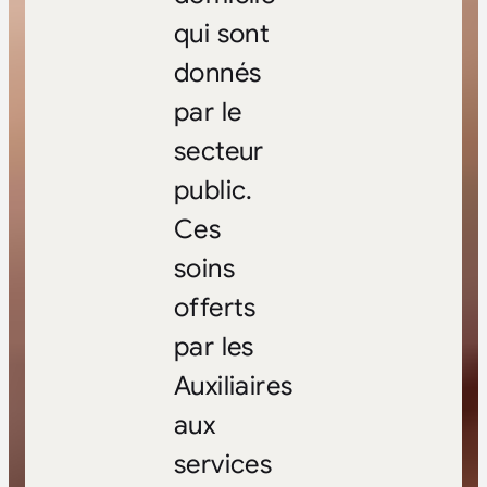
qui sont
donnés
par le
secteur
public.
Ces
soins
offerts
par les
Auxiliaires
aux
services