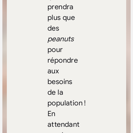
prendra
plus que
des
peanuts
pour
répondre
aux
besoins
de la
population !
En
attendant