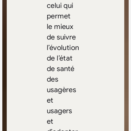
celui qui
permet
le mieux
de suivre
l’évolution
de l’état
de santé
des
usagères
et
usagers
et