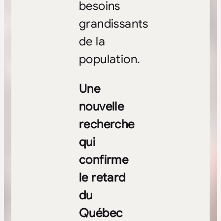
besoins
grandissants
de la
population.
Une
nouvelle
recherche
qui
confirme
le retard
du
Québec