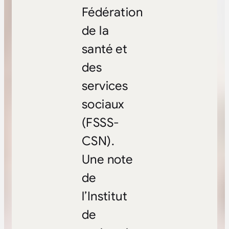
Fédération
de la
santé et
des
services
sociaux
(FSSS-
CSN).
Une note
de
l’Institut
de