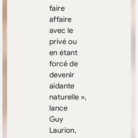
faire
affaire
avec le
privé ou
en étant
forcé de
devenir
aidante
naturelle »,
lance
Guy
Laurion,