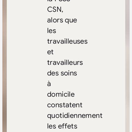
CSN,
alors que
les
travailleuses
et
travailleurs
des soins
à
domicile
constatent
quotidiennement
les effets