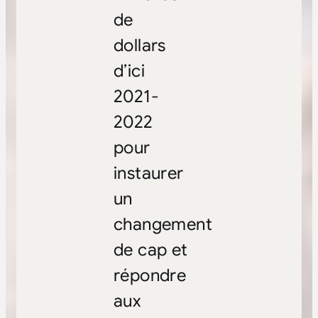
de
dollars
d’ici
2021-
2022
pour
instaurer
un
changement
de cap et
répondre
aux