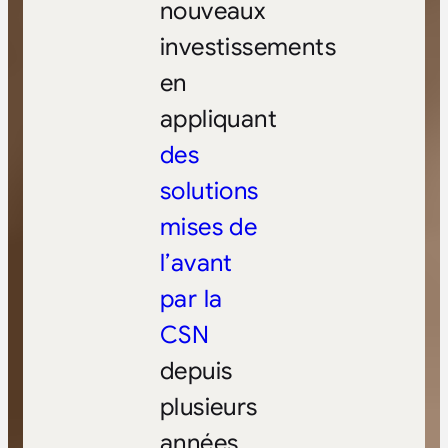
nouveaux
investissements
en
appliquant
des
solutions
mises de
l’avant
par la
CSN
depuis
plusieurs
années,