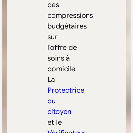
des
compressions
budgétaires
sur
l’offre de
soins à
domicile.
La
Protectrice
du
citoyen
et le