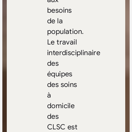
besoins
de la
population.
Le travail
interdisciplinaire
des
équipes
des soins
à
domicile
des
CLSC est