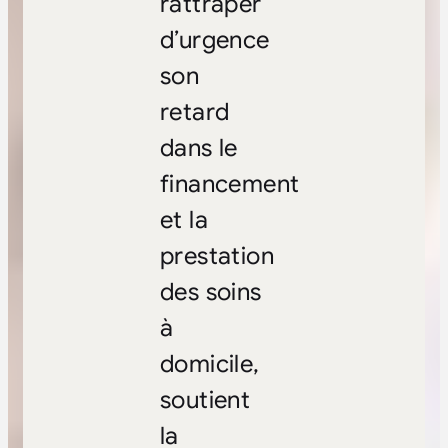
rattraper
d’urgence
son
retard
dans le
financement
et la
prestation
des soins
à
domicile,
soutient
la