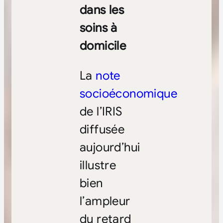
dans les
soins à
domicile
La
note
socioéconomique
de l’IRIS
diffusée
aujourd’hui
illustre
bien
l’ampleur
du retard