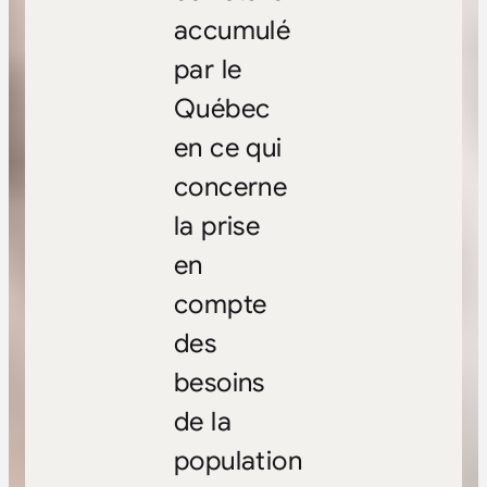
accumulé
par le
Québec
en ce qui
concerne
la prise
en
compte
des
besoins
de la
population