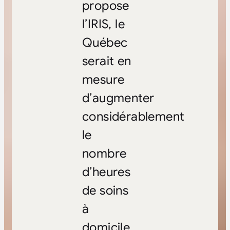
propose
l’IRIS, le
Québec
serait en
mesure
d’augmenter
considérablement
le
nombre
d’heures
de soins
à
domicile