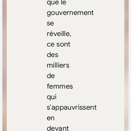
que le
gouvernement
se
réveille,
ce sont
des
milliers
de
femmes
qui
s’appauvrissent
en
devant