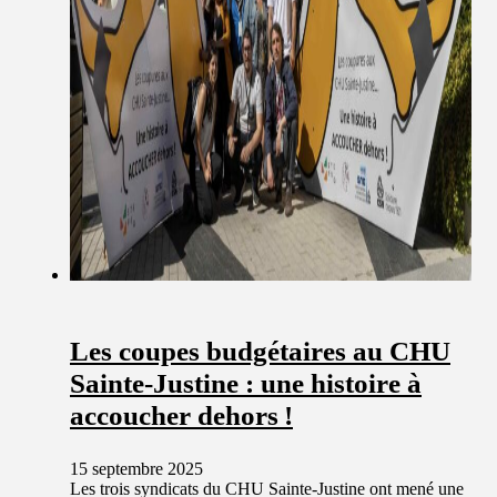
Les coupes budgétaires au CHU
Sainte-Justine : une histoire à
accoucher dehors !
15 septembre 2025
Les trois syndicats du CHU Sainte-Justine ont mené une