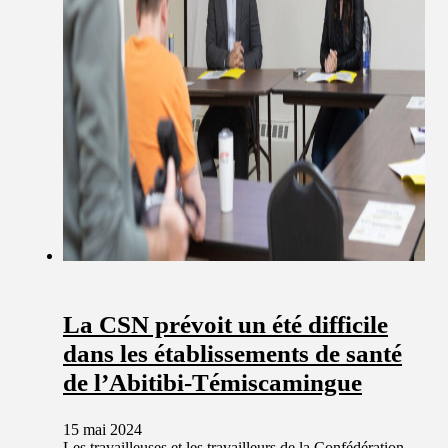
La CSN prévoit un été difficile
dans les établissements de santé
de l’Abitibi-Témiscamingue
15 mai 2024
Les travailleuses et les travailleurs de la Confédération