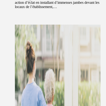
action d’éclat en installant d’immenses jambes devant les
locaux de l’établissement,…