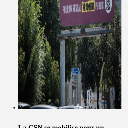
La CSN se mobilise pour un