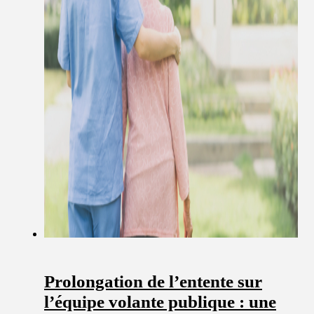
Prolongation de l’entente sur
l’équipe volante publique : une