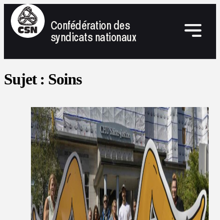
Confédération des
syndicats nationaux
Sujet :
Soins