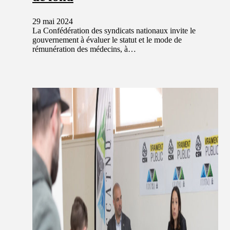
29 mai 2024
La Confédération des syndicats nationaux invite le
gouvernement à évaluer le statut et le mode de
rémunération des médecins, à…