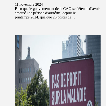
11 novembre 2024
Bien que le gouvernement de la CAQ se défende d’avoir
amorcé une période d’austérité, depuis le
printemps 2024, quelque 26 postes de…