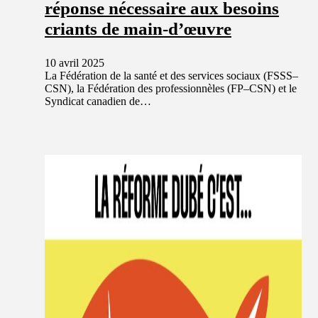
réponse nécessaire aux besoins
criants de main-d’œuvre
10 avril 2025
La Fédération de la santé et des services sociaux (FSSS–
CSN), la Fédération des professionnèles (FP–CSN) et le
Syndicat canadien de…