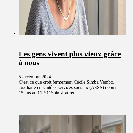
Les gens vivent plus vieux grâce
à nous
5 décembre 2024
C’est ce que croit fermement Cécile Simba Vembo,
auxiliaire en santé et services sociaux (ASSS) depuis
15 ans au CLSC Saint-Laurent…