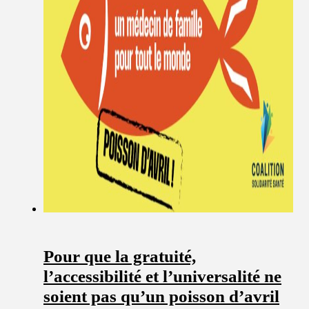
Pour que la gratuité,
l’accessibilité et l’universalité ne
soient pas qu’un poisson d’avril