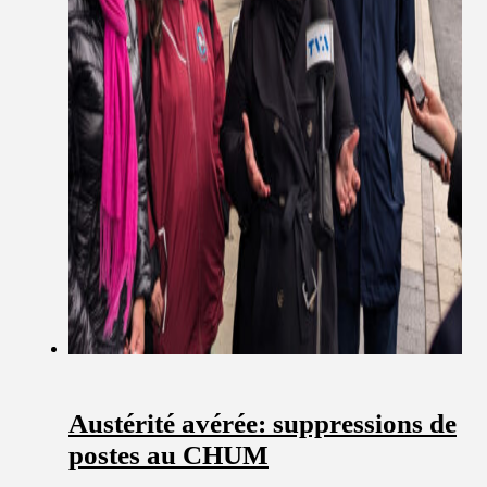
Austérité avérée: suppressions de
postes au CHUM