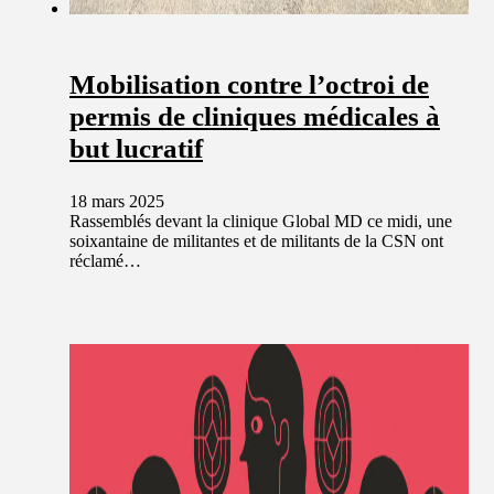
Mobilisation contre l’octroi de
permis de cliniques médicales à
but lucratif
18 mars 2025
Rassemblés devant la clinique Global MD ce midi, une
soixantaine de militantes et de militants de la CSN ont
réclamé…