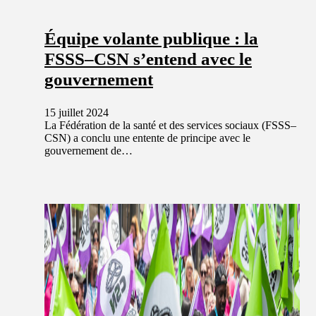
Équipe volante publique : la
FSSS–CSN s’entend avec le
gouvernement
15 juillet 2024
La Fédération de la santé et des services sociaux (FSSS–
CSN) a conclu une entente de principe avec le
gouvernement de…