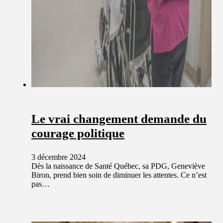
Le vrai changement demande du
courage politique
3 décembre 2024
Dès la naissance de Santé Québec, sa PDG, Geneviève
Biron, prend bien soin de diminuer les attentes. Ce n’est
pas…