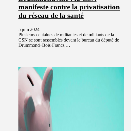
manifeste contre la privatisation
du réseau de la santé
5 juin 2024
Plusieurs centaines de militantes et de militants de la
CSN se sont rassemblés devant le bureau du député de
Drummond–Bois-Francs,…