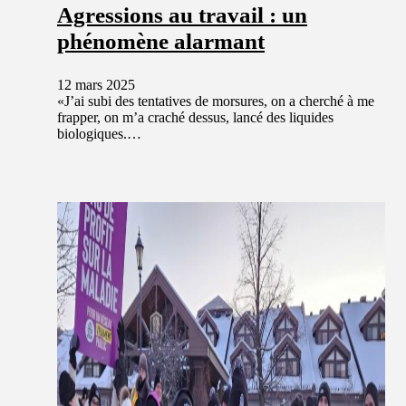
Agressions au travail : un
phénomène alarmant
12 mars 2025
«J’ai subi des tentatives de morsures, on a cherché à me
frapper, on m’a craché dessus, lancé des liquides
biologiques.…