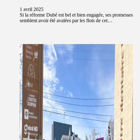
1 avril 2025
Si la réforme Dubé est bel et bien engagée, ses promesses
semblent avoir été avalées par les flots de cet…