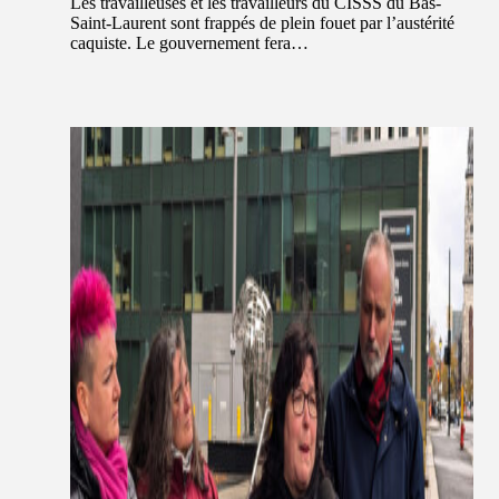
Les travailleuses et les travailleurs du CISSS du Bas-
Saint-Laurent sont frappés de plein fouet par l’austérité
caquiste. Le gouvernement fera…