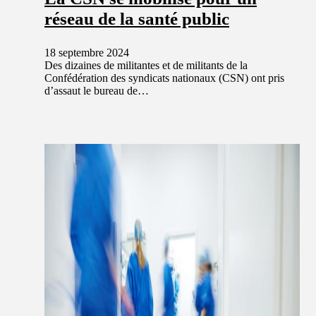
réseau de la santé public
18 septembre 2024
Des dizaines de militantes et de militants de la
Confédération des syndicats nationaux (CSN) ont pris
d’assaut le bureau de…