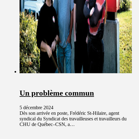
Un problème commun
5 décembre 2024
Dès son arrivée en poste, Frédéric St-Hilaire, agent
syndical du Syndicat des travailleuses et travailleurs du
CHU de Québec–CSN, a…