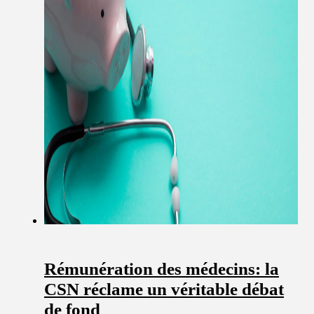
Rémunération des médecins: la
CSN réclame un véritable débat
de fond