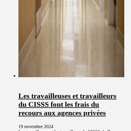
Les travailleuses et travailleurs
du CISSS font les frais du
recours aux agences privées
19 novembre 2024