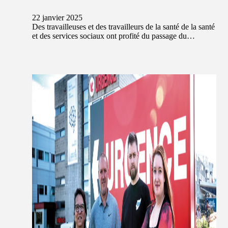
22 janvier 2025
Des travailleuses et des travailleurs de la santé de la santé
et des services sociaux ont profité du passage du…