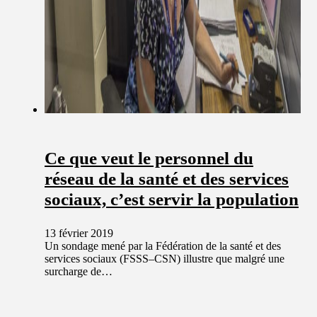
Ce que veut le personnel du
réseau de la santé et des services
sociaux, c’est servir la population
13 février 2019
Un sondage mené par la Fédération de la santé et des
services sociaux (FSSS–CSN) illustre que malgré une
surcharge de…