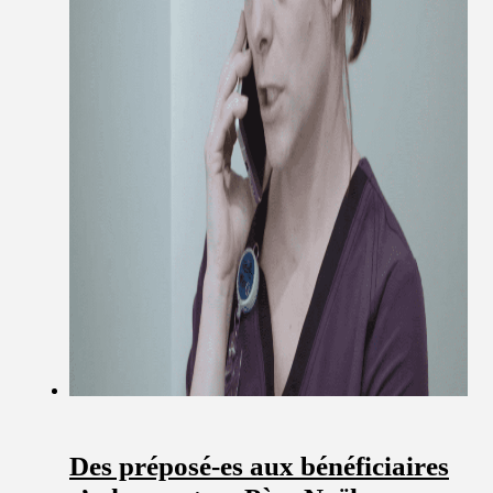
Des préposé-es aux bénéficiaires