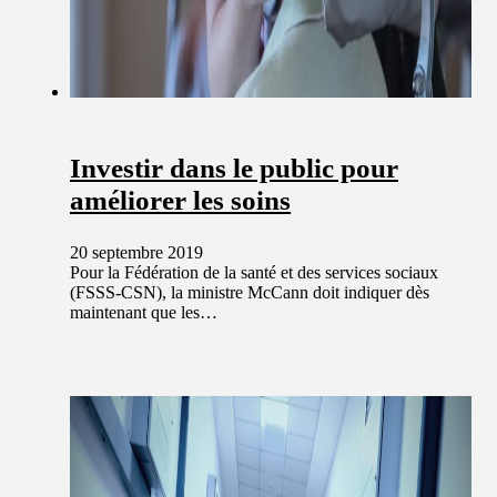
Investir dans le public pour
améliorer les soins
20 septembre 2019
Pour la Fédération de la santé et des services sociaux
(FSSS-CSN), la ministre McCann doit indiquer dès
maintenant que les…