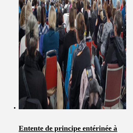
Entente de principe entérinée à