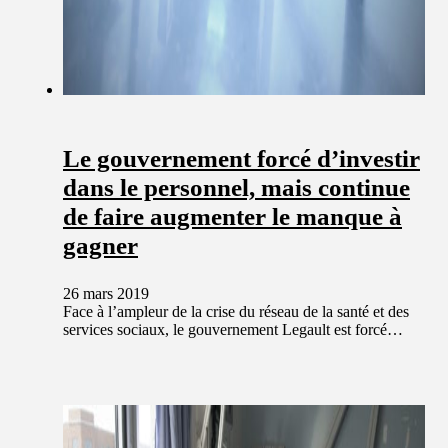
Le gouvernement forcé d’investir
dans le personnel, mais continue
de faire augmenter le manque à
gagner
26 mars 2019
Face à l’ampleur de la crise du réseau de la santé et des
services sociaux, le gouvernement Legault est forcé…