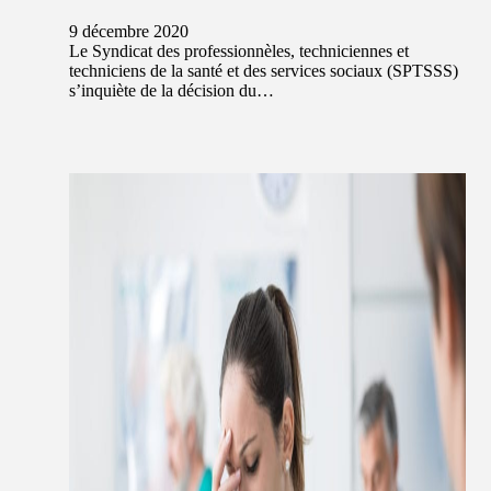
9 décembre 2020
Le Syndicat des professionnèles, techniciennes et
techniciens de la santé et des services sociaux (SPTSSS)
s’inquiète de la décision du…