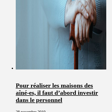
Pour réaliser les maisons des
aîné-es, il faut d’abord investir
dans le personnel
28 novembre 2019