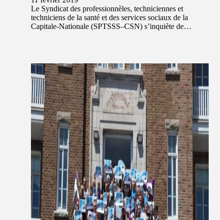
Le Syndicat des professionnèles, techniciennes et
techniciens de la santé et des services sociaux de la
Capitale-Nationale (SPTSSS–CSN) s’inquiète de…