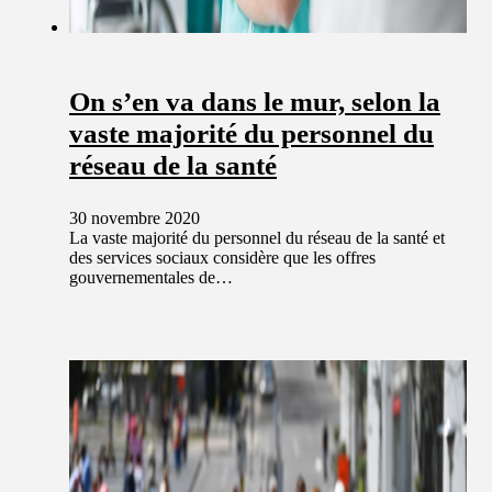
On s’en va dans le mur, selon la
vaste majorité du personnel du
réseau de la santé
30 novembre 2020
La vaste majorité du personnel du réseau de la santé et
des services sociaux considère que les offres
gouvernementales de…