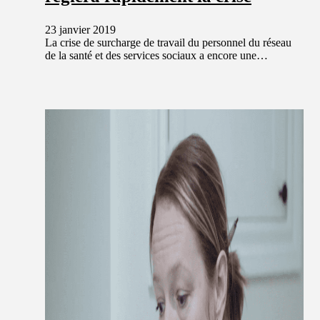
23 janvier 2019
La crise de surcharge de travail du personnel du réseau
de la santé et des services sociaux a encore une…