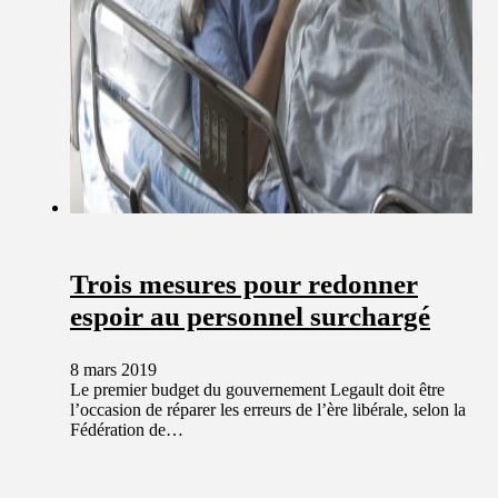
Trois mesures pour redonner
espoir au personnel surchargé
8 mars 2019
Le premier budget du gouvernement Legault doit être
l’occasion de réparer les erreurs de l’ère libérale, selon la
Fédération de…