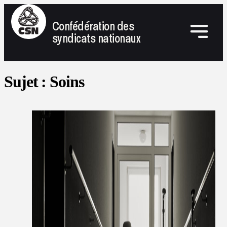
Confédération des
syndicats nationaux
Sujet :
Soins