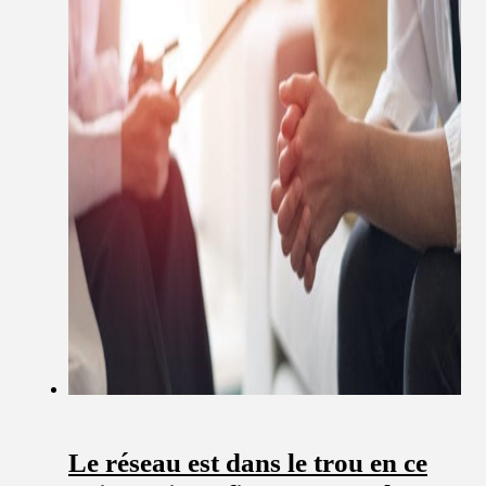
Le réseau est dans le trou en ce