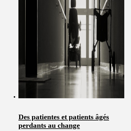
Des patientes et patients âgés
perdants au change