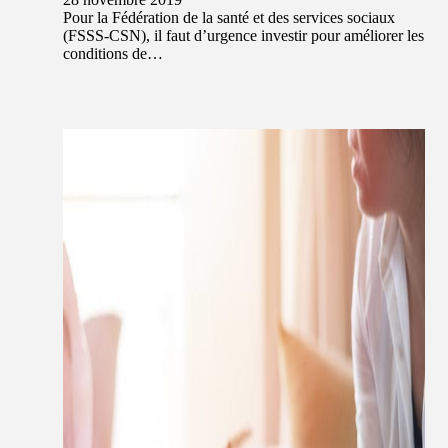
Pour la Fédération de la santé et des services sociaux
(FSSS-CSN), il faut d’urgence investir pour améliorer les
conditions de…