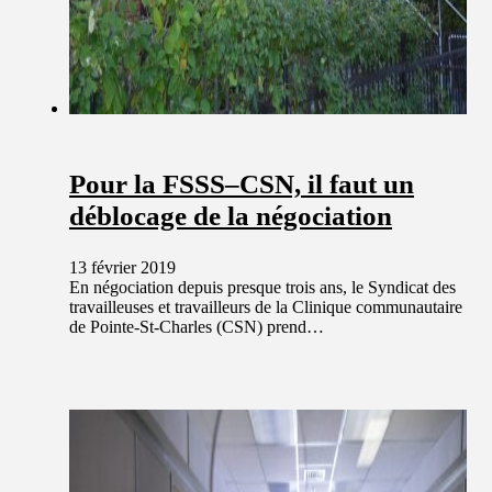
Pour la FSSS–CSN, il faut un
déblocage de la négociation
13 février 2019
En négociation depuis presque trois ans, le Syndicat des
travailleuses et travailleurs de la Clinique communautaire
de Pointe-St-Charles (CSN) prend…