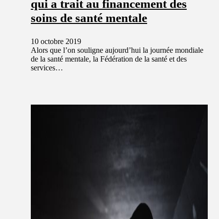
qui a trait au financement des
soins de santé mentale
10 octobre 2019
Alors que l’on souligne aujourd’hui la journée mondiale
de la santé mentale, la Fédération de la santé et des
services…