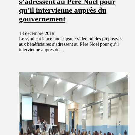
s’adressent au Père Noël pour
qu’il intervienne auprès du
gouvernement
18 décembre 2018
Le syndicat lance une capsule vidéo où des préposé-es
aux bénéficiaires s’adressent au Père Noël pour qu’il
intervienne auprès de…