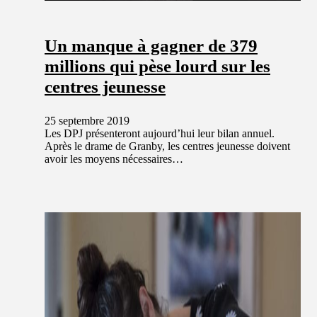
Un manque à gagner de 379
millions qui pèse lourd sur les
centres jeunesse
25 septembre 2019
Les DPJ présenteront aujourd’hui leur bilan annuel.
Après le drame de Granby, les centres jeunesse doivent
avoir les moyens nécessaires…