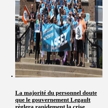
La majorité du personnel doute
que le gouvernement Legault
règlera rapidement la crise