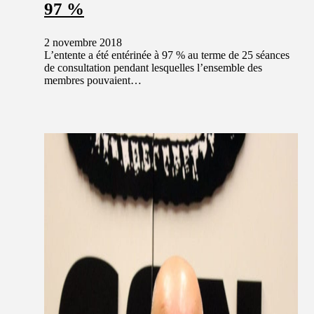
97 %
2 novembre 2018
L’entente a été entérinée à 97 % au terme de 25 séances
de consultation pendant lesquelles l’ensemble des
membres pouvaient…