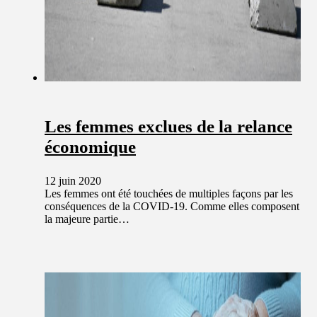
Les femmes exclues de la relance
économique
12 juin 2020
Les femmes ont été touchées de multiples façons par les
conséquences de la COVID-19. Comme elles composent
la majeure partie…