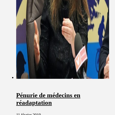
Pénurie de médecins en
réadaptation
11 février 2019