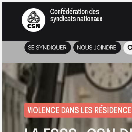
Confédération des
syndicats nationaux
SE SYNDIQUER
NOUS JOINDRE
VIOLENCE DANS LES RÉSIDENCE