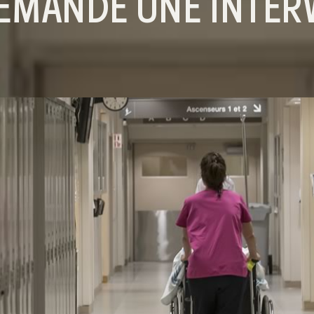
EMANDE UNE INTER