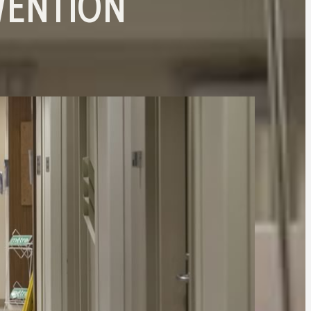
VENTION